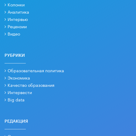
Колонки
Аналитика
Интервью
Рецензии
Видео
РУБРИКИ
Образовательная политика
Экономика
Качество образования
Интервести
Big data
РЕДАКЦИЯ
О проекте