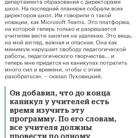
департамента образования с директорами
школ. На последней планерке собрали всех
директоров школ. Им говорили о такой
новации, как Microsoft Teams. Это платформа,
на которой теперь только и разрешается
учителям вести занятия на удаленке. Это вещь,
на мой взгляд, важная и опасная. Она как
минимум нарушает свободу педагогической
работы, педагогического творчества... и
теперь мне придется на каникулах потратить
много сил и времени, чтобы с этим
разобраться», – сказал Луховицкий.
Он добавил, что до конца
каникул у учителей есть
время изучить эту
программу. По его словам,
все учителя должны
провести по одному