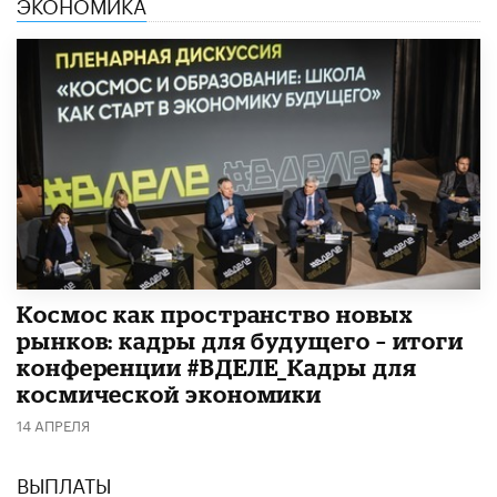
ЭКОНОМИКА
Космос как пространство новых
рынков: кадры для будущего – итоги
конференции #ВДЕЛЕ_Кадры для
космической экономики
14 АПРЕЛЯ
ВЫПЛАТЫ