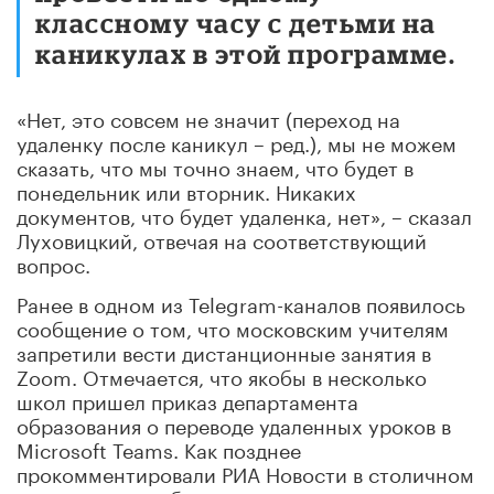
классному часу с детьми на
каникулах в этой программе.
«Нет, это совсем не значит (переход на
удаленку после каникул – ред.), мы не можем
сказать, что мы точно знаем, что будет в
понедельник или вторник. Никаких
документов, что будет удаленка, нет», – сказал
Луховицкий, отвечая на соответствующий
вопрос.
Ранее в одном из Telegram-каналов появилось
сообщение о том, что московским учителям
запретили вести дистанционные занятия в
Zoom. Отмечается, что якобы в несколько
школ пришел приказ департамента
образования о переводе удаленных уроков в
Microsoft Teams. Как позднее
прокомментировали РИА Новости в столичном