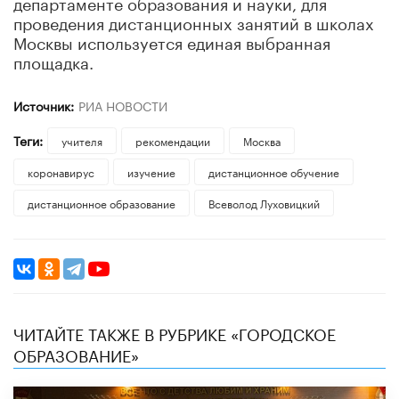
департаменте образования и науки, для
проведения дистанционных занятий в школах
Москвы используется единая выбранная
площадка.
Источник:
РИА НОВОСТИ
Теги:
учителя
рекомендации
Москва
коронавирус
изучение
дистанционное обучение
дистанционное образование
​Всеволод Луховицкий
ЧИТАЙТЕ ТАКЖЕ В РУБРИКЕ «ГОРОДСКОЕ
ОБРАЗОВАНИЕ»