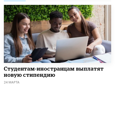
Студентам-иностранцам выплатят
новую стипендию
24 МАРТА