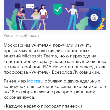
Рисунок: soft-inc.ru
Московским учителям поручили изучить
программу для ведения дистанционных
занятий Microsoft Teams, но о переходе на
«дистанционку» сразу после каникул речь пока
не идет, сообщил РИА Новости сопредседатель
профсоюза «Учитель» Всеволод Луховицкий.
Ранее мэр
Москвы
объявил о двухнедельных
каникулах для всех московских школьников с 5
по 18 октября в связи с распространением
коронавируса.
«Каждую неделю проходят планерки