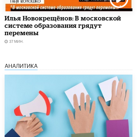
Илья Новокрещёнов: В московской
системе образования грядут
перемены
37 МИН.
АНАЛИТИКА