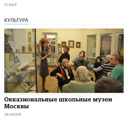
12 МАЯ
КУЛЬТУРА
​Окказиональные школьные музеи
Москвы
26 ИЮНЯ