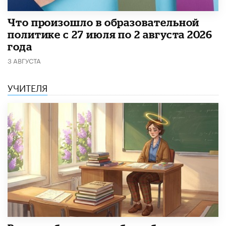
​Что произошло в образовательной
политике с 27 июля по 2 августа 2026
года
3 АВГУСТА
УЧИТЕЛЯ