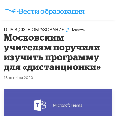
ГОРОДСКОЕ ОБРАЗОВАНИЕ
//
Новость
Московским
учителям поручили
изучить программу
для «дистанционки»
13 октября 2020