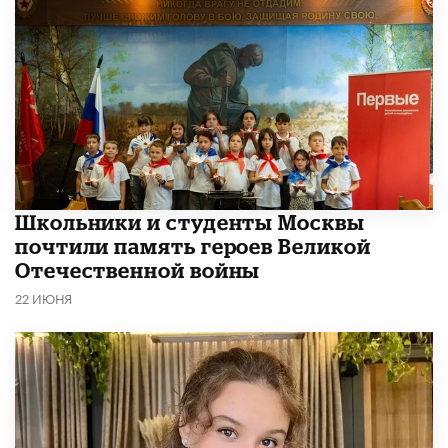
Школьники и студенты Москвы
почтили память героев Великой
Отечественной войны
22 ИЮНЯ