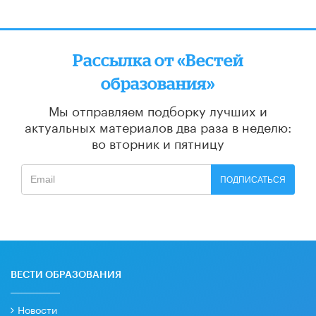
Рассылка от «Вестей
образования»
Мы отправляем подборку лучших и
актуальных материалов
два раза в неделю:
во вторник и пятницу
ПОДПИСАТЬСЯ
ВЕСТИ ОБРАЗОВАНИЯ
Новости