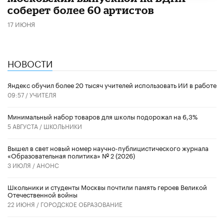
соберет более 60 артистов
17 ИЮНЯ
НОВОСТИ
​Яндекс обучил более 20 тысяч учителей использовать ИИ в работе
09:57 /
УЧИТЕЛЯ
Минимальный набор товаров для школы подорожал на 6,3%
5 АВГУСТА /
ШКОЛЬНИКИ
Вышел в свет новый номер научно-публицистического журнала
«Образовательная политика» № 2 (2026)
3 ИЮЛЯ /
АНОНС
Школьники и студенты Москвы почтили память героев Великой
Отечественной войны
22 ИЮНЯ /
ГОРОДСКОЕ ОБРАЗОВАНИЕ