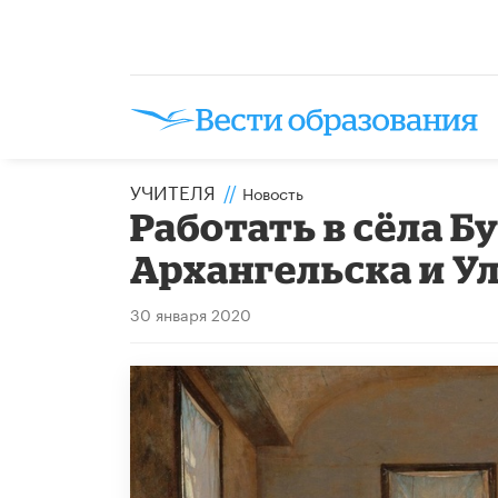
УЧИТЕЛЯ
//
Новость
Работать в сёла Б
Архангельска и У
30 января 2020