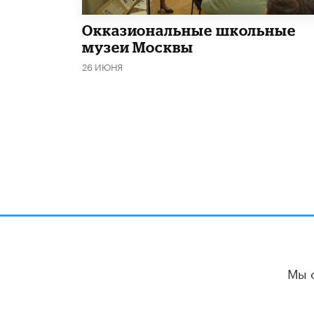
​Окказиональные школьные
музеи Москвы
26 ИЮНЯ
Мы 