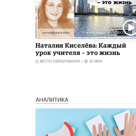
Наталия Киселёва: Каждый
урок учителя – это жизнь
ВЕСТИ ОБРАЗОВАНИЯ
/
32 МИН.
АНАЛИТИКА