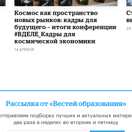
Космос как пространство
С
новых рынков: кадры для
в
будущего – итоги конференции
24
#ВДЕЛЕ_Кадры для
космической экономики
14 АПРЕЛЯ
Рассылка от «Вестей образования»
отправляем подборку лучших и актуальных матери
два раза в неделю: во вторник и пятницу