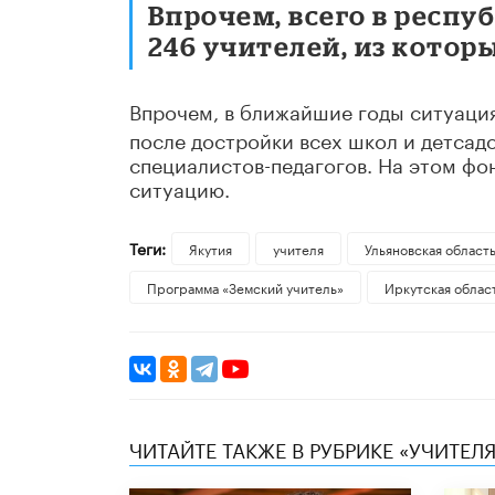
Впрочем, всего в респуб
246 учителей, из которы
Впрочем, в ближайшие годы ситуаци
после достройки всех школ и детсадо
специалистов-педагогов. На этом фо
ситуацию.
Теги:
Якутия
учителя
Ульяновская област
Программа «Земский учитель»
Иркутская облас
ЧИТАЙТЕ ТАКЖЕ В РУБРИКЕ «УЧИТЕЛЯ