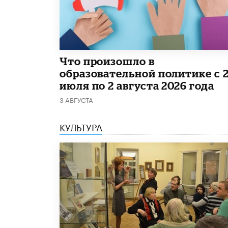
​Что произошло в
образовательной политике с 
июля по 2 августа 2026 года
3 АВГУСТА
КУЛЬТУРА