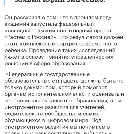
Он рассказал о том, что в прошлом году
академия запустила федеральный
исследовательский лонгитюдный проект
«Растем с Россией». Его результатом должен
стать комплексный портрет современного
ребенка. Проведение таких исследований
ляжет в основу принятия управленческих
решений в сфере образования.
«Федеральные государственные
образовательные стандарты должны быть не
только документом, который помогает
органам исполнительной власти оценивать и
контролировать качество образования, но и
инструментом развития для учителей,
родительского сообщества и самих
обучающихся в цифровом мире. Под
инструментом развития мы понимаем в
первую очередь доступность, гибкость и