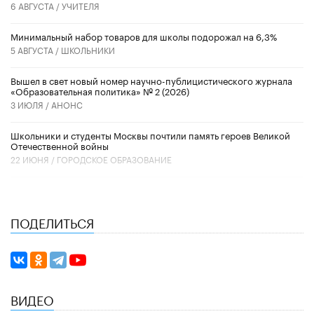
6 АВГУСТА /
УЧИТЕЛЯ
Минимальный набор товаров для школы подорожал на 6,3%
5 АВГУСТА /
ШКОЛЬНИКИ
Вышел в свет новый номер научно-публицистического журнала
«Образовательная политика» № 2 (2026)
3 ИЮЛЯ /
АНОНС
Школьники и студенты Москвы почтили память героев Великой
Отечественной войны
22 ИЮНЯ /
ГОРОДСКОЕ ОБРАЗОВАНИЕ
ПОДЕЛИТЬСЯ
ВИДЕО