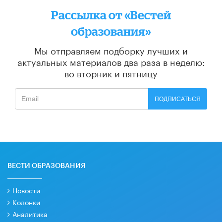
Рассылка от «Вестей
образования»
Мы отправляем подборку лучших и
актуальных материалов
два раза в неделю:
во вторник и пятницу
ПОДПИСАТЬСЯ
ВЕСТИ ОБРАЗОВАНИЯ
Новости
Колонки
Аналитика