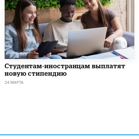
Студентам-иностранцам выплатят
новую стипендию
24 МАРТА