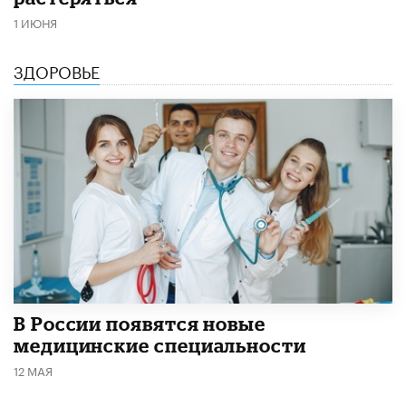
1 ИЮНЯ
ЗДОРОВЬЕ
В России появятся новые
медицинские специальности
12 МАЯ