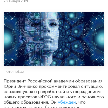
28 января 2020
Фото: ict.az
Президент Российской академии образования
Юрий Зинченко прокомментировал ситуацию,
сложившуюся с разработкой и утверждением
новых проектов ФГОС начального и основного
общего образования. Он
убежден
, что
стандарты должны быть предметом