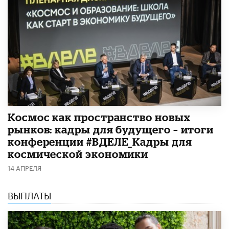
Космос как пространство новых
рынков: кадры для будущего – итоги
конференции #ВДЕЛЕ_Кадры для
космической экономики
14 АПРЕЛЯ
ВЫПЛАТЫ