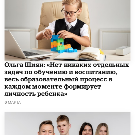
Ольга Шиян: «Нет никаких отдельных
задач по обучению и воспитанию,
весь образовательный процесс в
каждом моменте формирует
личность ребенка»
6 МАРТА