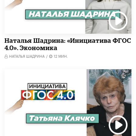
Наталья Шадрина: «Инициатива ФГОС
4.0». Экономика
НАТАЛЬЯ ШАДРИНА
/
12 МИН.