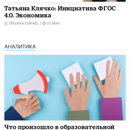
Татьяна Клячко: Инициатива ФГОС
4.0. Экономика
ТАТЬЯНА КЛЯЧКО
/
57 МИН.
АНАЛИТИКА
​Что произошло в образовательной