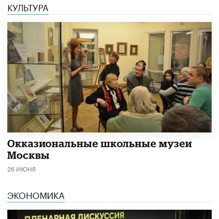
КУЛЬТУРА
​Окказиональные школьные музеи
Москвы
26 ИЮНЯ
ЭКОНОМИКА