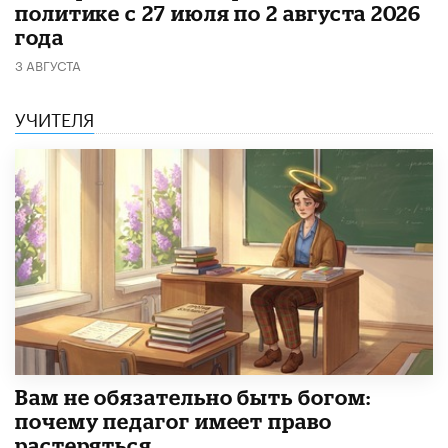
политике с 27 июля по 2 августа 2026
года
3 АВГУСТА
УЧИТЕЛЯ
​Вам не обязательно быть богом:
почему педагог имеет право
растеряться