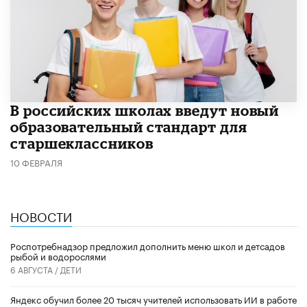
В российских школах введут новый
образовательный стандарт для
старшеклассников
10 ФЕВРАЛЯ
НОВОСТИ
Роспотребнадзор предложил дополнить меню школ и детсадов
рыбой и водорослями
6 АВГУСТА /
ДЕТИ
​Яндекс обучил более 20 тысяч учителей использовать ИИ в работе