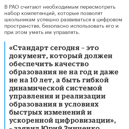
В РАО считают необходимым пересмотреть
набор компетенций, которые позволят
школьникам успешно развиваться в цифровом
пространстве, безопасно использовать его и
при этом уметь им управлять.
«Стандарт сегодня – это
документ, который должен
обеспечить качество
образования не на год и даже
не на 10 лет, а быть гибкой
динамической системой
управления и реализации
образования в условиях
быстрых изменений и
ускоренной цифровизации»,
– заявил Юрий Зинченко.