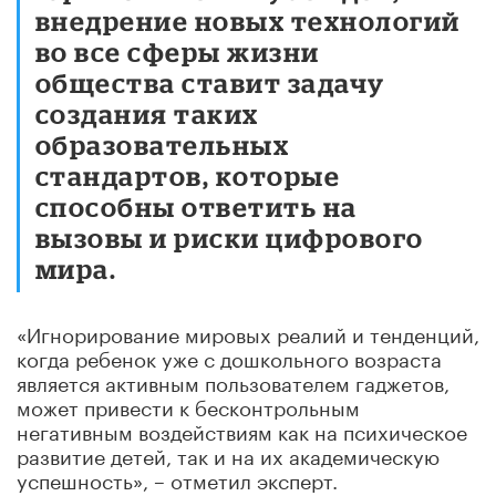
внедрение новых технологий
во все сферы жизни
общества ставит задачу
создания таких
образовательных
стандартов, которые
способны ответить на
вызовы и риски цифрового
мира.
«Игнорирование мировых реалий и тенденций,
когда ребенок уже с дошкольного возраста
является активным пользователем гаджетов,
может привести к бесконтрольным
негативным воздействиям как на психическое
развитие детей, так и на их академическую
успешность», – отметил эксперт.