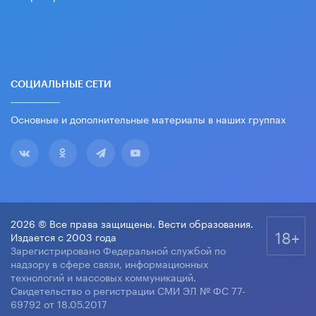
СОЦИАЛЬНЫЕ СЕТИ
Основные и дополнительные материалы в наших группах
2026 © Все права защищены. Вести образования.
18+
Издается с 2003 года
Зарегистрировано Федеральной службой по
надзору в сфере связи, информационных
технологий и массовых коммуникаций.
Свидетельство о регистрации СМИ ЭЛ № ФС 77-
69792 от 18.05.2017