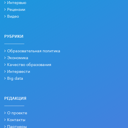
Интервью
Рецензии
Видео
РУБРИКИ
Образовательная политика
Экономика
Качество образования
Интервести
Big data
РЕДАКЦИЯ
О проекте
Контакты
Партнеры