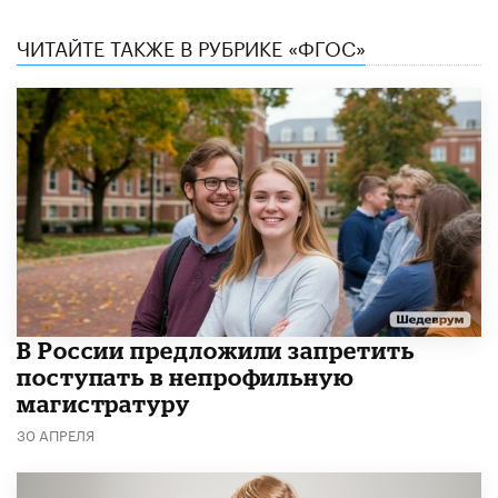
ЧИТАЙТЕ ТАКЖЕ В РУБРИКЕ «ФГОС»
В России предложили запретить
поступать в непрофильную
магистратуру
30 АПРЕЛЯ