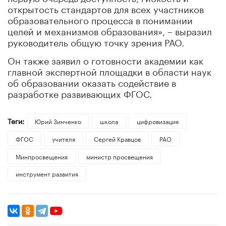
открытость стандартов для всех участников
образовательного процесса в понимании
целей и механизмов образования», – выразил
руководитель общую точку зрения РАО.
Он также заявил о готовности академии как
главной экспертной площадки в области наук
об образовании оказать содействие в
разработке развивающих ФГОС.
Теги:
Юрий Зинченко
школа
цифровизация
ФГОС
учителя
Сергей Кравцов
РАО
Минпросвещения
министр просвещения
инструмент развития