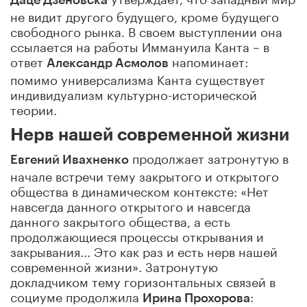
не видит другого будущего, кроме будущего
свободного рынка. В своем выступлении она
ссылается на работы Иммануила Канта – в
ответ
напоминает:
Александр Асмолов
помимо универсализма Канта существует
индивидуализм культурно-исторической
теории.
Нерв нашей современной жизни
продолжает затронутую в
Евгений Ивахненко
начале встречи тему закрытого и открытого
общества в динамическом контексте: «Нет
навсегда данного открытого и навсегда
данного закрытого общества, а есть
продолжающиеся процессы открывания и
закрывания... Это как раз и есть нерв нашей
современной жизни». Затронутую
докладчиком тему горизонтальных связей в
социуме продолжила
:
Ирина Прохорова