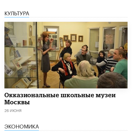
КУЛЬТУРА
​Окказиональные школьные музеи
Москвы
26 ИЮНЯ
ЭКОНОМИКА