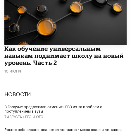
​Как обучение универсальным
навыкам поднимает школу на новый
уровень. Часть 2
10 ИЮНЯ
НОВОСТИ
В Госдуме предложили отменить ЕГЭ из-за проблем с
поступлением в вузы
7 АВГУСТА /
ЕГЭ И ОГЭ
Роспотребнадзор предложил дополнить меню школ и детсадов