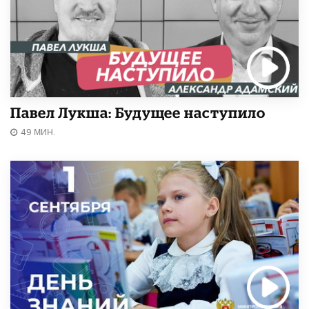
Павел Лукша: Будущее наступило
49 МИН.