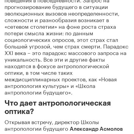
прогнозирование будущего в ситуации
эволюционных вызовов неопределенности,
сложности и разнообразия возникает в
«сетевом столетии» на фоне роста страха
потери смысла жизни: по данным
социологических опросов, этот страх стал
большей угрозой, чем страх смерти. Парадокс
ХХI века – это парадокс массового запроса на
уникальность. Все эти и другие факты
находятся в фокусе антропологической
оптики, в том числе таких
междисциплинарных проектов, как «Новая
антропология культуры» и «Школа
антропологии будущего».
Что дает антропологическая
оптика?
Открывая встречу, директор Школы
антропологии будущего
Александр Асмолов