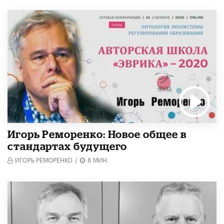
Игорь Реморенко: Новое общее в
стандартах будущего
ИГОРЬ РЕМОРЕНКО
/
6 МИН.