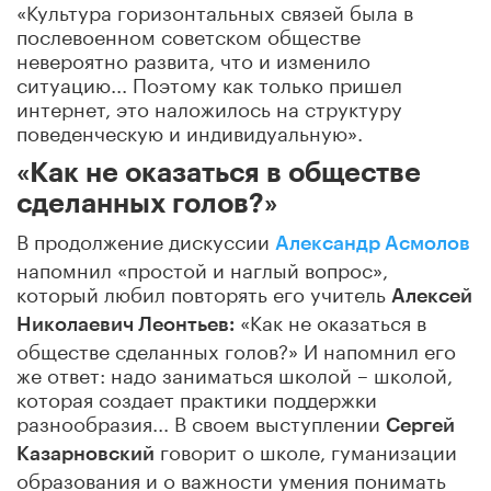
«Культура горизонтальных связей была в
послевоенном советском обществе
невероятно развита, что и изменило
ситуацию... Поэтому как только пришел
интернет, это наложилось на структуру
поведенческую и индивидуальную».
«Как не оказаться в обществе
сделанных голов?»
В продолжение дискуссии
Александр Асмолов
напомнил «простой и наглый вопрос»,
который любил повторять его учитель
Алексей
«Как не оказаться в
Николаевич Леонтьев:
обществе сделанных голов?» И напомнил его
же ответ: надо заниматься школой – школой,
которая создает практики поддержки
разнообразия... В своем выступлении
Сергей
говорит о школе, гуманизации
Казарновский
образования и о важности умения понимать