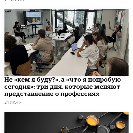
Не «кем я буду?», а «что я попробую
сегодня»: три дня, которые меняют
представление о профессиях
24 ИЮНЯ