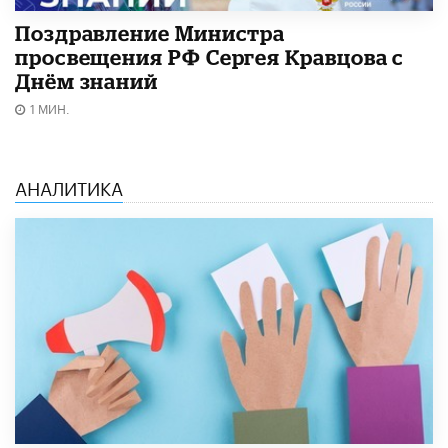
Поздравление Министра
просвещения РФ Сергея Кравцова с
Днём знаний
1 МИН.
АНАЛИТИКА