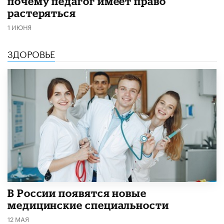
почему педагог имеет право
растеряться
1 ИЮНЯ
ЗДОРОВЬЕ
В России появятся новые
медицинские специальности
12 МАЯ