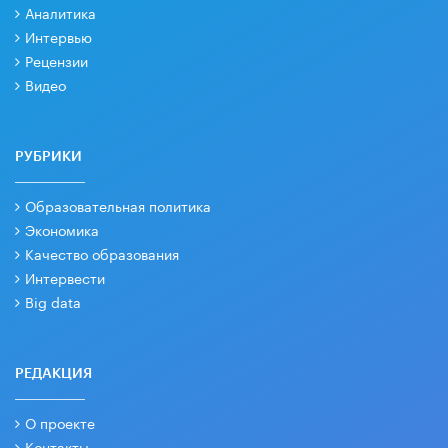
Аналитика
Интервью
Рецензии
Видео
РУБРИКИ
Образовательная политика
Экономика
Качество образования
Интервести
Big data
РЕДАКЦИЯ
О проекте
Контакты