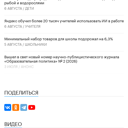
рыбой и водорослями
6 АВГУСТА /
ДЕТИ
​Яндекс обучил более 20 тысяч учителей использовать ИИ в работе
6 АВГУСТА /
УЧИТЕЛЯ
Минимальный набор товаров для школы подорожал на 6,3%
5 АВГУСТА /
ШКОЛЬНИКИ
Вышел в свет новый номер научно-публицистического журнала
«Образовательная политика» № 2 (2026)
3 ИЮЛЯ /
АНОНС
ПОДЕЛИТЬСЯ
ВИДЕО