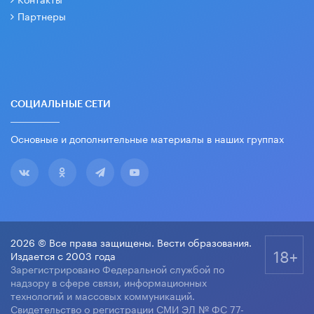
Партнеры
СОЦИАЛЬНЫЕ СЕТИ
Основные и дополнительные материалы в наших группах
2026 © Все права защищены. Вести образования.
18+
Издается с 2003 года
Зарегистрировано Федеральной службой по
надзору в сфере связи, информационных
технологий и массовых коммуникаций.
Свидетельство о регистрации СМИ ЭЛ № ФС 77-