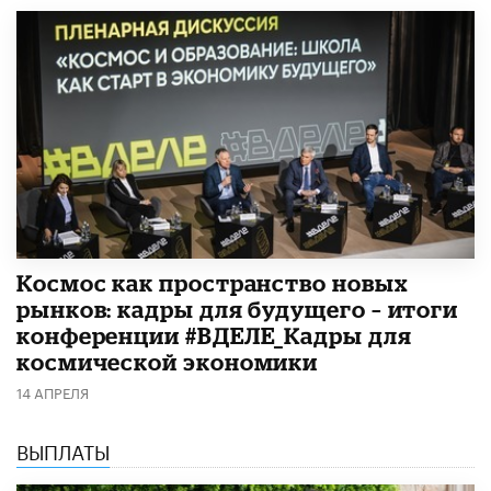
Космос как пространство новых
рынков: кадры для будущего – итоги
конференции #ВДЕЛЕ_Кадры для
космической экономики
14 АПРЕЛЯ
ВЫПЛАТЫ