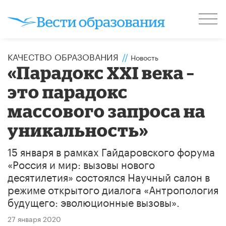
КАЧЕСТВО ОБРАЗОВАНИЯ
//
Новость
«Парадокс ХХI века –
это парадокс
массового запроса на
уникальность»
15 января в рамках Гайдаровского форума
«Россия и мир: вызовы нового
десятилетия» состоялся Научный салон в
режиме открытого диалога «Антропология
будущего: эволюционные вызовы».
27 января 2020