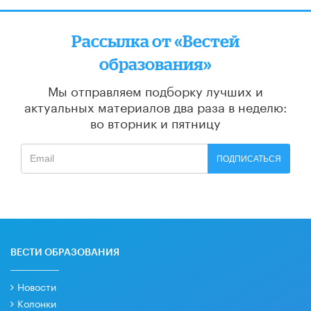
Рассылка от «Вестей
образования»
Мы отправляем подборку лучших и
актуальных материалов
два раза в неделю:
во вторник и пятницу
ПОДПИСАТЬСЯ
ВЕСТИ ОБРАЗОВАНИЯ
Новости
Колонки