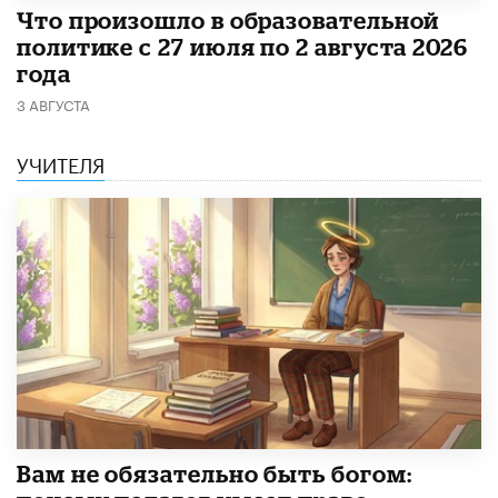
​Что произошло в образовательной
политике с 27 июля по 2 августа 2026
года
3 АВГУСТА
УЧИТЕЛЯ
​Вам не обязательно быть богом: