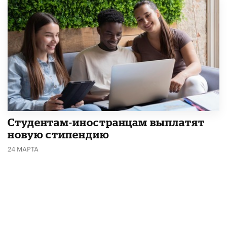
Студентам-иностранцам выплатят
новую стипендию
24 МАРТА