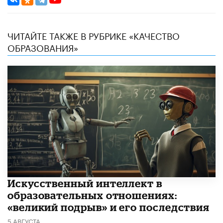
ЧИТАЙТЕ ТАКЖЕ В РУБРИКЕ «КАЧЕСТВО
ОБРАЗОВАНИЯ»
​Искусственный интеллект в
образовательных отношениях:
«великий подрыв» и его последствия
5 АВГУСТА