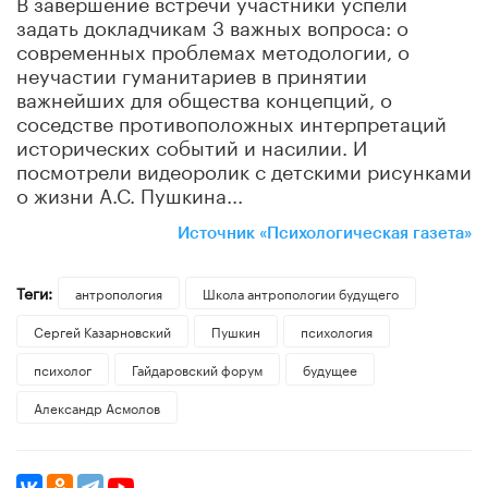
В завершение встречи участники успели
задать докладчикам 3 важных вопроса: о
современных проблемах методологии, о
неучастии гуманитариев в принятии
важнейших для общества концепций, о
соседстве противоположных интерпретаций
исторических событий и насилии. И
посмотрели видеоролик с детскими рисунками
о жизни А.С. Пушкина...
Источник «Психологическая газета»
Теги:
антропология
Школа антропологии будущего
Сергей Казарновский
Пушкин
психология
психолог
Гайдаровский форум
будущее
Александр Асмолов