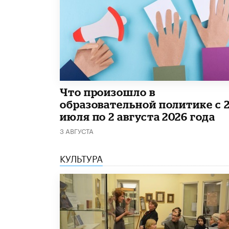
​Что произошло в
образовательной политике с 
июля по 2 августа 2026 года
3 АВГУСТА
КУЛЬТУРА