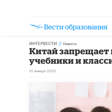
ИНТЕРВЕСТИ
//
Новость
Китай запрещает
учебники и клас
10 января 2020