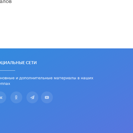
ОЦИАЛЬНЫЕ СЕТИ
новные и дополнительные материалы в наших
уппах