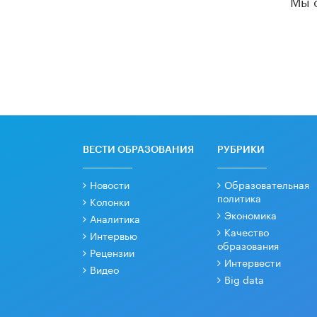
ВЕСТИ ОБРАЗОВАНИЯ
РУБРИКИ
Новости
Образовательная
политика
Колонки
Экономика
Аналитика
Качество
Интервью
образования
Рецензии
Интервести
Видео
Big data