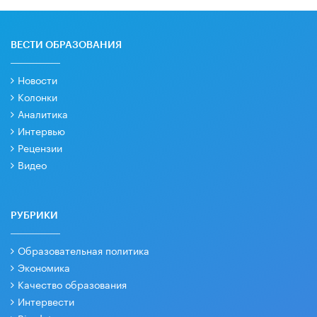
ВЕСТИ ОБРАЗОВАНИЯ
Новости
Колонки
Аналитика
Интервью
Рецензии
Видео
РУБРИКИ
Образовательная политика
Экономика
Качество образования
Интервести