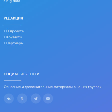
Big data
РЕДАКЦИЯ
О проекте
Контакты
Партнеры
СОЦИАЛЬНЫЕ СЕТИ
Основные и дополнительные материалы в наших группах