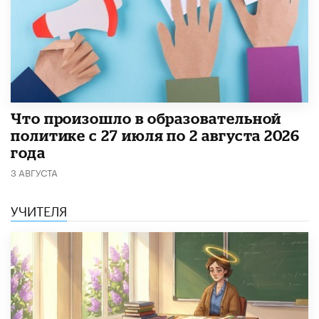
​Что произошло в образовательной
политике с 27 июля по 2 августа 2026
года
3 АВГУСТА
УЧИТЕЛЯ