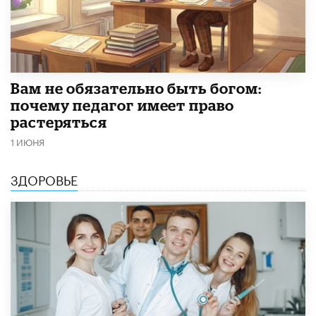
​Вам не обязательно быть богом:
почему педагог имеет право
растеряться
1 ИЮНЯ
ЗДОРОВЬЕ