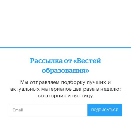
Рассылка от «Вестей
образования»
Мы отправляем подборку лучших и
актуальных материалов
два раза в неделю:
во вторник и пятницу
ПОДПИСАТЬСЯ