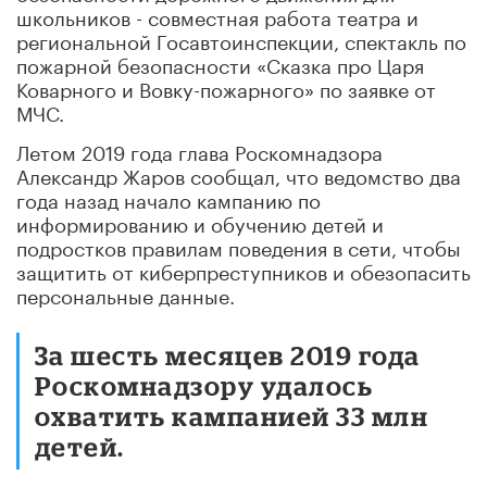
школьников - совместная работа театра и
региональной Госавтоинспекции, спектакль по
пожарной безопасности «Сказка про Царя
Коварного и Вовку-пожарного» по заявке от
МЧС.
Летом 2019 года глава Роскомнадзора
Александр Жаров сообщал, что ведомство два
года назад начало кампанию по
информированию и обучению детей и
подростков правилам поведения в сети, чтобы
защитить от киберпреступников и обезопасить
персональные данные.
За шесть месяцев 2019 года
Роскомнадзору удалось
охватить кампанией 33 млн
детей.