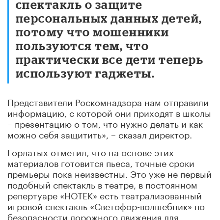
спектакль о защите
персональных данных детей,
потому что мошенники
пользуются тем, что
практически все дети теперь
используют гаджеты.
Представители Роскомнадзора нам отправили
информацию, с которой они приходят в школы
– презентацию о том, что нужно делать и как
можно себя защитить», – сказал директор.
Горлатых отметил, что на основе этих
материалов готовится пьеса, точные сроки
премьеры пока неизвестны. Это уже не первый
подобный спектакль в театре, в постоянном
репертуаре «НОТЕК» есть театрализованный
игровой спектакль «Светофор-волшебник» по
безопасности дорожного движения для