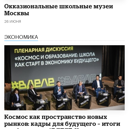
​Окказиональные школьные музеи
Москвы
26 ИЮНЯ
ЭКОНОМИКА
Космос как пространство новых
рынков: кадры для будущего – итоги