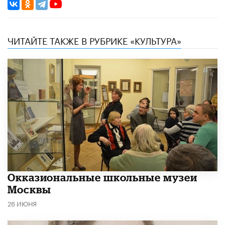
ЧИТАЙТЕ ТАКЖЕ В РУБРИКЕ «КУЛЬТУРА»
​Окказиональные школьные музеи
Москвы
26 ИЮНЯ