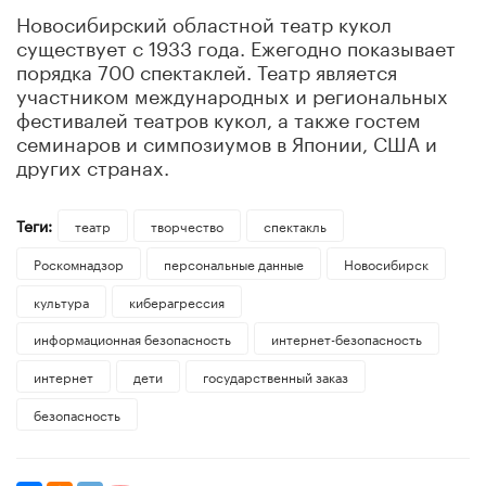
Новосибирский областной театр кукол
существует с 1933 года. Ежегодно показывает
порядка 700 спектаклей. Театр является
участником международных и региональных
фестивалей театров кукол, а также гостем
семинаров и симпозиумов в Японии, США и
других странах.
Теги:
театр
творчество
спектакль
Роскомнадзор
персональные данные
Новосибирск
культура
киберагрессия
информационная безопасность
интернет-безопасность
интернет
дети
государственный заказ
безопасность