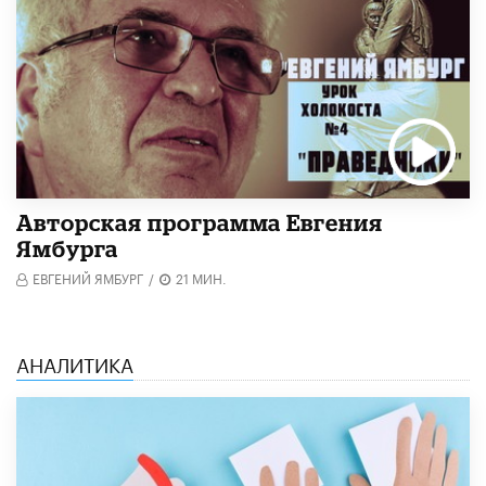
Авторская программа Евгения
Ямбурга
ЕВГЕНИЙ ЯМБУРГ
/
21 МИН.
АНАЛИТИКА