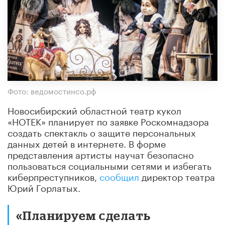
Фото: ведомостинсо.рф
Новосибирский областной театр кукол
«НОТЕК» планирует по заявке Роскомнадзора
создать спектакль о защите персональных
данных детей в интернете. В форме
представления артисты научат безопасно
пользоваться социальными сетями и избегать
киберпреступников,
сообщил
директор театра
Юрий Горлатых.
«Планируем сделать