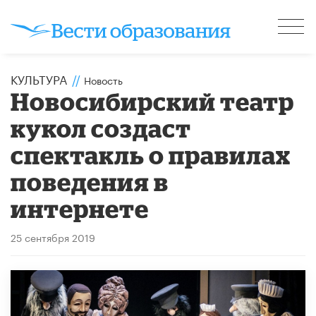
КУЛЬТУРА
//
Новость
Новосибирский театр
кукол создаст
спектакль о правилах
поведения в
интернете
25 сентября 2019