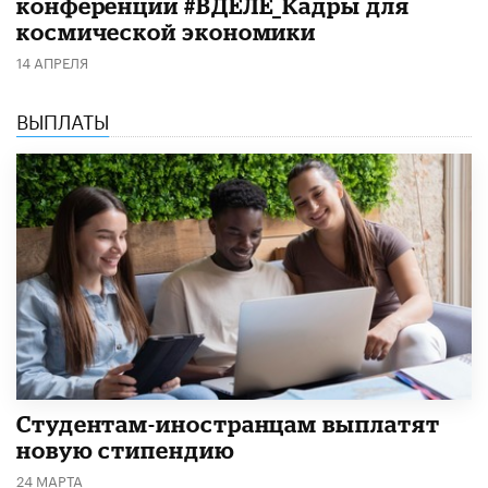
конференции #ВДЕЛЕ_Кадры для
космической экономики
14 АПРЕЛЯ
ВЫПЛАТЫ
Студентам-иностранцам выплатят
новую стипендию
24 МАРТА