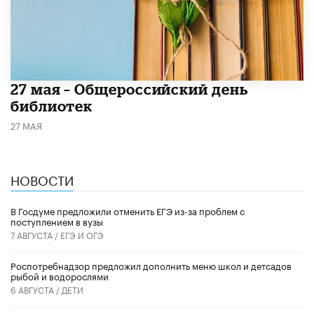
​27 мая – Общероссийский день
библиотек
27 МАЯ
НОВОСТИ
В Госдуме предложили отменить ЕГЭ из-за проблем с
поступлением в вузы
7 АВГУСТА /
ЕГЭ И ОГЭ
Роспотребнадзор предложил дополнить меню школ и детсадов
рыбой и водорослями
6 АВГУСТА /
ДЕТИ