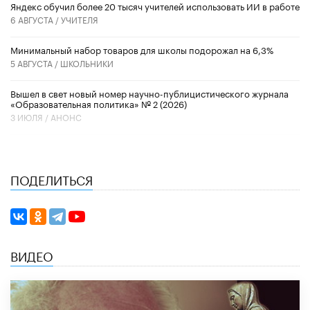
​Яндекс обучил более 20 тысяч учителей использовать ИИ в работе
6 АВГУСТА /
УЧИТЕЛЯ
Минимальный набор товаров для школы подорожал на 6,3%
5 АВГУСТА /
ШКОЛЬНИКИ
Вышел в свет новый номер научно-публицистического журнала
«Образовательная политика» № 2 (2026)
3 ИЮЛЯ /
АНОНС
ПОДЕЛИТЬСЯ
ВИДЕО