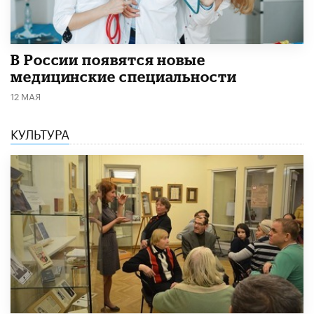
В России появятся новые
медицинские специальности
12 МАЯ
КУЛЬТУРА