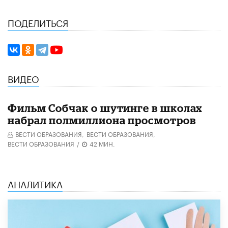
ПОДЕЛИТЬСЯ
ВИДЕО
Фильм Собчак о шутинге в школах
набрал полмиллиона просмотров
ВЕСТИ ОБРАЗОВАНИЯ,
ВЕСТИ ОБРАЗОВАНИЯ,
ВЕСТИ ОБРАЗОВАНИЯ
/
42 МИН.
АНАЛИТИКА