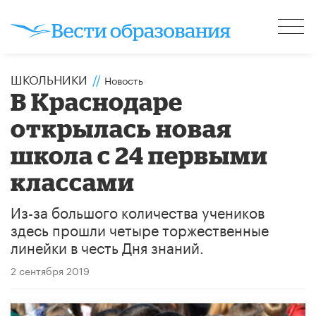
ШКОЛЬНИКИ
//
Новость
В Краснодаре
открылась новая
школа с 24 первыми
классами
Из-за большого количества учеников
здесь прошли четыре торжественные
линейки в честь Дня знаний.
2 сентября 2019