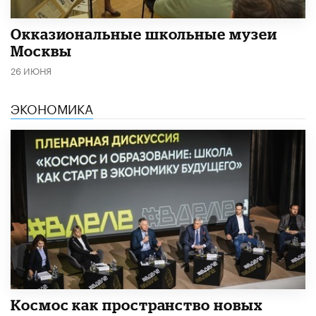
​Окказиональные школьные музеи
Москвы
26 ИЮНЯ
ЭКОНОМИКА
Космос как пространство новых