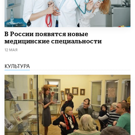
В России появятся новые
медицинские специальности
12 МАЯ
КУЛЬТУРА