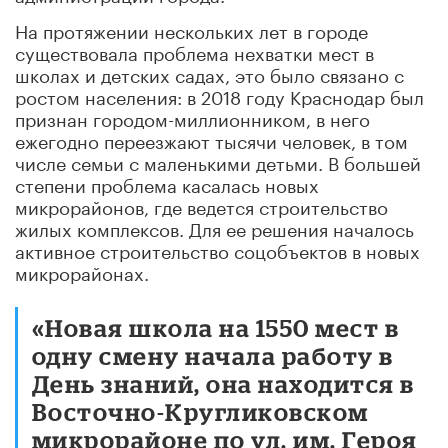
На протяжении нескольких лет в городе
существовала проблема нехватки мест в
школах и детских садах, это было связано с
ростом населения: в 2018 году Краснодар был
признан городом-миллионником, в него
ежегодно переезжают тысячи человек, в том
числе семьи с маленькими детьми. В большей
степени проблема касалась новых
микрорайонов, где ведется строительство
жилых комплексов. Для ее решения началось
активное строительство соцобъектов в новых
микрорайонах.
«Новая школа на 1550 мест в
одну смену начала работу в
День знаний, она находится в
Восточно-Кругликовском
микрорайоне по ул. им. Героя