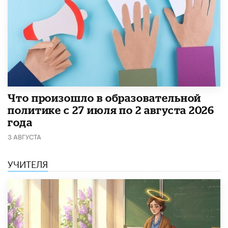
​Что произошло в образовательной
политике с 27 июля по 2 августа 2026
года
3 АВГУСТА
УЧИТЕЛЯ