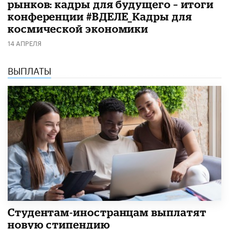
рынков: кадры для будущего – итоги
конференции #ВДЕЛЕ_Кадры для
космической экономики
14 АПРЕЛЯ
ВЫПЛАТЫ
Студентам-иностранцам выплатят
новую стипендию