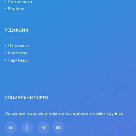
Интервести
Big data
РЕДАКЦИЯ
О проекте
Контакты
Партнеры
СОЦИАЛЬНЫЕ СЕТИ
Основные и дополнительные материалы в наших группах