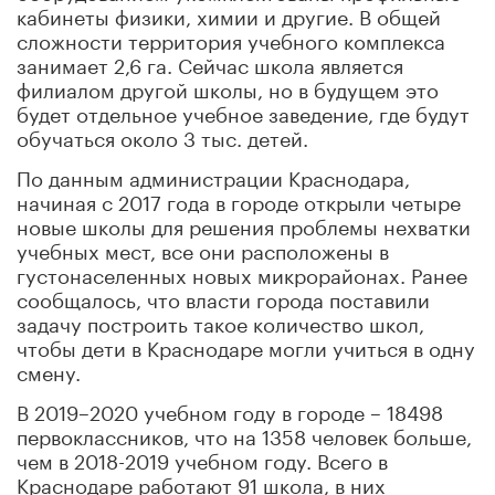
кабинеты физики, химии и другие. В общей
сложности территория учебного комплекса
занимает 2,6 га. Сейчас школа является
филиалом другой школы, но в будущем это
будет отдельное учебное заведение, где будут
обучаться около 3 тыс. детей.
По данным администрации Краснодара,
начиная с 2017 года в городе открыли четыре
новые школы для решения проблемы нехватки
учебных мест, все они расположены в
густонаселенных новых микрорайонах. Ранее
сообщалось, что власти города поставили
задачу построить такое количество школ,
чтобы дети в Краснодаре могли учиться в одну
смену.
В 2019–2020 учебном году в городе – 18498
первоклассников, что на 1358 человек больше,
чем в 2018-2019 учебном году. Всего в
Краснодаре работают 91 школа, в них