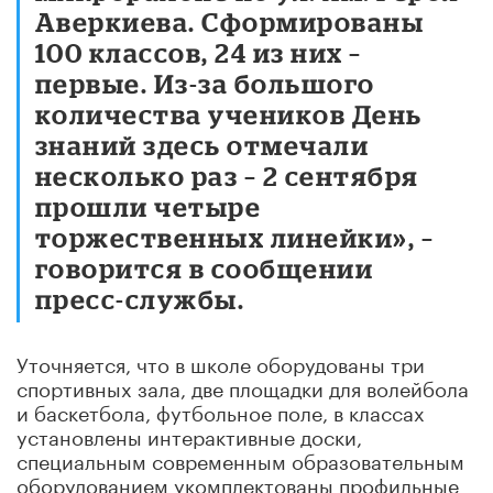
Аверкиева. Сформированы
100 классов, 24 из них –
первые. Из-за большого
количества учеников День
знаний здесь отмечали
несколько раз – 2 сентября
прошли четыре
торжественных линейки», –
говорится в сообщении
пресс-службы.
Уточняется, что в школе оборудованы три
спортивных зала, две площадки для волейбола
и баскетбола, футбольное поле, в классах
установлены интерактивные доски,
специальным современным образовательным
оборудованием укомплектованы профильные