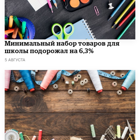
Минимальный набор товаров для
школы подорожал на 6,3%
5 АВГУСТА