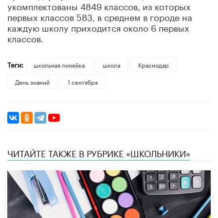
укомплектованы 4849 классов, из которых
первых классов 583, в среднем в городе на
каждую школу приходится около 6 первых
классов.
Теги:
школьная линейка
школа
Краснодар
День знаний
1 сентября
ЧИТАЙТЕ ТАКЖЕ В РУБРИКЕ «ШКОЛЬНИКИ»