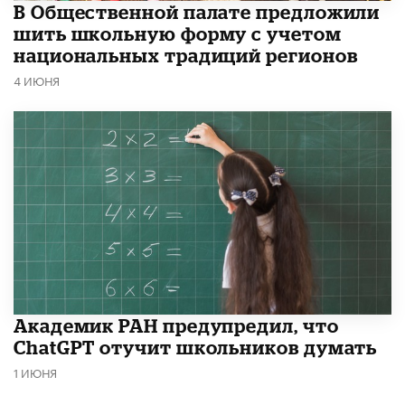
В Общественной палате предложили
шить школьную форму с учетом
национальных традиций регионов
4 ИЮНЯ
Академик РАН предупредил, что
ChatGPT отучит школьников думать
1 ИЮНЯ