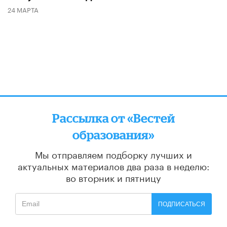
24 МАРТА
Рассылка от «Вестей
образования»
Мы отправляем подборку лучших и
актуальных материалов
два раза в неделю:
во вторник и пятницу
ПОДПИСАТЬСЯ