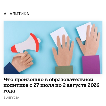
АНАЛИТИКА
​Что произошло в образовательной
политике с 27 июля по 2 августа 2026
года
3 АВГУСТА