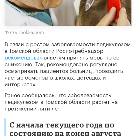
Фото: rookka.com
В связи с ростом заболеваемости педикулезом
в Томской области Роспотребнадзор
рекомендовал
властям принять меры по ее
снижению. Так, рекомендовано регулярно
осматривать пациентов больниц, проводить
частые осмотры в школах, детсадах и
интернатах.
Ранее сообщалось, что заболеваемость
педикулезом в Томской области растет на
протяжении пяти лет.
С начала текущего года по
состоянию на конец августа