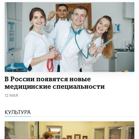
В России появятся новые
медицинские специальности
12 МАЯ
КУЛЬТУРА