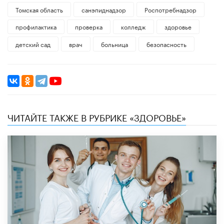
Томская область
санэпиднадзор
Роспотребнадзор
профилактика
проверка
колледж
здоровье
детский сад
врач
больница
безопасность
ЧИТАЙТЕ ТАКЖЕ В РУБРИКЕ «ЗДОРОВЬЕ»