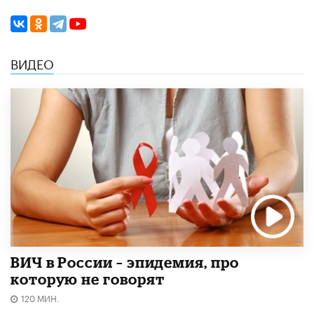
ВИДЕО
ВИЧ в России – эпидемия, про
которую не говорят
120 МИН.