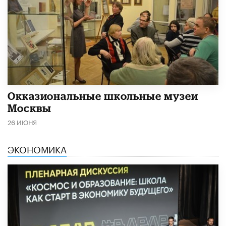
​Окказиональные школьные музеи
Москвы
26 ИЮНЯ
ЭКОНОМИКА