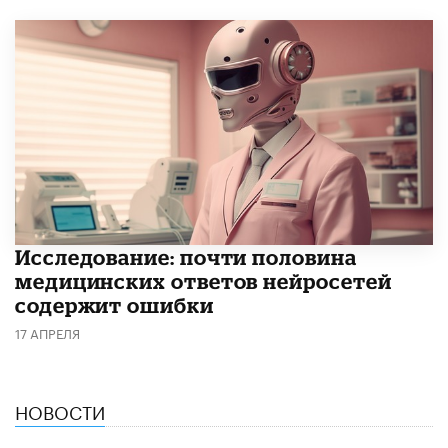
Исследование: почти половина
медицинских ответов нейросетей
содержит ошибки
17 АПРЕЛЯ
НОВОСТИ