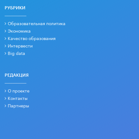
РУБРИКИ
Образовательная политика
Экономика
Качество образования
Интервести
Big data
РЕДАКЦИЯ
О проекте
Контакты
Партнеры