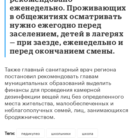
еженедельно. Проживающих
в общежитиях осматривать
нужно ежегодно перед
заселением, детей в лагерях
— при заезде, еженедельно и
перед окончанием смены.
Также главный санитарный врач региона
постановил рекомендовать главам
муниципальных образований выделить
финансы для проведения камерной
дезинфекции вещей лиц без определенного
места жительства, малообеспеченных и
неблагополучных семей, лиц, занимающихся
бродяжничеством.
Теги:
педикулез
школьники
школа