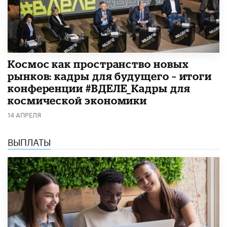
Космос как пространство новых
рынков: кадры для будущего – итоги
конференции #ВДЕЛЕ_Кадры для
космической экономики
14 АПРЕЛЯ
ВЫПЛАТЫ