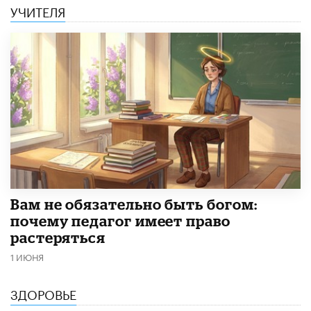
УЧИТЕЛЯ
​Вам не обязательно быть богом:
почему педагог имеет право
растеряться
1 ИЮНЯ
ЗДОРОВЬЕ