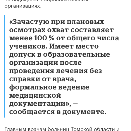
организациях.
«Зачастую при плановых
осмотрах охват составляет
менее 100 % от общего числа
учеников. Имеет место
допуск в образовательные
организации после
проведения лечения без
справки от врача,
формальное ведение
медицинской
документации», —
сообщается в документе.
Главным врачам больниц Томской области и