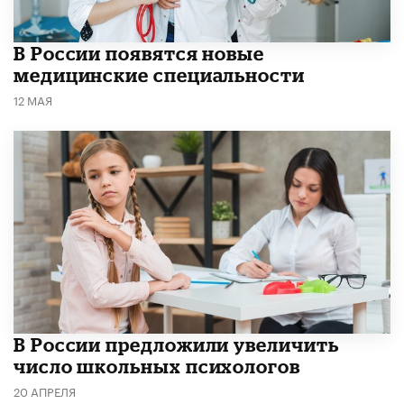
В России появятся новые
медицинские специальности
12 МАЯ
В России предложили увеличить
число школьных психологов
20 АПРЕЛЯ