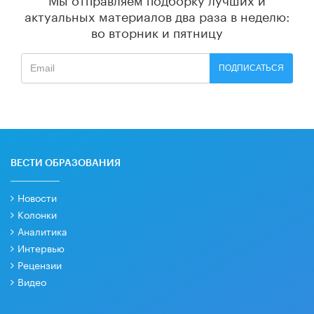
актуальных материалов
два раза в неделю:
во вторник и пятницу
ПОДПИСАТЬСЯ
ВЕСТИ ОБРАЗОВАНИЯ
Новости
Колонки
Аналитика
Интервью
Рецензии
Видео