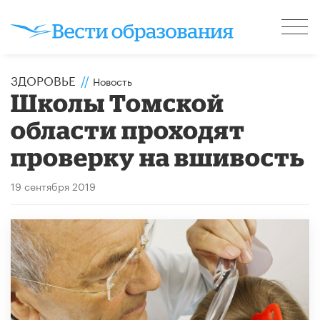
ЗДОРОВЬЕ
//
Новость
Школы Томской
области проходят
проверку на вшивость
19 сентября 2019