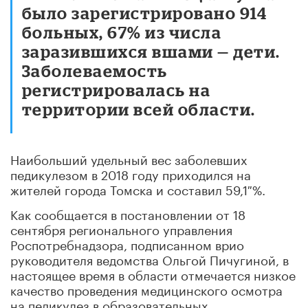
было зарегистрировано 914
больных, 67% из числа
заразившихся вшами — дети.
Заболеваемость
регистрировалась на
территории всей области.
Наибольший удельный вес заболевших
педикулезом в 2018 году приходился на
жителей города Томска и составил 59,1 %.
Как сообщается в постановлении от 18
сентября регионального управления
Роспотребнадзора, подписанном врио
руководителя ведомства Ольгой Пичугиной, в
настоящее время в области отмечается низкое
качество проведения медицинского осмотра
на педикулез в образовательных