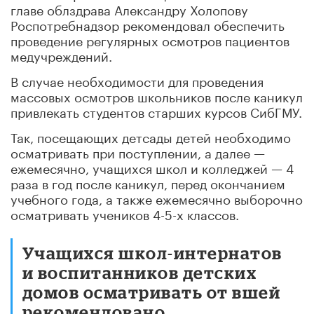
главе облздрава Александру Холопову
Роспотребнадзор рекомендовал обеспечить
проведение регулярных осмотров пациентов
медучреждений.
В случае необходимости для проведения
массовых осмотров школьников после каникул
привлекать студентов старших курсов СибГМУ.
Так, посещающих детсады детей необходимо
осматривать при поступлении, а далее —
ежемесячно, учащихся школ и колледжей — 4
раза в год после каникул, перед окончанием
учебного года, а также ежемесячно выборочно
осматривать учеников 4-5-х классов.
Учащихся школ-интернатов
и воспитанников детских
домов осматривать от вшей
рекомендовано