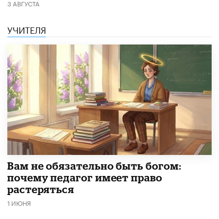
3 АВГУСТА
УЧИТЕЛЯ
​Вам не обязательно быть богом:
почему педагог имеет право
растеряться
1 ИЮНЯ