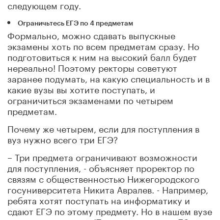
следующем году.
Ограничьтесь ЕГЭ по 4 предметам
Формально, можно сдавать выпускные
экзамены хоть по всем предметам сразу. Но
подготовиться к ним на высокий балл будет
нереально! Поэтому ректоры советуют
заранее подумать, на какую специальность и в
какие вузы вы хотите поступать, и
ограничиться экзаменами по четырем
предметам.
Почему же четырем, если для поступления в
вуз нужно всего три ЕГЭ?
– Три предмета ограничивают возможности
для поступления, - объясняет проректор по
связям с общественностью Нижегородского
госуниверситета Никита Авралев. - Например,
ребята хотят поступать на информатику и
сдают ЕГЭ по этому предмету. Но в нашем вузе