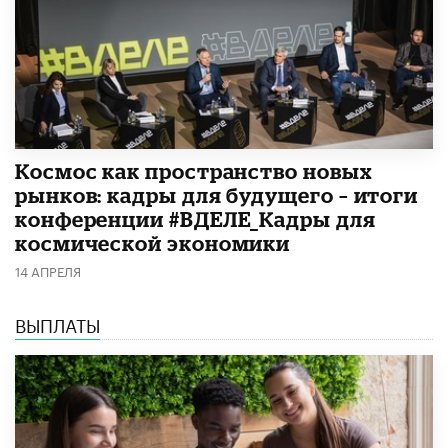
Космос как пространство новых
рынков: кадры для будущего – итоги
конференции #ВДЕЛЕ_Кадры для
космической экономики
14 АПРЕЛЯ
ВЫПЛАТЫ