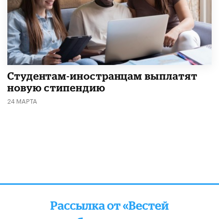
Студентам-иностранцам выплатят
новую стипендию
24 МАРТА
Рассылка от «Вестей