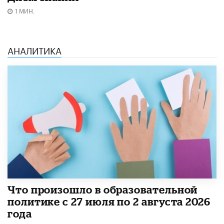
1 МИН.
АНАЛИТИКА
​Что произошло в образовательной
политике с 27 июля по 2 августа 2026
года