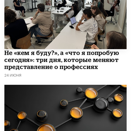
Не «кем я буду?», а «что я попробую
сегодня»: три дня, которые меняют
представление о профессиях
24 ИЮНЯ