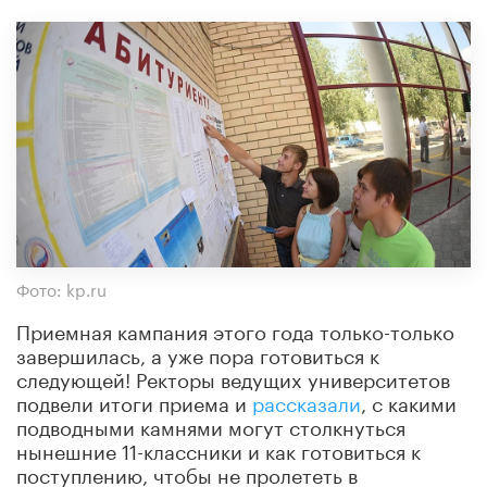
Фото: kp.ru
Приемная кампания этого года только-только
завершилась, а уже пора готовиться к
следующей! Ректоры ведущих университетов
подвели итоги приема и
рассказали
, с какими
подводными камнями могут столкнуться
нынешние 11-классники и как готовиться к
поступлению, чтобы не пролететь в