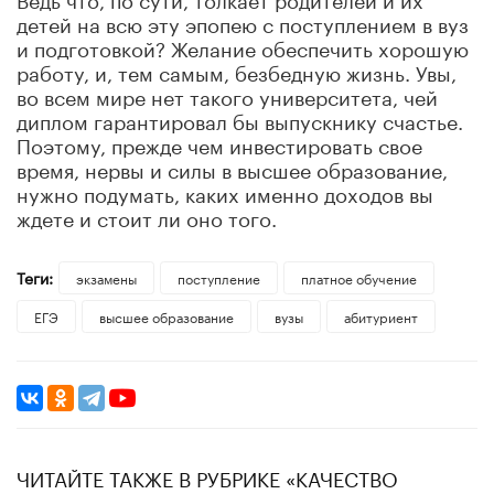
детей на всю эту эпопею с поступлением в вуз
и подготовкой? Желание обеспечить хорошую
работу, и, тем самым, безбедную жизнь. Увы,
во всем мире нет такого университета, чей
диплом гарантировал бы выпускнику счастье.
Поэтому, прежде чем инвестировать свое
время, нервы и силы в высшее образование,
нужно подумать, каких именно доходов вы
ждете и стоит ли оно того.
Теги:
экзамены
поступление
платное обучение
ЕГЭ
высшее образование
вузы
абитуриент
ЧИТАЙТЕ ТАКЖЕ В РУБРИКЕ «КАЧЕСТВО