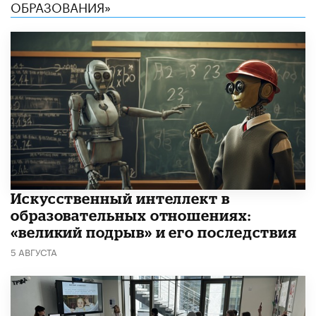
ОБРАЗОВАНИЯ»
​Искусственный интеллект в
образовательных отношениях:
«великий подрыв» и его последствия
5 АВГУСТА