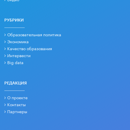
РУБРИКИ
Образовательная политика
Экономика
Качество образования
Интервести
Big data
РЕДАКЦИЯ
О проекте
Контакты
Партнеры