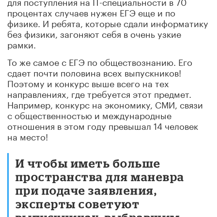
для поступления на IT-специальности в 70
процентах случаев нужен ЕГЭ еще и по
физике. И ребята, которые сдали информатику
без физики, загоняют себя в очень узкие
рамки.
То же самое с ЕГЭ по обществознанию. Его
сдает почти половина всех выпускников!
Поэтому и конкурс выше всего на тех
направлениях, где требуется этот предмет.
Например, конкурс на экономику, СМИ, связи
с общественностью и международные
отношения в этом году превышал 14 человек
на место!
И чтобы иметь больше
пространства для маневра
при подаче заявления,
эксперты советуют