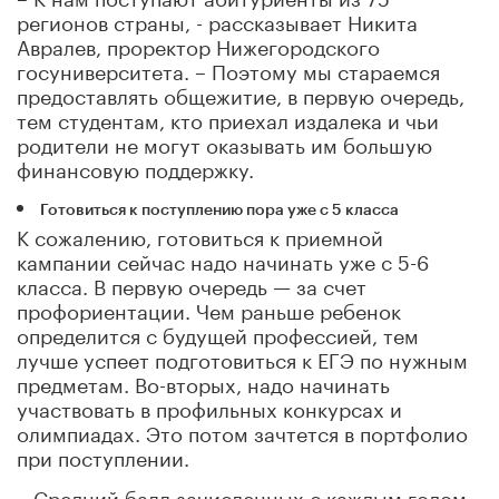
регионов страны, - рассказывает Никита
Авралев, проректор Нижегородского
госуниверситета. – Поэтому мы стараемся
предоставлять общежитие, в первую очередь,
тем студентам, кто приехал издалека и чьи
родители не могут оказывать им большую
финансовую поддержку.
Готовиться к поступлению пора уже с 5 класса
К сожалению, готовиться к приемной
кампании сейчас надо начинать уже с 5-6
класса. В первую очередь — за счет
профориентации. Чем раньше ребенок
определится с будущей профессией, тем
лучше успеет подготовиться к ЕГЭ по нужным
предметам. Во-вторых, надо начинать
участвовать в профильных конкурсах и
олимпиадах. Это потом зачтется в портфолио
при поступлении.
– Средний балл зачисленных с каждым годом