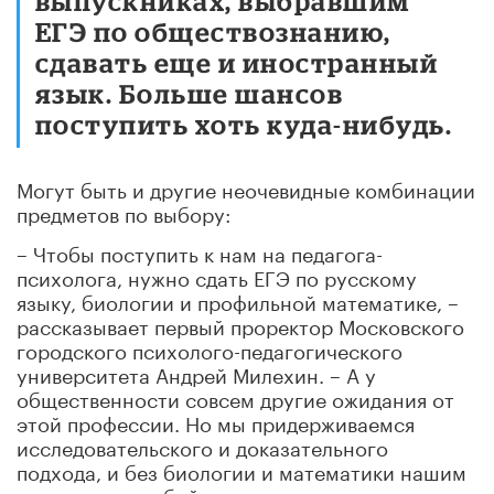
выпускниках, выбравшим
ЕГЭ по обществознанию,
сдавать еще и иностранный
язык. Больше шансов
поступить хоть куда-нибудь.
Могут быть и другие неочевидные комбинации
предметов по выбору:
– Чтобы поступить к нам на педагога-
психолога, нужно сдать ЕГЭ по русскому
языку, биологии и профильной математике, –
рассказывает первый проректор Московского
городского психолого-педагогического
университета Андрей Милехин. – А у
общественности совсем другие ожидания от
этой профессии. Но мы придерживаемся
исследовательского и доказательного
подхода, и без биологии и математики нашим
студентам не обойтись.