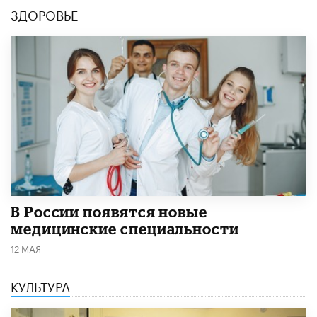
ЗДОРОВЬЕ
В России появятся новые
медицинские специальности
12 МАЯ
КУЛЬТУРА