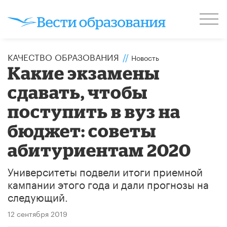
КАЧЕСТВО ОБРАЗОВАНИЯ
//
Новость
Какие экзамены
сдавать, чтобы
поступить в вуз на
бюджет: советы
абитуриентам 2020
Университеты подвели итоги приемной
кампании этого года и дали прогнозы на
следующий.
12 сентября 2019