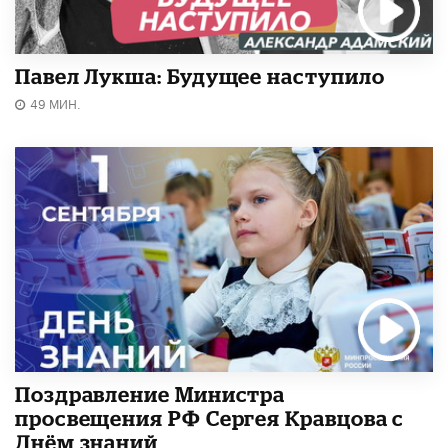
Павел Лукша: Будущее наступило
49 МИН.
Поздравление Министра
просвещения РФ Сергея Кравцова с
Днём знаний