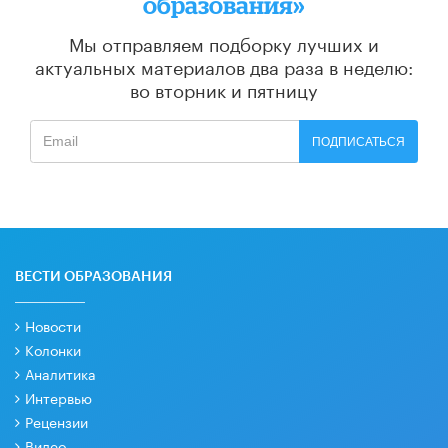
образования»
Мы отправляем подборку лучших и
актуальных материалов
два раза в неделю:
во вторник и пятницу
ПОДПИСАТЬСЯ
ВЕСТИ ОБРАЗОВАНИЯ
Новости
Колонки
Аналитика
Интервью
Рецензии
Видео