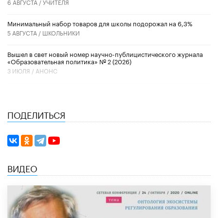
6 АВГУСТА /
УЧИТЕЛЯ
Минимальный набор товаров для школы подорожал на 6,3%
5 АВГУСТА /
ШКОЛЬНИКИ
Вышел в свет новый номер научно-публицистического журнала
«Образовательная политика» № 2 (2026)
3 ИЮЛЯ /
АНОНС
ПОДЕЛИТЬСЯ
ВИДЕО