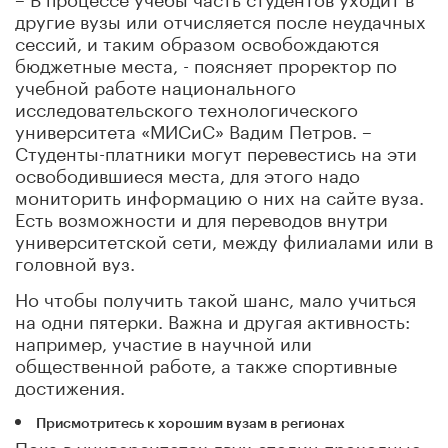
другие вузы или отчисляется после неудачных
сессий, и таким образом освобождаются
бюджетные места, - поясняет проректор по
учебной работе национального
исследовательского технологического
университета «МИСиС» Вадим Петров. –
Студенты-платники могут перевестись на эти
освободившиеся места, для этого надо
мониторить информацию о них на сайте вуза.
Есть возможности и для переводов внутри
университетской сети, между филиалами или в
головной вуз.
Но чтобы получить такой шанс, мало учиться
на одни пятерки. Важна и другая активность:
например, участие в научной или
общественной работе, а также спортивные
достижения.
Присмотритесь к хорошим вузам в регионах
Пока в университетах двух столиц проходные