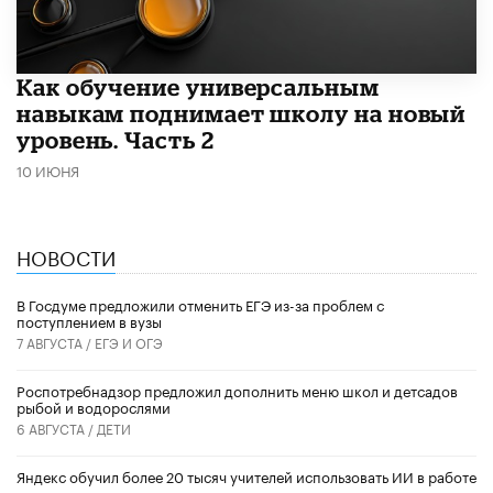
​Как обучение универсальным
навыкам поднимает школу на новый
уровень. Часть 2
10 ИЮНЯ
НОВОСТИ
В Госдуме предложили отменить ЕГЭ из-за проблем с
поступлением в вузы
7 АВГУСТА /
ЕГЭ И ОГЭ
Роспотребнадзор предложил дополнить меню школ и детсадов
рыбой и водорослями
6 АВГУСТА /
ДЕТИ
​Яндекс обучил более 20 тысяч учителей использовать ИИ в работе