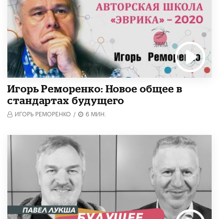
Игорь Реморенко: Новое общее в
стандартах будущего
ИГОРЬ РЕМОРЕНКО
/
6 МИН.