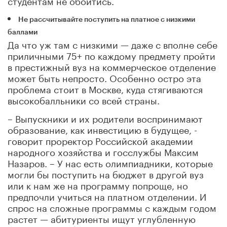
Не рассчитывайте поступить на платное с низкими
баллами
Да что уж там с низкими — даже с вполне себе
приличными 75+ по каждому предмету пройти
в престижный вуз на коммерческое отделение
может быть непросто. Особенно остро эта
проблема стоит в Москве, куда стягиваются
высокобалльники со всей страны.
– Выпускники и их родители воспринимают
образование, как инвестицию в будущее, -
говорит проректор Российской академии
народного хозяйства и госслужбы Максим
Назаров. – У нас есть олимпиадники, которые
могли бы поступить на бюджет в другой вуз
или к нам же на программу попроще, но
предпочли учиться на платном отделении. И
спрос на сложные программы с каждым годом
растет — абитуриенты ищут углубленную