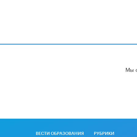
Мы 
ВЕСТИ ОБРАЗОВАНИЯ
РУБРИКИ