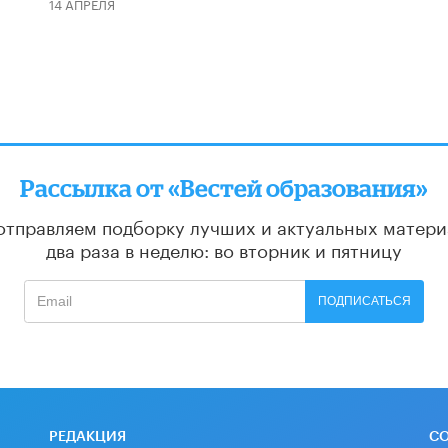
14 АПРЕЛЯ
Рассылка от «Вестей образования»
отправляем подборку лучших и актуальных матери
два раза в неделю: во вторник и пятницу
ПОДПИСАТЬСЯ
РЕДАКЦИЯ
С