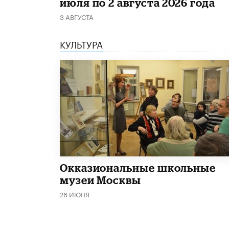
июля по 2 августа 2026 года
3 АВГУСТА
КУЛЬТУРА
​Окказиональные школьные
музеи Москвы
26 ИЮНЯ