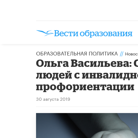
ОБРАЗОВАТЕЛЬНАЯ ПОЛИТИКА
//
Новос
Ольга Васильева:
людей с инвалидн
профориентации
30 августа 2019