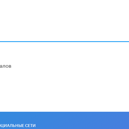
алов
ОЦИАЛЬНЫЕ СЕТИ