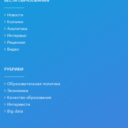
ВЕСТИ ОБРАЗОВАНИЯ
Новости
Колонки
Аналитика
Интервью
Рецензии
Видео
РУБРИКИ
Образовательная политика
Экономика
Качество образования
Интервести
Big data