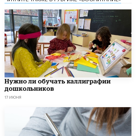
Нужно ли обучать каллиграфии
дошкольников
17 ИЮНЯ