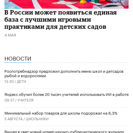
В России может появиться единая
база с лучшими игровыми
практиками для детских садов
4 МАЯ
НОВОСТИ
Роспотребнадзор предложил дополнить меню школ и детсадов
рыбой и водорослями
13:30 /
ДЕТИ
​Яндекс обучил более 20 тысяч учителей использовать ИИ в работе
09:57 /
УЧИТЕЛЯ
Минимальный набор товаров для школы подорожал на 6,3%
5 АВГУСТА /
ШКОЛЬНИКИ
Вышел в свет новый номер научно-публицистического журнала