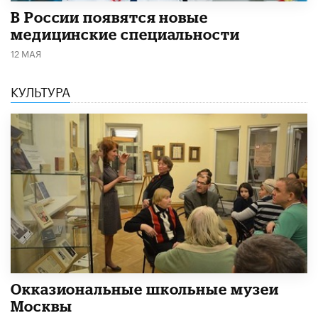
В России появятся новые
медицинские специальности
12 МАЯ
КУЛЬТУРА
​Окказиональные школьные музеи
Москвы