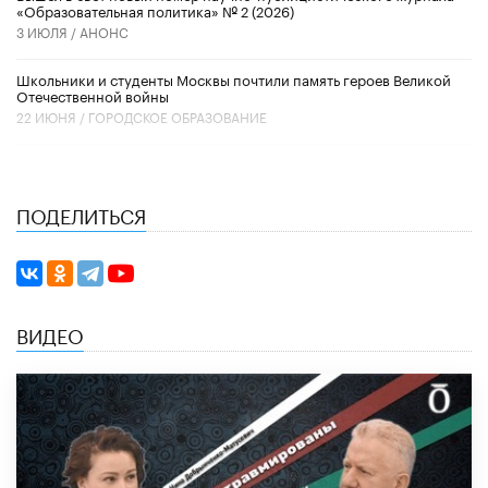
«Образовательная политика» № 2 (2026)
3 ИЮЛЯ /
АНОНС
Школьники и студенты Москвы почтили память героев Великой
Отечественной войны
22 ИЮНЯ /
ГОРОДСКОЕ ОБРАЗОВАНИЕ
ПОДЕЛИТЬСЯ
ВИДЕО