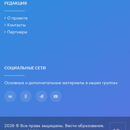
РЕДАКЦИЯ
О проекте
Контакты
Партнеры
СОЦИАЛЬНЫЕ СЕТИ
Основные и дополнительные материалы в наших группах
2026 © Все права защищены. Вести образования.