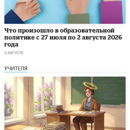
​Что произошло в образовательной
политике с 27 июля по 2 августа 2026
года
3 АВГУСТА
УЧИТЕЛЯ