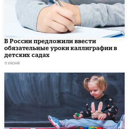
В России предложили ввести
обязательные уроки каллиграфии в
детских садах
11 ИЮНЯ