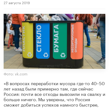
27 августа 2019
Фото: vk.com
«В вопросах переработки мусора где-то 40–50
лет назад были примерно там, где сейчас
Россия: почти все отходы вывозили на свалку и
больше ничего. Мы уверены, что Россия
сможет добиться успехов намного быстрее,