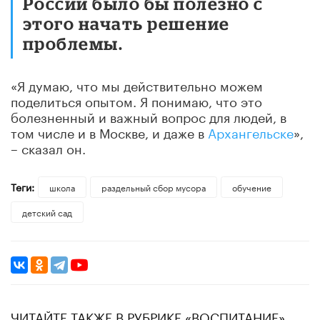
России было бы полезно с
этого начать решение
проблемы.
«Я думаю, что мы действительно можем
поделиться опытом. Я понимаю, что это
болезненный и важный вопрос для людей, в
том числе и в Москве, и даже в
Архангельске
»,
– сказал он.
Теги:
школа
раздельный сбор мусора
обучение
детский сад
ЧИТАЙТЕ ТАКЖЕ В РУБРИКЕ «ВОСПИТАНИЕ»