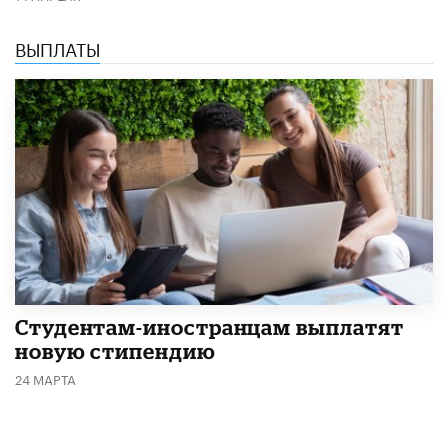
ВЫПЛАТЫ
Студентам-иностранцам выплатят
новую стипендию
24 МАРТА