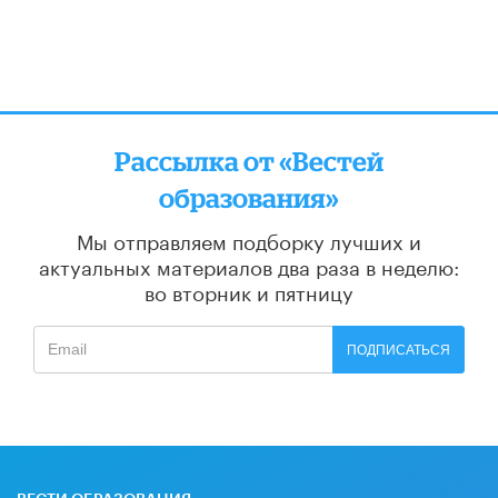
Рассылка от «Вестей
образования»
Мы отправляем подборку лучших и
актуальных материалов
два раза в неделю:
во вторник и пятницу
ПОДПИСАТЬСЯ