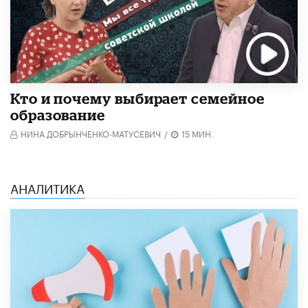
Кто и почему выбирает семейное
образование
НИНА ДОБРЫНЧЕНКО-МАТУСЕВИЧ
/
15 МИН.
АНАЛИТИКА