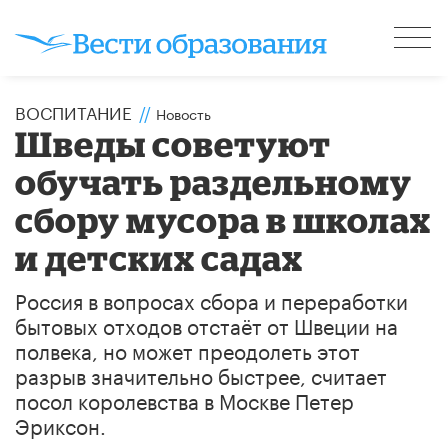
ВОСПИТАНИЕ
//
Новость
Шведы советуют
обучать раздельному
сбору мусора в школах
и детских садах
Россия в вопросах сбора и переработки
бытовых отходов отстаёт от Швеции на
полвека, но может преодолеть этот
разрыв значительно быстрее, считает
посол королевства в Москве Петер
Эриксон.