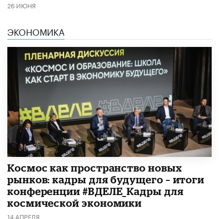
26 ИЮНЯ
ЭКОНОМИКА
Космос как пространство новых
рынков: кадры для будущего – итоги
конференции #ВДЕЛЕ_Кадры для
космической экономики
14 АПРЕЛЯ