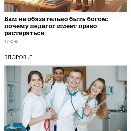
​Вам не обязательно быть богом:
почему педагог имеет право
растеряться
1 ИЮНЯ
ЗДОРОВЬЕ