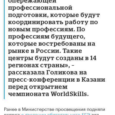
опережающей
профессиональной
подготовки, которые будут
координировать работу по
новым профессиям. По
профессиям будущего,
которые востребованы на
рынке в России. Такие
центры будут созданы в 14
регионах страны», –
рассказала Голикова на
пресс-конференции в Казани
перед открытием
чемпионата WorldSkills.
Ранее в Министерстве просвещения подняли
вопрос
о введении обязательного ЕГЭ
для