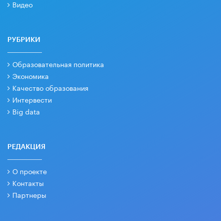
Видео
РУБРИКИ
Образовательная политика
Экономика
Качество образования
Интервести
Big data
РЕДАКЦИЯ
О проекте
Контакты
Партнеры