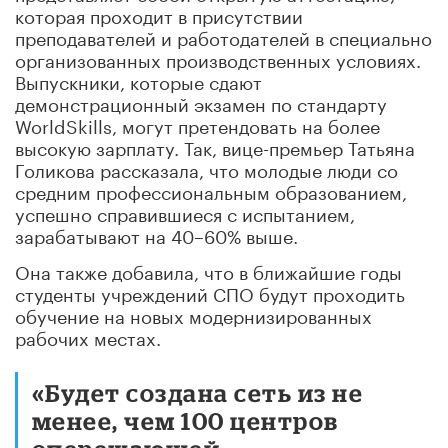
которая проходит в присутствии
преподавателей и работодателей в специально
организованных производственных условиях.
Выпускники, которые сдают
демонстрационный экзамен по стандарту
WorldSkills, могут претендовать на более
высокую зарплату. Так, вице-премьер Татьяна
Голикова рассказала, что молодые люди со
средним профессиональным образованием,
успешно справившиеся с испытанием,
зарабатывают на 40–60% выше.
Она также добавила, что в ближайшие годы
студенты учреждений СПО будут проходить
обучение на новых модернизированных
рабочих местах.
«Будет создана сеть из не
менее, чем 100 центров