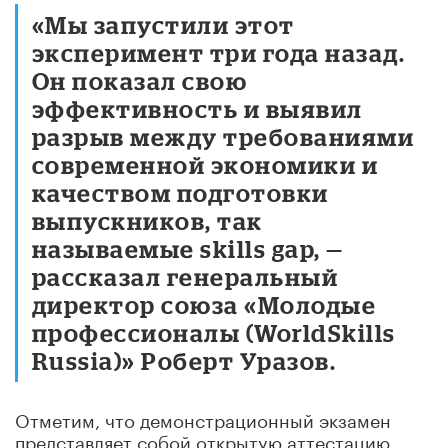
«Мы запустили этот
эксперимент три года назад.
Он показал свою
эффективность и выявил
разрыв между требованиями
современной экономики и
качеством подготовки
выпускников, так
называемые skills gap, —
рассказал генеральный
директор союза «Молодые
профессионалы (WorldSkills
Russia)» Роберт Уразов.
Отметим, что демонстрационный экзамен
представляет собой открытую аттестацию,