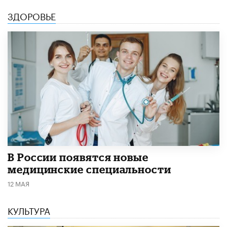
ЗДОРОВЬЕ
В России появятся новые
медицинские специальности
12 МАЯ
КУЛЬТУРА