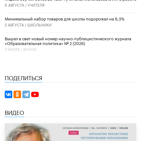
6 АВГУСТА /
УЧИТЕЛЯ
Минимальный набор товаров для школы подорожал на 6,3%
5 АВГУСТА /
ШКОЛЬНИКИ
Вышел в свет новый номер научно-публицистического журнала
«Образовательная политика» № 2 (2026)
3 ИЮЛЯ /
АНОНС
ПОДЕЛИТЬСЯ
ВИДЕО