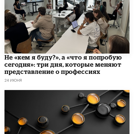
Не «кем я буду?», а «что я попробую
сегодня»: три дня, которые меняют
представление о профессиях
24 ИЮНЯ