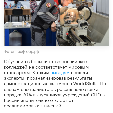
Фото: проф-обр.рф
Обучение в большинстве российских
колледжей не соответствует мировым
стандартам. К таким
выводам
пришли
эксперты, проанализировав результаты
демонстрационных экзаменов WorldSkills. По
словам специалистов, уровень подготовки
порядка 70% выпускников учреждений СПО в
России значительно отстает от
среднемировых значений.