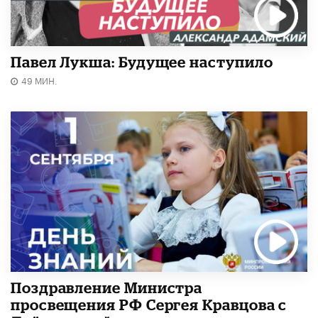
Павел Лукша: Будущее наступило
49 МИН.
Поздравление Министра
просвещения РФ Сергея Кравцова с