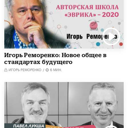
Игорь Реморенко: Новое общее в
стандартах будущего
ИГОРЬ РЕМОРЕНКО
/
6 МИН.