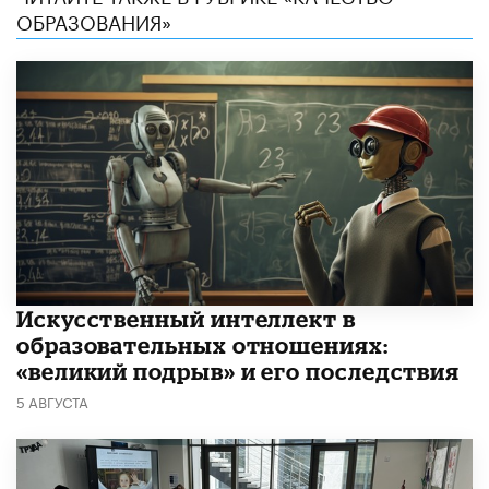
ОБРАЗОВАНИЯ»
​Искусственный интеллект в
образовательных отношениях:
«великий подрыв» и его последствия
5 АВГУСТА