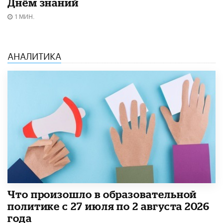
Днём знаний
1 МИН.
АНАЛИТИКА
​Что произошло в образовательной
политике с 27 июля по 2 августа 2026
года