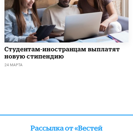
Студентам-иностранцам выплатят
новую стипендию
24 МАРТА
Рассылка от «Вестей