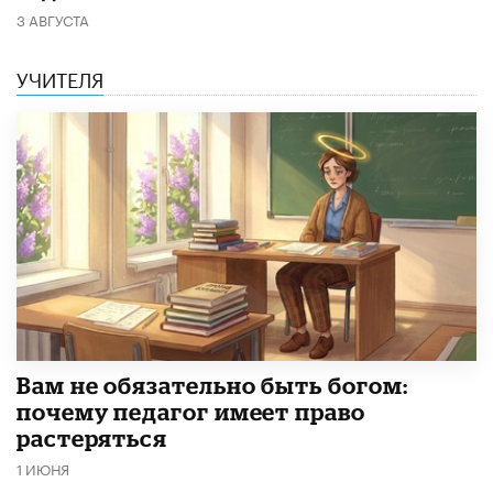
3 АВГУСТА
УЧИТЕЛЯ
​Вам не обязательно быть богом:
почему педагог имеет право
растеряться
1 ИЮНЯ