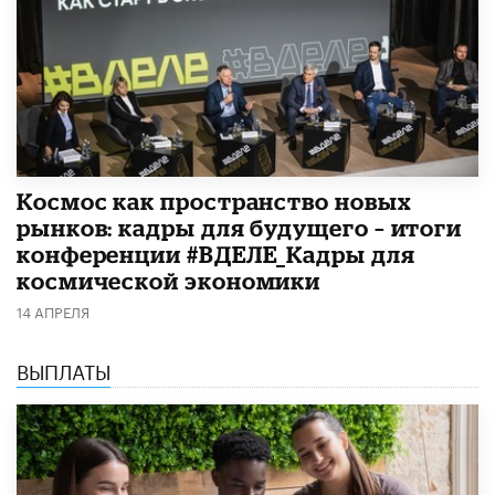
Космос как пространство новых
рынков: кадры для будущего – итоги
конференции #ВДЕЛЕ_Кадры для
космической экономики
14 АПРЕЛЯ
ВЫПЛАТЫ