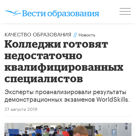
КАЧЕСТВО ОБРАЗОВАНИЯ
//
Новость
Колледжи готовят
недостаточно
квалифицированных
специалистов
Эксперты проанализировали результаты
демонстрационных экзаменов WorldSkills.
27 августа 2019