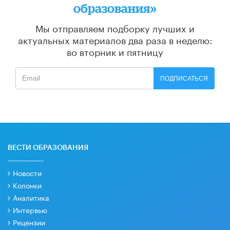
образования»
Мы отправляем подборку лучших и
актуальных материалов
два раза в неделю:
во вторник и пятницу
ПОДПИСАТЬСЯ
ВЕСТИ ОБРАЗОВАНИЯ
Новости
Колонки
Аналитика
Интервью
Рецензии