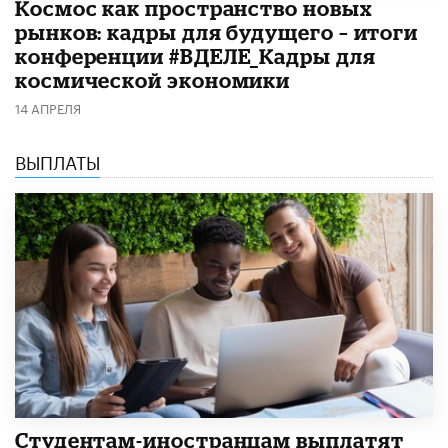
Космос как пространство новых
рынков: кадры для будущего – итоги
конференции #ВДЕЛЕ_Кадры для
космической экономики
14 АПРЕЛЯ
ВЫПЛАТЫ
Студентам-иностранцам выплатят