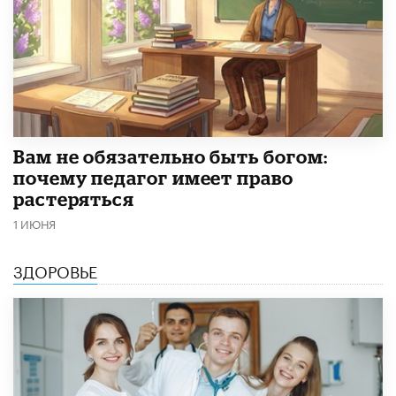
​Вам не обязательно быть богом:
почему педагог имеет право
растеряться
1 ИЮНЯ
ЗДОРОВЬЕ