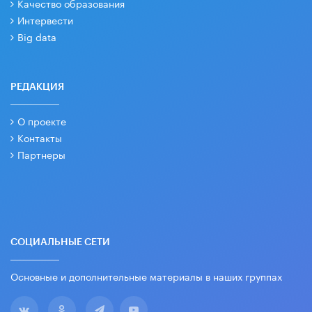
Качество образования
Интервести
Big data
РЕДАКЦИЯ
О проекте
Контакты
Партнеры
СОЦИАЛЬНЫЕ СЕТИ
Основные и дополнительные материалы в наших группах