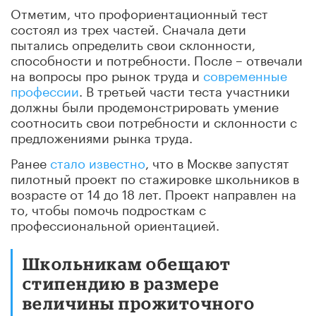
Отметим, что профориентационный тест
состоял из трех частей. Сначала дети
пытались определить свои склонности,
способности и потребности. После – отвечали
на вопросы про рынок труда и
современные
профессии
. В третьей части теста участники
должны были продемонстрировать умение
соотносить свои потребности и склонности с
предложениями рынка труда.
Ранее
стало известно
, что в Москве запустят
пилотный проект по стажировке школьников в
возрасте от 14 до 18 лет. Проект направлен на
то, чтобы помочь подросткам с
профессиональной ориентацией.
Школьникам обещают
стипендию в размере
величины прожиточного