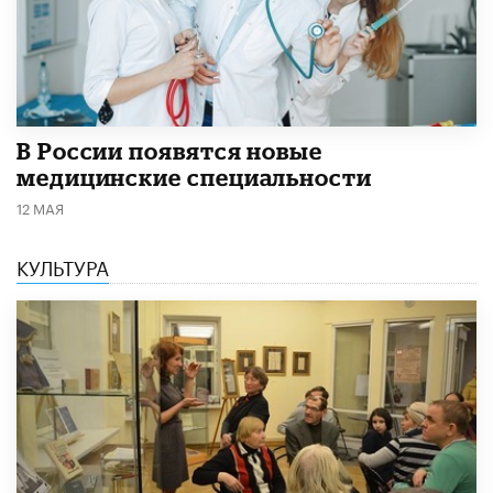
В России появятся новые
медицинские специальности
12 МАЯ
КУЛЬТУРА