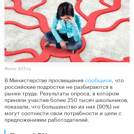
Фото: b17.ru
В Министерстве просвещения
сообщили
, что
российские подростки не разбираются в
рынке труда. Результаты опроса, в котором
приняли участие более 250 тысяч школьников,
показали, что большинство из них (90%) не
могут соотнести свои потребности и цели с
предложениями работодателей.