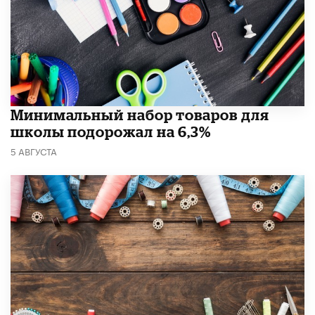
Минимальный набор товаров для
школы подорожал на 6,3%
5 АВГУСТА