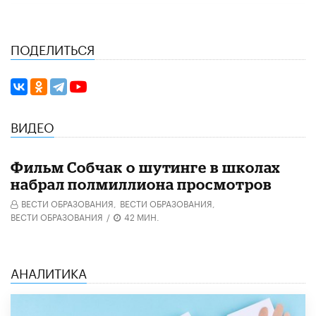
ПОДЕЛИТЬСЯ
ВИДЕО
Фильм Собчак о шутинге в школах
набрал полмиллиона просмотров
ВЕСТИ ОБРАЗОВАНИЯ,
ВЕСТИ ОБРАЗОВАНИЯ,
ВЕСТИ ОБРАЗОВАНИЯ
/
42 МИН.
АНАЛИТИКА