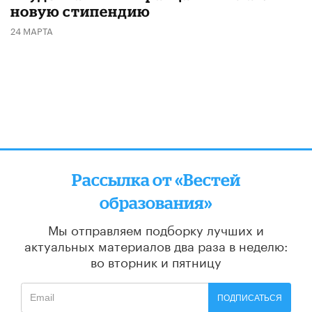
новую стипендию
24 МАРТА
Рассылка от «Вестей
образования»
Мы отправляем подборку лучших и
актуальных материалов
два раза в неделю:
во вторник и пятницу
ПОДПИСАТЬСЯ