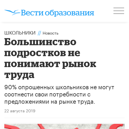
ШКОЛЬНИКИ
//
Новость
Большинство
подростков не
понимают рынок
труда
90% опрошенных школьников не могут
соотнести свои потребности с
предложениями на рынке труда.
22 августа 2019