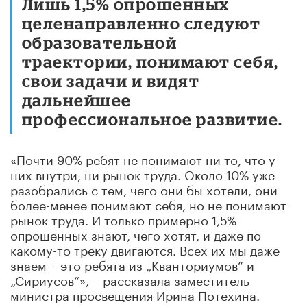
Лишь 1,5% опрошенных
целенаправленно следуют
образовательной
траектории, понимают себя,
свои задачи и видят
дальнейшее
профессиональное развитие.
«Почти 90% ребят не понимают ни то, что у
них внутри, ни рынок труда. Около 10% уже
разобрались с тем, чего они бы хотели, они
более-менее понимают себя, но не понимают
рынок труда. И только примерно 1,5%
опрошенных знают, чего хотят, и даже по
какому-то треку двигаются. Всех их мы даже
знаем – это ребята из „Кванториумов“ и
„Сириусов“», – рассказала заместитель
министра просвещения Ирина Потехина.