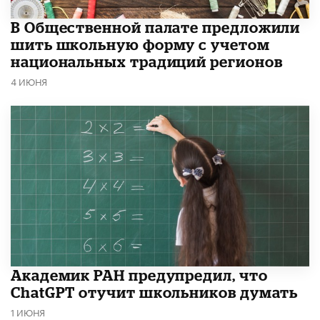
В Общественной палате предложили
шить школьную форму с учетом
национальных традиций регионов
4 ИЮНЯ
Академик РАН предупредил, что
ChatGPT отучит школьников думать
1 ИЮНЯ