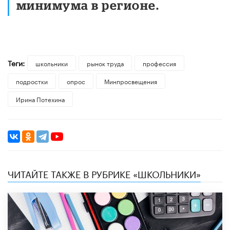
минимума в регионе.
Теги:
школьники
рынок труда
профессия
подростки
опрос
Минпросвещения
Ирина Потехина
ЧИТАЙТЕ ТАКЖЕ В РУБРИКЕ «ШКОЛЬНИКИ»