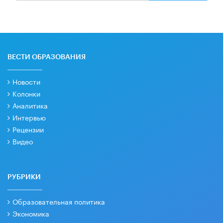
ВЕСТИ ОБРАЗОВАНИЯ
Новости
Колонки
Аналитика
Интервью
Рецензии
Видео
РУБРИКИ
Образовательная политика
Экономика