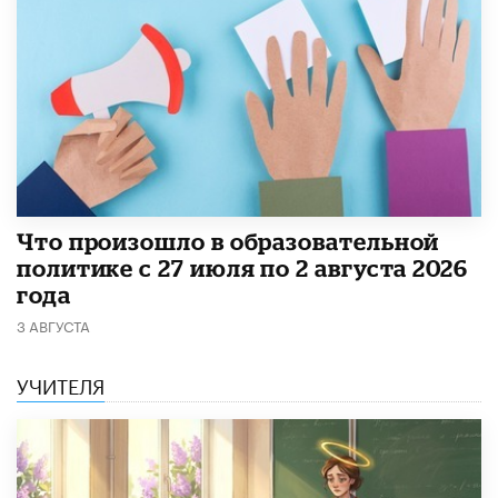
​Что произошло в образовательной
политике с 27 июля по 2 августа 2026
года
3 АВГУСТА
УЧИТЕЛЯ