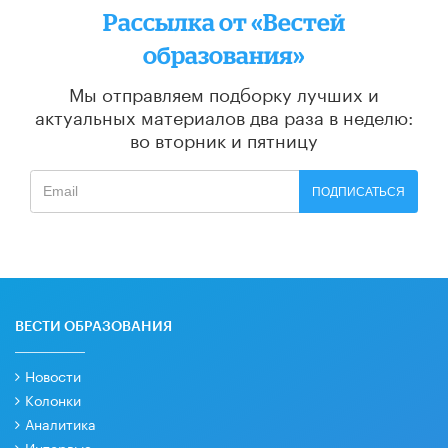
Рассылка от «Вестей
образования»
Мы отправляем подборку лучших и
актуальных материалов
два раза в неделю:
во вторник и пятницу
ПОДПИСАТЬСЯ
ВЕСТИ ОБРАЗОВАНИЯ
Новости
Колонки
Аналитика
Интервью