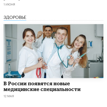
1 ИЮНЯ
ЗДОРОВЬЕ
В России появятся новые
медицинские специальности
12 МАЯ