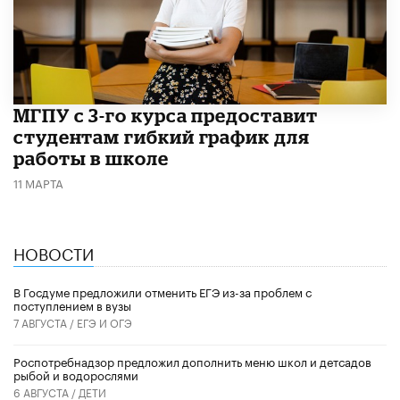
МГПУ с 3-го курса предоставит
студентам гибкий график для
работы в школе
11 МАРТА
НОВОСТИ
В Госдуме предложили отменить ЕГЭ из-за проблем с
поступлением в вузы
7 АВГУСТА /
ЕГЭ И ОГЭ
Роспотребнадзор предложил дополнить меню школ и детсадов
рыбой и водорослями
6 АВГУСТА /
ДЕТИ