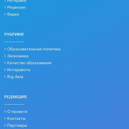
Рецензии
Видео
РУБРИКИ
Образовательная политика
Экономика
Качество образования
Интервести
Big data
РЕДАКЦИЯ
О проекте
Контакты
Партнеры