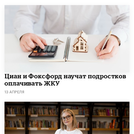
Циан и Фоксфорд научат подростков
оплачивать ЖКУ
13 АПРЕЛЯ