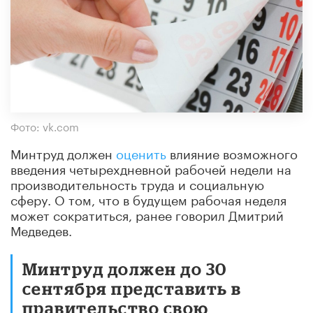
Фото: vk.com
Минтруд должен
оценить
влияние возможного
введения четырехдневной рабочей недели на
производительность труда и социальную
сферу. О том, что в будущем рабочая неделя
может сократиться, ранее говорил Дмитрий
Медведев.
Минтруд должен до 30
сентября представить в
правительство свою