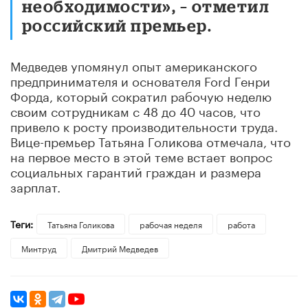
необходимости», – отметил
российский премьер.
Медведев упомянул опыт американского
предпринимателя и основателя Ford Генри
Форда, который сократил рабочую неделю
своим сотрудникам с 48 до 40 часов, что
привело к росту производительности труда.
Вице-премьер Татьяна Голикова отмечала, что
на первое место в этой теме встает вопрос
социальных гарантий граждан и размера
зарплат.
Теги:
​Татьяна Голикова
рабочая неделя
работа
Минтруд
Дмитрий Медведев