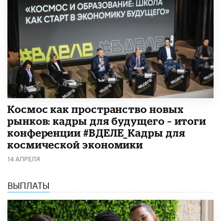
Космос как пространство новых
рынков: кадры для будущего – итоги
конференции #ВДЕЛЕ_Кадры для
космической экономики
14 АПРЕЛЯ
ВЫПЛАТЫ