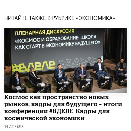
ЧИТАЙТЕ ТАКЖЕ В РУБРИКЕ «ЭКОНОМИКА»
Космос как пространство новых
рынков: кадры для будущего – итоги
конференции #ВДЕЛЕ_Кадры для
космической экономики
14 АПРЕЛЯ