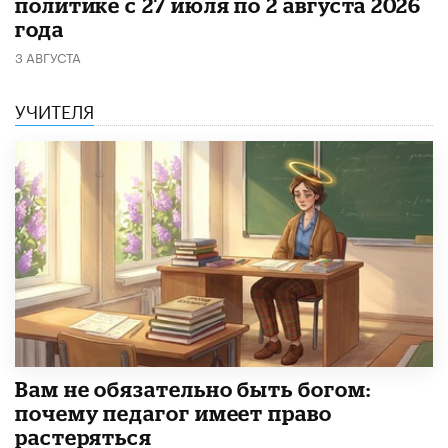
политике с 27 июля по 2 августа 2026
года
3 АВГУСТА
УЧИТЕЛЯ
​Вам не обязательно быть богом:
почему педагог имеет право
растеряться