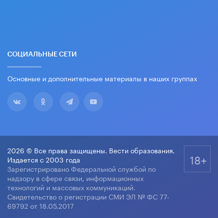
СОЦИАЛЬНЫЕ СЕТИ
Основные и дополнительные материалы в наших группах
2026 © Все права защищены. Вести образования.
18+
Издается с 2003 года
Зарегистрировано Федеральной службой по
надзору в сфере связи, информационных
технологий и массовых коммуникаций.
Свидетельство о регистрации СМИ ЭЛ № ФС 77-
69792 от 18.05.2017