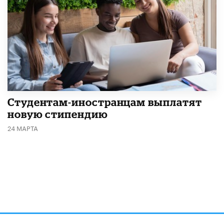
Студентам-иностранцам выплатят
новую стипендию
24 МАРТА