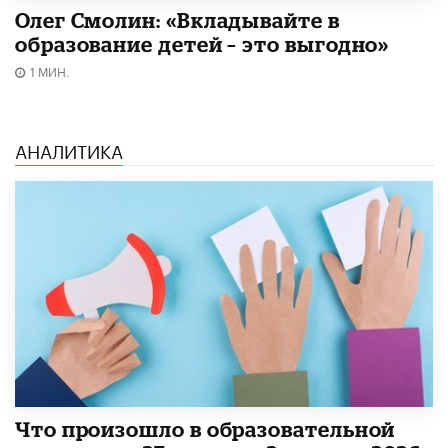
Олег Смолин: «Вкладывайте в
образование детей – это выгодно»
1 МИН.
АНАЛИТИКА
​Что произошло в образовательной