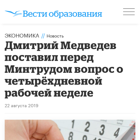
ЭКОНОМИКА
//
Новость
Дмитрий Медведев
поставил перед
Минтрудом вопрос о
четырёхдневной
рабочей неделе
22 августа 2019