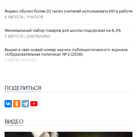
​Яндекс обучил более 20 тысяч учителей использовать ИИ в работе
6 АВГУСТА /
УЧИТЕЛЯ
Минимальный набор товаров для школы подорожал на 6,3%
5 АВГУСТА /
ШКОЛЬНИКИ
Вышел в свет новый номер научно-публицистического журнала
«Образовательная политика» № 2 (2026)
3 ИЮЛЯ /
АНОНС
ПОДЕЛИТЬСЯ
ВИДЕО