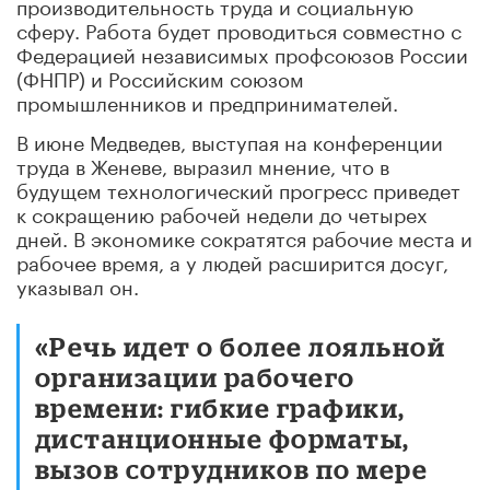
производительность труда и социальную
сферу. Работа будет проводиться совместно с
Федерацией независимых профсоюзов России
(ФНПР) и Российским союзом
промышленников и предпринимателей.
В июне Медведев, выступая на конференции
труда в Женеве, выразил мнение, что в
будущем технологический прогресс приведет
к сокращению рабочей недели до четырех
дней. В экономике сократятся рабочие места и
рабочее время, а у людей расширится досуг,
указывал он.
«Речь идет о более лояльной
организации рабочего
времени: гибкие графики,
дистанционные форматы,
вызов сотрудников по мере