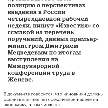
позицию о перспективах
введения в России
четырехдневной рабочей
недели, пишут «Известия» со
ссылкой на перечень
поручений, данных премьер-
министром Дмитрием
Медведевым по итогам
выступления на
Международной
конференции труда в
Женеве.
В документе говорится, что чиновники должны
оценить влияние четырехдневной недели на
экономику, в том числе на