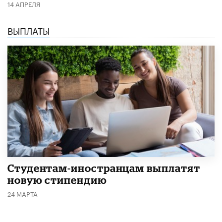
14 АПРЕЛЯ
ВЫПЛАТЫ
Студентам-иностранцам выплатят
новую стипендию
24 МАРТА