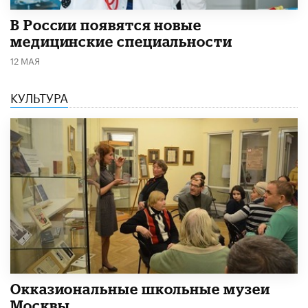
В России появятся новые
медицинские специальности
12 МАЯ
КУЛЬТУРА
​Окказиональные школьные музеи
Москвы