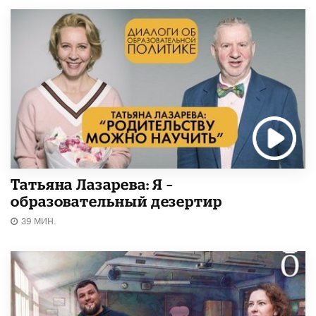
Татьяна Лазарева: Я –
образовательный дезертир
39 МИН.