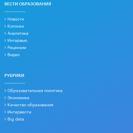
ВЕСТИ ОБРАЗОВАНИЯ
Новости
Колонки
Аналитика
Интервью
Рецензии
Видео
РУБРИКИ
Образовательная политика
Экономика
Качество образования
Интервести
Big data