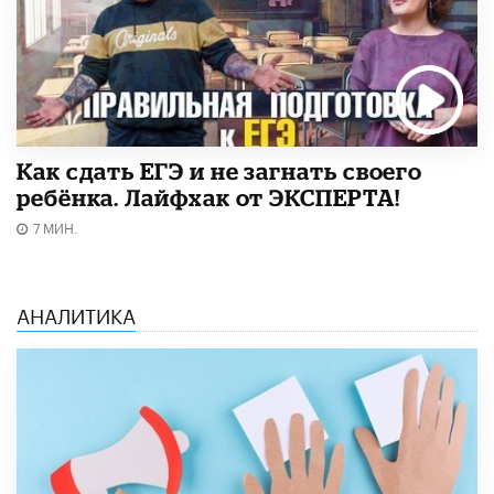
​Как сдать ЕГЭ и не загнать своего
ребёнка. Лайфхак от ЭКСПЕРТА!
7 МИН.
АНАЛИТИКА