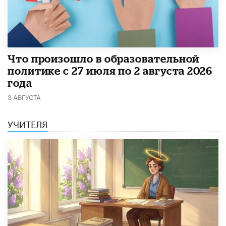
​Что произошло в образовательной
политике с 27 июля по 2 августа 2026
года
3 АВГУСТА
УЧИТЕЛЯ