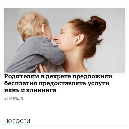
Родителям в декрете предложили
бесплатно предоставлять услуги
нянь и клининга
21 АПРЕЛЯ
НОВОСТИ