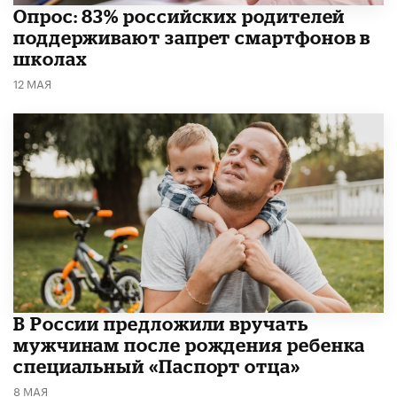
Опрос: 83% российских родителей
поддерживают запрет смартфонов в
школах
12 МАЯ
В России предложили вручать
мужчинам после рождения ребенка
специальный «Паспорт отца»
8 МАЯ