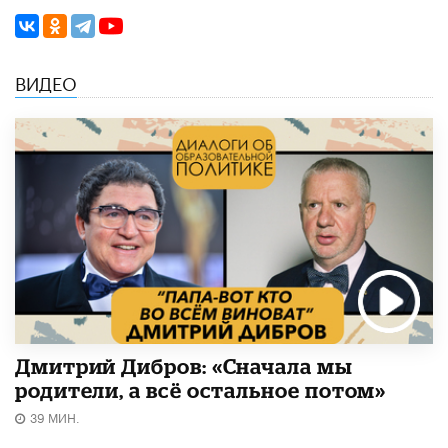
ВИДЕО
Дмитрий Дибров: «Сначала мы
родители, а всё остальное потом»
39 МИН.