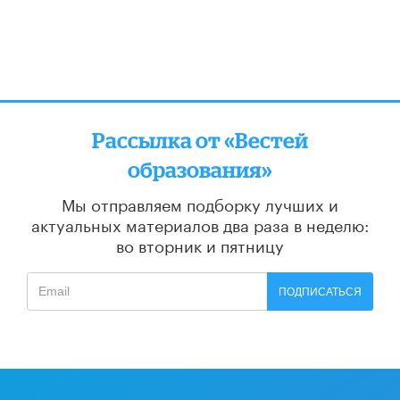
Рассылка от «Вестей
образования»
Мы отправляем подборку лучших и
актуальных материалов
два раза в неделю:
во вторник и пятницу
ПОДПИСАТЬСЯ