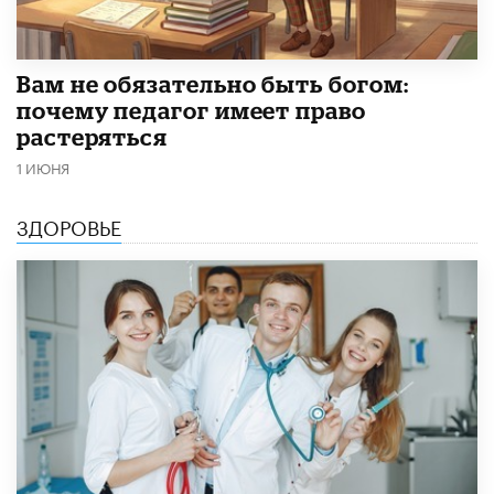
​Вам не обязательно быть богом:
почему педагог имеет право
растеряться
1 ИЮНЯ
ЗДОРОВЬЕ