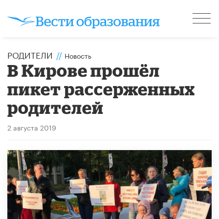
РОДИТЕЛИ
//
Новость
В Кирове прошёл
пикет рассерженных
родителей
2 августа 2019