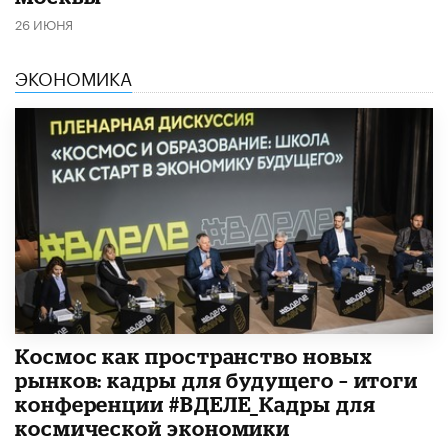
26 ИЮНЯ
ЭКОНОМИКА
Космос как пространство новых
рынков: кадры для будущего – итоги
конференции #ВДЕЛЕ_Кадры для
космической экономики