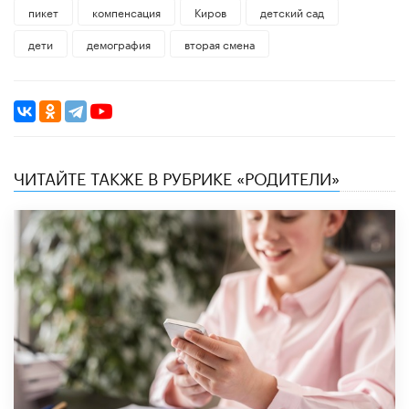
пикет
компенсация
Киров
детский сад
дети
демография
вторая смена
ЧИТАЙТЕ ТАКЖЕ В РУБРИКЕ «РОДИТЕЛИ»