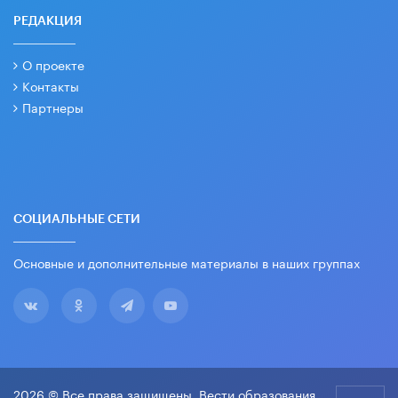
РЕДАКЦИЯ
О проекте
Контакты
Партнеры
СОЦИАЛЬНЫЕ СЕТИ
Основные и дополнительные материалы в наших группах
2026 © Все права защищены. Вести образования.