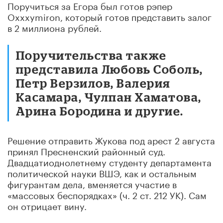
Поручиться за Егора был готов рэпер
Oxxxymiron, который готов представить залог
в 2 миллиона рублей.
Поручительства также
представила Любовь Соболь,
Петр Верзилов, Валерия
Касамара, Чулпан Хаматова,
Арина Бородина и другие.
Решение отправить Жукова под арест 2 августа
принял Пресненский районный суд.
Двадцатиоднолетнему студенту департамента
политической науки ВШЭ, как и остальным
фигурантам дела, вменяется участие в
«массовых беспорядках» (ч. 2 ст. 212 УК). Сам
он отрицает вину.