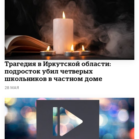
Трагедия в Иркутской области:
подросток убил четверых
школьников в частном доме
28 МАЯ