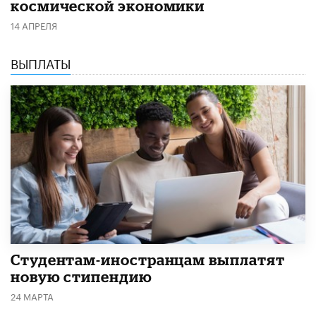
космической экономики
14 АПРЕЛЯ
ВЫПЛАТЫ
Студентам-иностранцам выплатят
новую стипендию
24 МАРТА