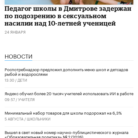
Педагог школы в Дмитрове задержан
по подозрению в сексуальном
насилии над 10-летней ученицей
24 ЯНВАРЯ
НОВОСТИ
Роспотребнадзор предложил дополнить меню школ и детсадов
рыбой и водорослями
13:30 /
ДЕТИ
​Яндекс обучил более 20 тысяч учителей использовать ИИ в работе
09:57 /
УЧИТЕЛЯ
Минимальный набор товаров для школы подорожал на 6,3%
5 АВГУСТА /
ШКОЛЬНИКИ
Вышел в свет новый номер научно-публицистического журнала
«Образовательная политика» № 2 (2026)