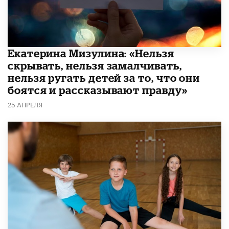
Екатерина Мизулина: «Нельзя
скрывать, нельзя замалчивать,
нельзя ругать детей за то, что они
боятся и рассказывают правду»
25 АПРЕЛЯ