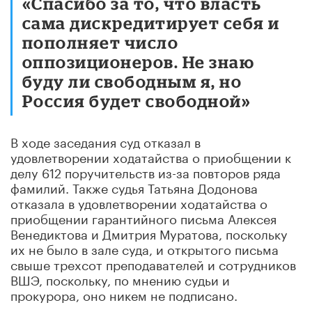
«Спасибо за то, что власть
сама дискредитирует себя и
пополняет число
оппозиционеров. Не знаю
буду ли свободным я, но
Россия будет свободной»
В ходе заседания суд отказал в
удовлетворении ходатайства о приобщении к
делу 612 поручительств из-за повторов ряда
фамилий. Также судья Татьяна Додонова
отказала в удовлетворении ходатайства о
приобщении гарантийного письма Алексея
Венедиктова и Дмитрия Муратова, поскольку
их не было в зале суда, и открытого письма
свыше трехсот преподавателей и сотрудников
ВШЭ, поскольку, по мнению судьи и
прокурора, оно никем не подписано.