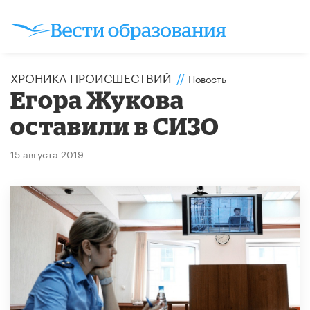
ХРОНИКА ПРОИСШЕСТВИЙ
//
Новость
Егора Жукова
оставили в СИЗО
15 августа 2019