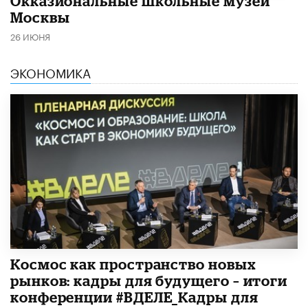
​Окказиональные школьные музеи
Москвы
26 ИЮНЯ
ЭКОНОМИКА
Космос как пространство новых
рынков: кадры для будущего – итоги
конференции #ВДЕЛЕ_Кадры для