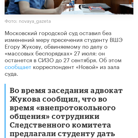
Фото: novaya_gazeta
Московский городской суд оставил без
изменений меру пресечения студенту ВШЭ
Егору Жукову, обвиняемому по делу о
«массовых беспорядках» 27 июля: он
останется в СИЗО до 27 сентября. Об этом
сообщает
корреспондент «Новой» из зала
суда.
Во время заседания адвокат
Жукова сообщил, что во
время «внепротокольного
общения» сотрудники
Следственного комитета
предлагали студенту дать