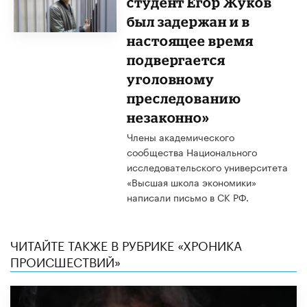
студент Егор Жуков
был задержан и в
настоящее время
подвергается
уголовному
преследованию
незаконно»
Члены академического
сообщества Национального
исследовательского университета
«Высшая школа экономики»
написали письмо в СК РФ.
ЧИТАЙТЕ ТАКЖЕ В РУБРИКЕ «ХРОНИКА
ПРОИСШЕСТВИЙ»