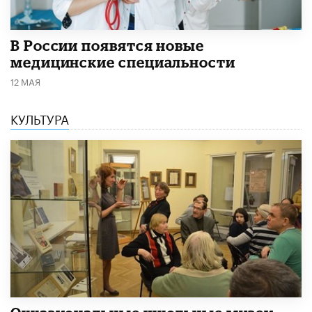
В России появятся новые
медицинские специальности
12 МАЯ
КУЛЬТУРА