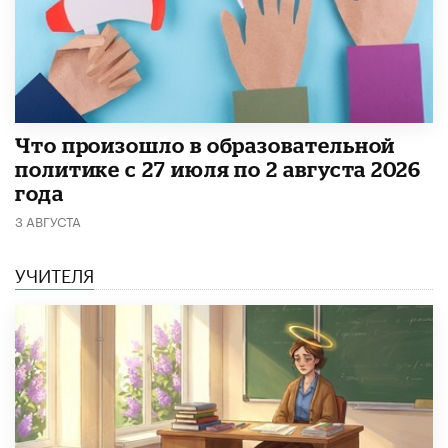
​Что произошло в образовательной
политике с 27 июля по 2 августа 2026
года
3 АВГУСТА
УЧИТЕЛЯ