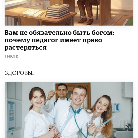
​Вам не обязательно быть богом:
почему педагог имеет право
растеряться
1 ИЮНЯ
ЗДОРОВЬЕ