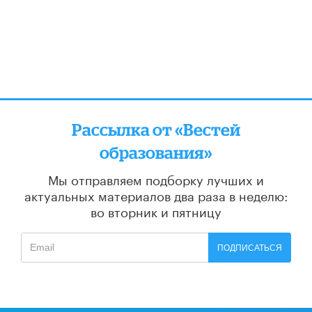
Рассылка от «Вестей
образования»
Мы отправляем подборку лучших и
актуальных материалов
два раза в неделю:
во вторник и пятницу
ПОДПИСАТЬСЯ