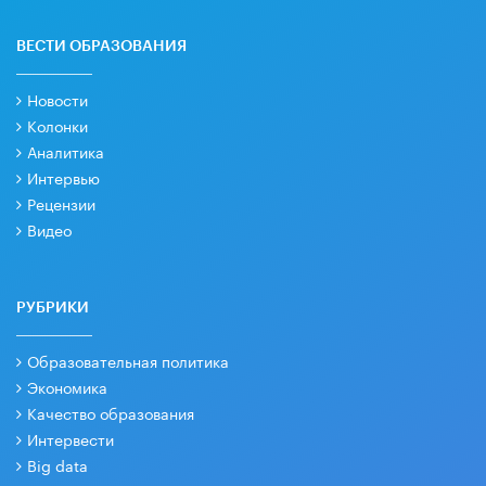
ВЕСТИ ОБРАЗОВАНИЯ
Новости
Колонки
Аналитика
Интервью
Рецензии
Видео
РУБРИКИ
Образовательная политика
Экономика
Качество образования
Интервести
Big data