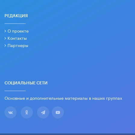
РЕДАКЦИЯ
О проекте
Контакты
Партнеры
СОЦИАЛЬНЫЕ СЕТИ
Основные и дополнительные материалы в наших группах