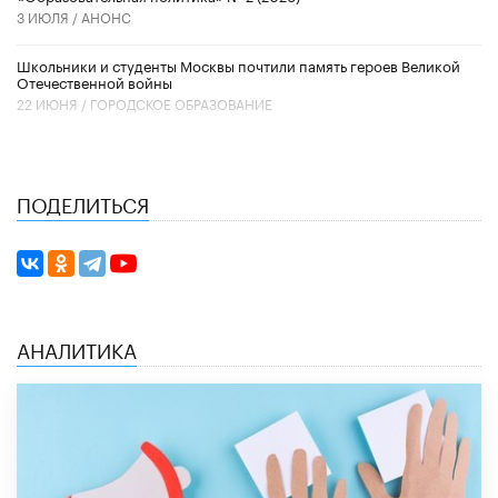
3 ИЮЛЯ /
АНОНС
Школьники и студенты Москвы почтили память героев Великой
Отечественной войны
22 ИЮНЯ /
ГОРОДСКОЕ ОБРАЗОВАНИЕ
ПОДЕЛИТЬСЯ
АНАЛИТИКА