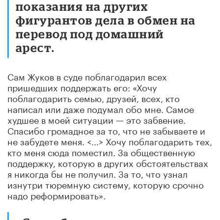
показания на других
фигурантов дела в обмен на
перевод под домашний
арест.
Сам Жуков в суде поблагодарил всех
пришедших поддержать его: «Хочу
поблагодарить семью, друзей, всех, кто
написал или даже подумал обо мне. Самое
худшее в моей ситуации — это забвение.
Спасибо громадное за то, что не забываете и
не забудете меня. <...> Хочу поблагодарить тех,
кто меня сюда поместил. За общественную
поддержку, которую в других обстоятельствах
я никогда бы не получил. За то, что узнал
изнутри тюремную систему, которую срочно
надо реформировать».