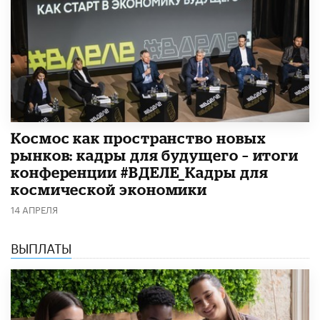
Космос как пространство новых
рынков: кадры для будущего – итоги
конференции #ВДЕЛЕ_Кадры для
космической экономики
14 АПРЕЛЯ
ВЫПЛАТЫ