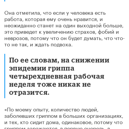
Она отметила, что если у человека есть
работа, которая ему очень нравится, и
неожиданно станет на один выходной больше,
это приведет к увеличению страхов, фобий и
неврозов, потому что он будет думать, что что-
то не так, и ждать подвоха.
По ее словам, на снижении
эпидемии гриппа
четырехдневная рабочая
неделя тоже никак не
отразится.
«По моему опыту, количество людей,
заболевших гриппом в больших организациях,
и тех, кто сидит дома, одинаковое, потому что
гриппом заражаются, в первую очередь, в