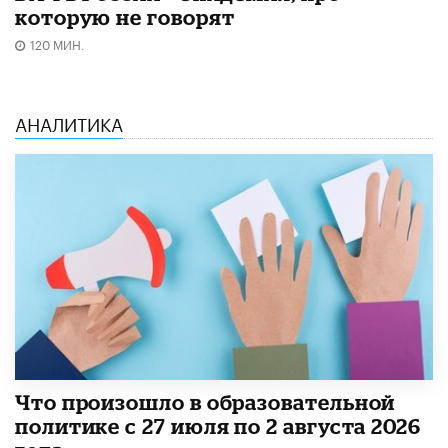
которую не говорят
120 МИН.
АНАЛИТИКА
​Что произошло в образовательной
политике с 27 июля по 2 августа 2026