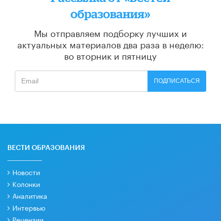
образования»
Мы отправляем подборку лучших и
актуальных материалов
два раза в неделю:
во вторник и пятницу
ПОДПИСАТЬСЯ
ВЕСТИ ОБРАЗОВАНИЯ
Новости
Колонки
Аналитика
Интервью
Рецензии