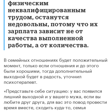
физическим
неквалифицированным
трудом, останутся
недовольны, потому что их
зарплата зависит не от
качества выполненной
работы, а от количества.
В семейных отношениях будет положительный
момент, только если отношения и до этого
были хорошими, тогда дополнительный
выходной будет в радость, уточнил
психотерапевт.
«Представьте себе ситуацию: у вас появился
лишний выходной и у вашего мужа, если вы
любите друг друга, для вас это повод провести
время вместе, сходить куда-то, семья