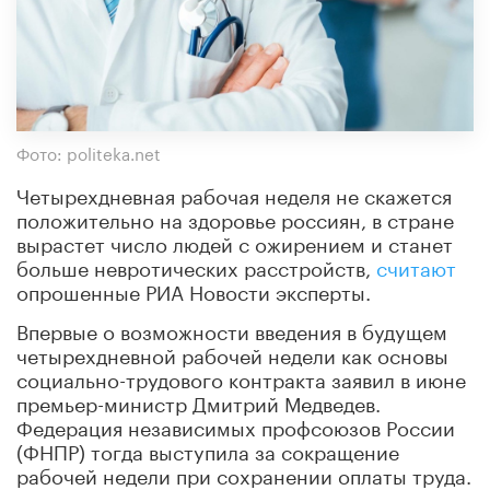
Фото: politeka.net
Четырехдневная рабочая неделя не скажется
положительно на здоровье россиян, в стране
вырастет число людей с ожирением и станет
больше невротических расстройств,
считают
опрошенные РИА Новости эксперты.
Впервые о возможности введения в будущем
четырехдневной рабочей недели как основы
социально-трудового контракта заявил в июне
премьер-министр Дмитрий Медведев.
Федерация независимых профсоюзов России
(ФНПР) тогда выступила за сокращение
рабочей недели при сохранении оплаты труда.