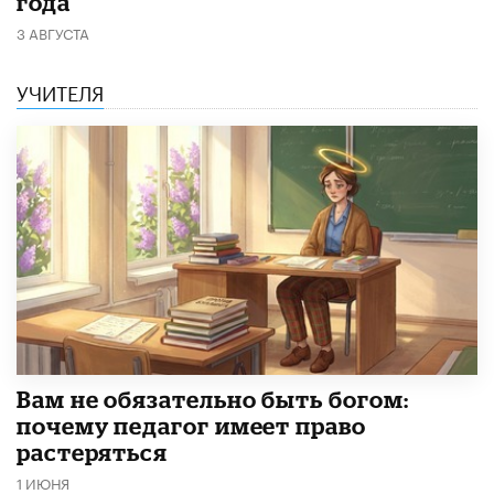
года
3 АВГУСТА
УЧИТЕЛЯ
​Вам не обязательно быть богом:
почему педагог имеет право
растеряться
1 ИЮНЯ