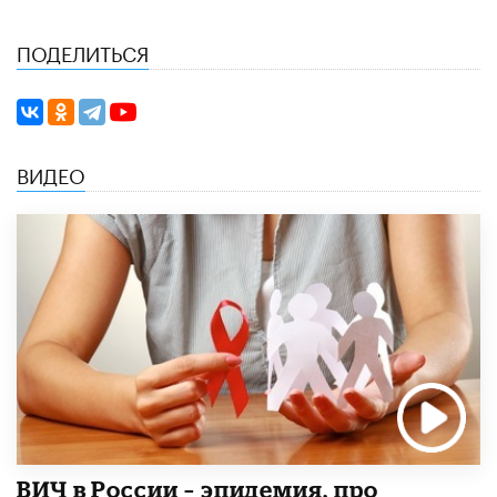
ПОДЕЛИТЬСЯ
ВИДЕО
ВИЧ в России – эпидемия, про