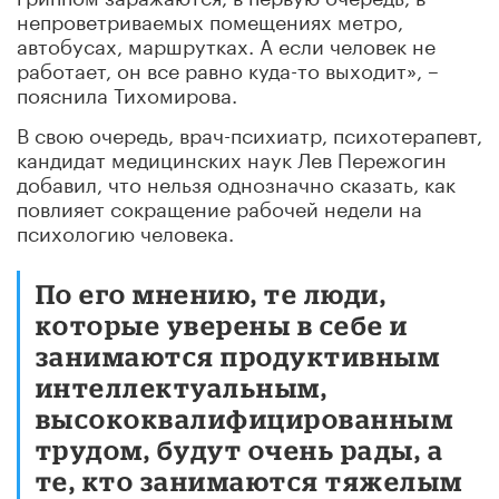
непроветриваемых помещениях метро,
автобусах, маршрутках. А если человек не
работает, он все равно куда-то выходит», –
пояснила Тихомирова.
В свою очередь, врач-психиатр, психотерапевт,
кандидат медицинских наук Лев Пережогин
добавил, что нельзя однозначно сказать, как
повлияет сокращение рабочей недели на
психологию человека.
По его мнению, те люди,
которые уверены в себе и
занимаются продуктивным
интеллектуальным,
высококвалифицированным
трудом, будут очень рады, а
те, кто занимаются тяжелым