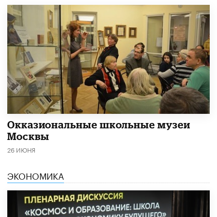
​Окказиональные школьные музеи
Москвы
26 ИЮНЯ
ЭКОНОМИКА