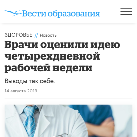
ЗДОРОВЬЕ
//
Новость
Врачи оценили идею
четырехдневной
рабочей недели
Выводы так себе.
14 августа 2019