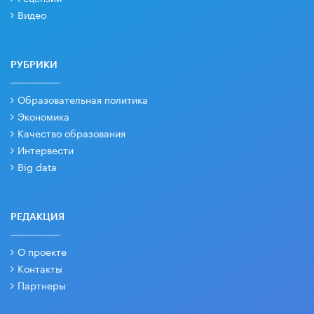
Видео
РУБРИКИ
Образовательная политика
Экономика
Качество образования
Интервести
Big data
РЕДАКЦИЯ
О проекте
Контакты
Партнеры