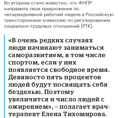
Во вторник стало известно, что ФНПР
направила свои предложения по
четырехдневной рабочей неделе в Российскую
трехстороннюю комиссию по регулированию
социально-трудовых отношений (РТК).
«В очень редких случаях
люди начинают заниматься
саморазвитием, в том числе
спортом, если у них
появляется свободное время.
Девяносто пять процентов
людей будут посвящать себя
безделью. Поэтому
увеличится и число людей с
ожирением», – полагает врач-
терапевт Елена Тихомирова.