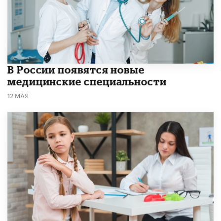
В России появятся новые
медицинские специальности
12 МАЯ