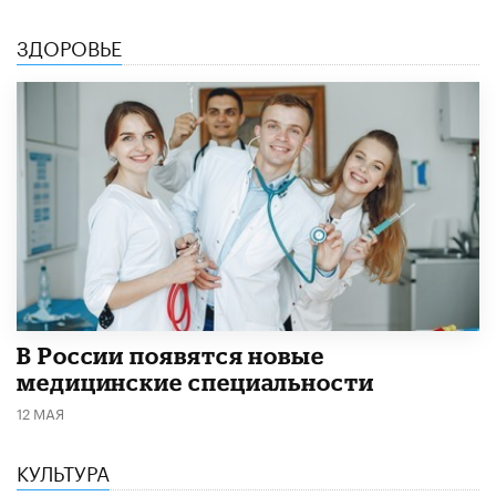
ЗДОРОВЬЕ
В России появятся новые
медицинские специальности
12 МАЯ
КУЛЬТУРА