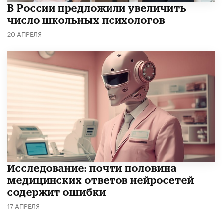
В России предложили увеличить
число школьных психологов
20 АПРЕЛЯ
Исследование: почти половина
медицинских ответов нейросетей
содержит ошибки
17 АПРЕЛЯ