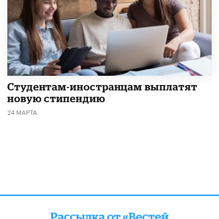
Студентам-иностранцам выплатят
новую стипендию
24 МАРТА
Рассылка от «Вестей