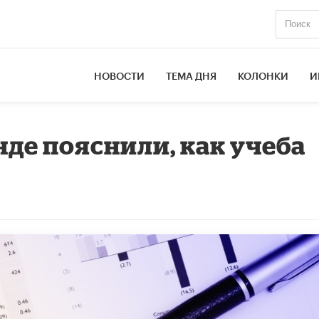
НОВОСТИ
ТЕМА ДНЯ
КОЛОНКИ
И
де пояснили, как учеба