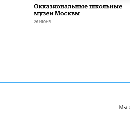
​Окказиональные школьные
музеи Москвы
26 ИЮНЯ
Мы 