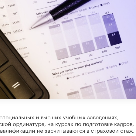
 специальных и высших учебных заведениях,
кой ординатуре, на курсах по подготовке кадров,
валификации не засчитываются в страховой стаж.