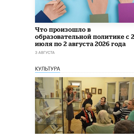
​Что произошло в
образовательной политике с 
июля по 2 августа 2026 года
3 АВГУСТА
КУЛЬТУРА