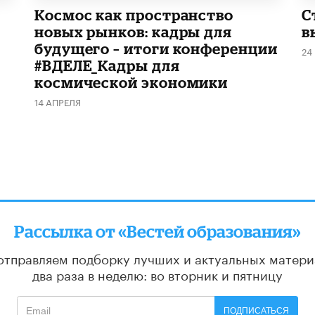
Космос как пространство
С
новых рынков: кадры для
в
будущего – итоги конференции
24
#ВДЕЛЕ_Кадры для
космической экономики
14 АПРЕЛЯ
Рассылка от «Вестей образования»
отправляем подборку лучших и актуальных матери
два раза в неделю: во вторник и пятницу
ПОДПИСАТЬСЯ