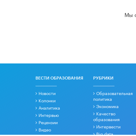
Мы 
ВЕСТИ ОБРАЗОВАНИЯ
РУБРИКИ
Новости
Образовательная
политика
Колонки
Экономика
Аналитика
Качество
Интервью
образования
Рецензии
Интервести
Видео
Big data