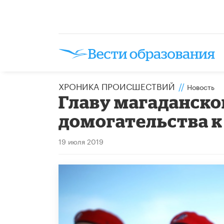
ХРОНИКА ПРОИСШЕСТВИЙ
//
Новость
Главу магаданско
домогательства 
19 июля 2019