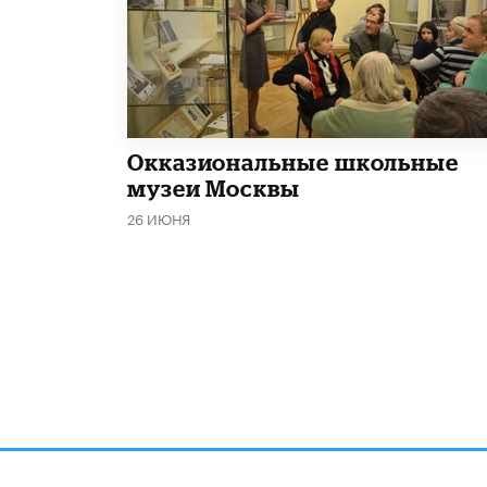
​Окказиональные школьные
музеи Москвы
26 ИЮНЯ