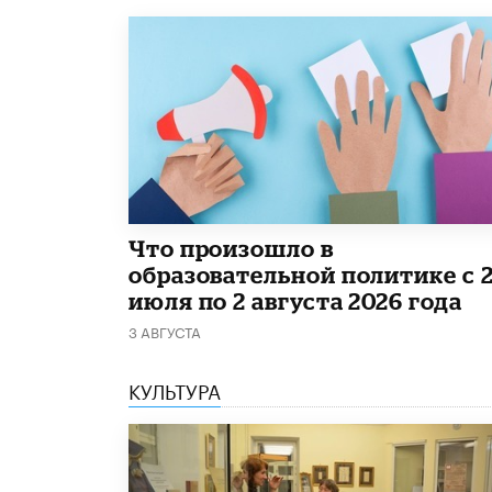
​Что произошло в
образовательной политике с 
июля по 2 августа 2026 года
3 АВГУСТА
КУЛЬТУРА