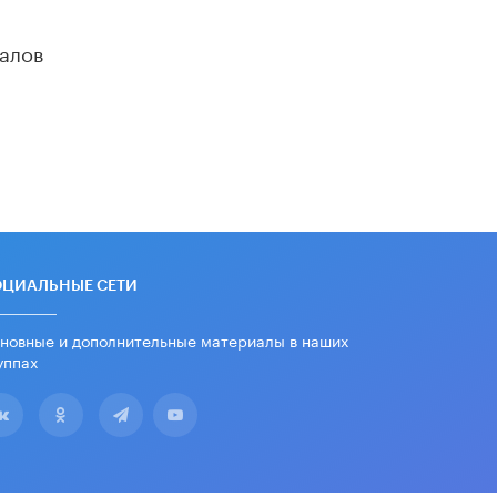
алов
ОЦИАЛЬНЫЕ СЕТИ
новные и дополнительные материалы в наших
уппах