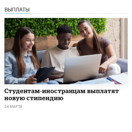
ВЫПЛАТЫ
Студентам-иностранцам выплатят
новую стипендию
24 МАРТА