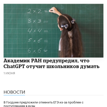
Академик РАН предупредил, что
ChatGPT отучит школьников думать
1 ИЮНЯ
НОВОСТИ
В Госдуме предложили отменить ЕГЭ из-за проблем с
поступлением в вузы