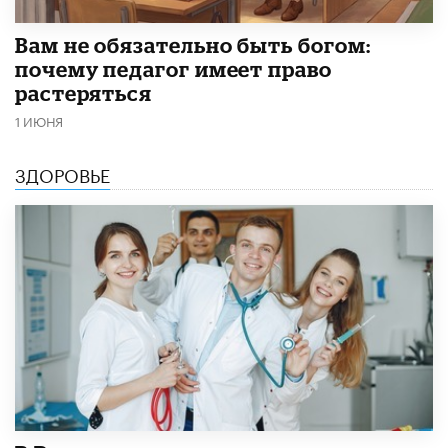
​Вам не обязательно быть богом:
почему педагог имеет право
растеряться
1 ИЮНЯ
ЗДОРОВЬЕ