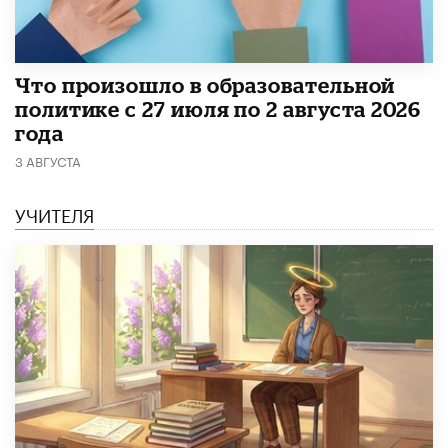
​Что произошло в образовательной
политике с 27 июля по 2 августа 2026
года
3 АВГУСТА
УЧИТЕЛЯ