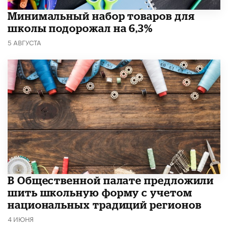
Минимальный набор товаров для
школы подорожал на 6,3%
5 АВГУСТА
В Общественной палате предложили
шить школьную форму с учетом
национальных традиций регионов
4 ИЮНЯ