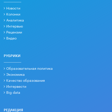
Новости
Колонки
Аналитика
Интервью
Рецензии
Видео
РУБРИКИ
Образовательная политика
Экономика
Качество образования
Интервести
Big data
РЕДАКЦИЯ