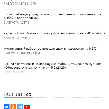
7 АВГУСТА /
ЕГЭ И ОГЭ
Роспотребнадзор предложил дополнить меню школ и детсадов
рыбой и водорослями
6 АВГУСТА /
ДЕТИ
​Яндекс обучил более 20 тысяч учителей использовать ИИ в работе
6 АВГУСТА /
УЧИТЕЛЯ
Минимальный набор товаров для школы подорожал на 6,3%
5 АВГУСТА /
ШКОЛЬНИКИ
Вышел в свет новый номер научно-публицистического журнала
«Образовательная политика» № 2 (2026)
3 ИЮЛЯ /
АНОНС
ПОДЕЛИТЬСЯ