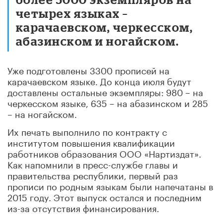
четырех языках –
карачаевском, черкесском,
абазинском и ногайском.
Уже подготовлены 3300 прописей на
карачаевском языке. До конца июля будут
доставлены остальные экземпляры: 980 – на
черкесском языке, 635 – на абазинском и 285
– на ногайском.
Их печать выполнило по контракту с
институтом повышения квалификации
работников образования ООО «Нартиздат».
Как напомнили в пресс-службе главы и
правительства республики, первый раз
прописи по родным языкам были напечатаны в
2015 году. Этот выпуск остался и последним
из-за отсутствия финансирования.