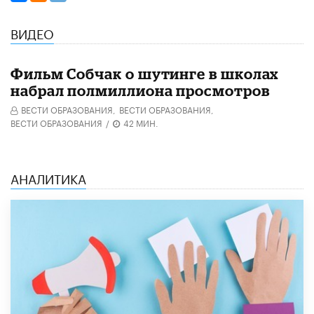
ВИДЕО
Фильм Собчак о шутинге в школах
набрал полмиллиона просмотров
ВЕСТИ ОБРАЗОВАНИЯ,
ВЕСТИ ОБРАЗОВАНИЯ,
ВЕСТИ ОБРАЗОВАНИЯ
/
42 МИН.
АНАЛИТИКА