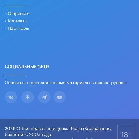
О проекте
Контакты
Партнеры
СОЦИАЛЬНЫЕ СЕТИ
Основные и дополнительные материалы в наших группах
2026 © Все права защищены. Вести образования.
18+
Издается с 2003 года