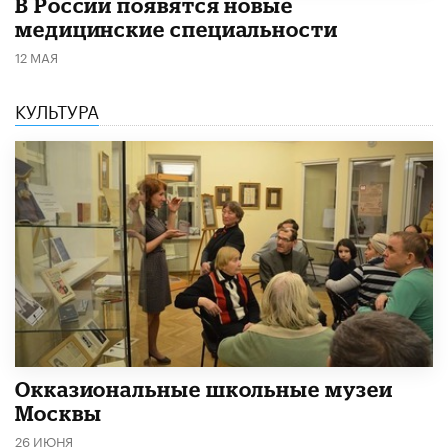
В России появятся новые
медицинские специальности
12 МАЯ
КУЛЬТУРА
​Окказиональные школьные музеи
Москвы
26 ИЮНЯ