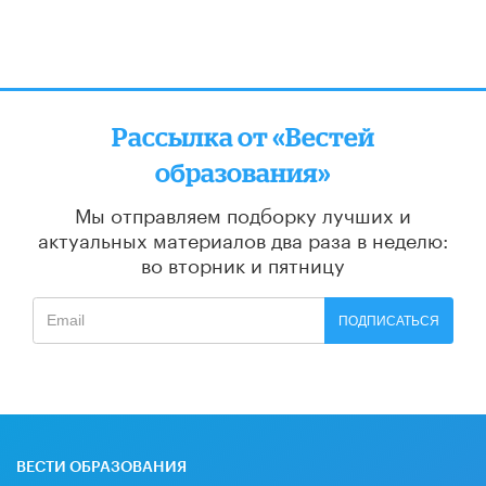
Рассылка от «Вестей
образования»
Мы отправляем подборку лучших и
актуальных материалов
два раза в неделю:
во вторник и пятницу
ПОДПИСАТЬСЯ
ВЕСТИ ОБРАЗОВАНИЯ