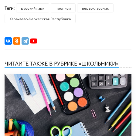
Теги:
русский язык
прописи
первоклассник
Карачаево-Черкесская Республика
ЧИТАЙТЕ ТАКЖЕ В РУБРИКЕ «ШКОЛЬНИКИ»