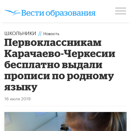
ШКОЛЬНИКИ
//
Новость
Первоклассникам
Карачаево-Черкесии
бесплатно выдали
прописи по родному
языку
16 июля 2019