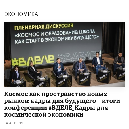
ЭКОНОМИКА
Космос как пространство новых
рынков: кадры для будущего – итоги
конференции #ВДЕЛЕ_Кадры для
космической экономики
14 АПРЕЛЯ