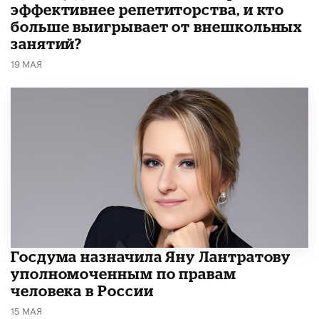
эффективнее репетиторства, и кто
больше выигрывает от внешкольных
занятий?
19 МАЯ
Госдума назначила Яну Лантратову
уполномоченным по правам
человека в России
15 МАЯ