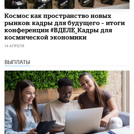
Космос как пространство новых
рынков: кадры для будущего – итоги
конференции #ВДЕЛЕ_Кадры для
космической экономики
14 АПРЕЛЯ
ВЫПЛАТЫ