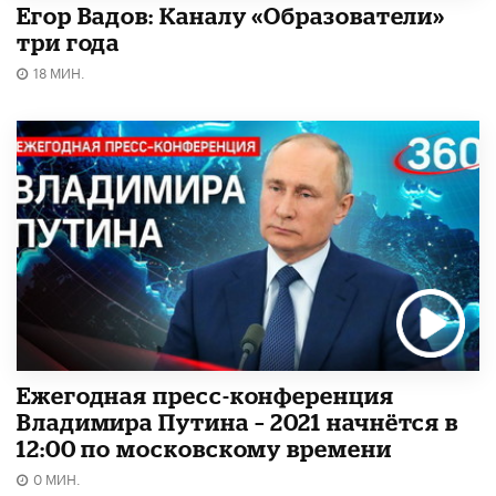
Егор Вадов: Каналу «Образователи»
три года
18 МИН.
Ежегодная пресс-конференция
Владимира Путина – 2021 начнётся в
12:00 по московскому времени
0 МИН.