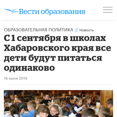
ОБРАЗОВАТЕЛЬНАЯ ПОЛИТИКА
//
Новость
С 1 сентября в школах
Хабаровского края все
дети будут питаться
одинаково
16 июля 2019