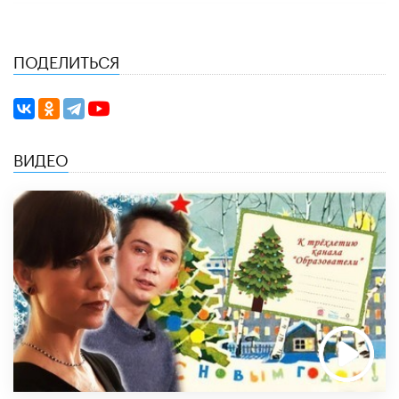
ПОДЕЛИТЬСЯ
ВИДЕО