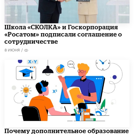
Школа «СКОЛКА» и Госкорпорация
«Росатом» подписали соглашение о
сотрудничестве
8 ИЮНЯ
/
​Почему дополнительное образование