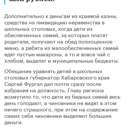
Дополнительно к деньгам из краевой казны,
средства на ликвидацию неравенства в
школьных столовых, когда дети из
обеспеченных семей, за которых платят
родители, получают на обед полноценное
меню, а ребята из малообеспеченных семей
едят пустые макароны, а то и вовсе чай с
хлебом, выделят и муниципальные бюджеты.
Обещание уравнять детей в школьных
столовых губернатор Хабаровского края
Сергей Фургал дал почти сразу после
избрания на должность. Главу региона
возмутило то, что дети из бедных семей весь
день голодают, а чиновники не видят в этом
ничего страшного, при этом на содержание
самих себя чиновники выделяют большие
деньги.