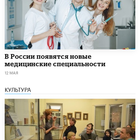
В России появятся новые
медицинские специальности
12 МАЯ
КУЛЬТУРА