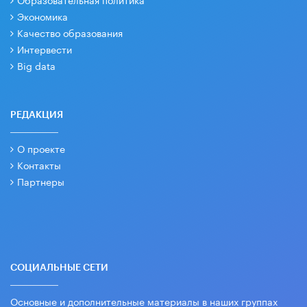
Экономика
Качество образования
Интервести
Big data
РЕДАКЦИЯ
О проекте
Контакты
Партнеры
СОЦИАЛЬНЫЕ СЕТИ
Основные и дополнительные материалы в наших группах