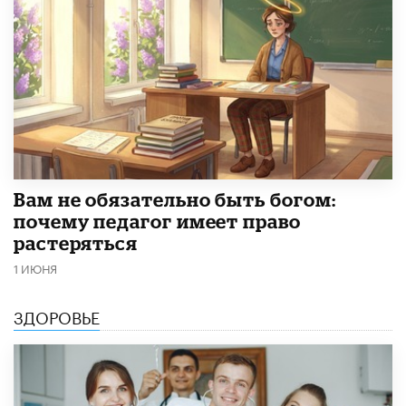
​Вам не обязательно быть богом:
почему педагог имеет право
растеряться
1 ИЮНЯ
ЗДОРОВЬЕ