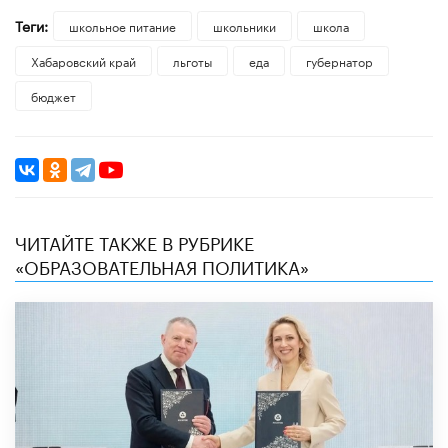
Теги:
школьное питание
школьники
школа
Хабаровский край
льготы
еда
губернатор
бюджет
ЧИТАЙТЕ ТАКЖЕ В РУБРИКЕ
«ОБРАЗОВАТЕЛЬНАЯ ПОЛИТИКА»