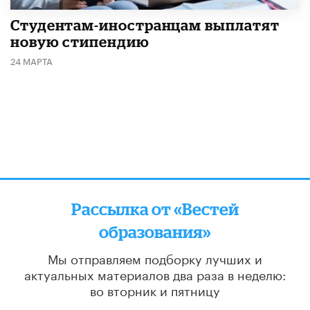
Студентам-иностранцам выплатят
новую стипендию
24 МАРТА
Рассылка от «Вестей
образования»
Мы отправляем подборку лучших и
актуальных материалов
два раза в неделю:
во вторник и пятницу