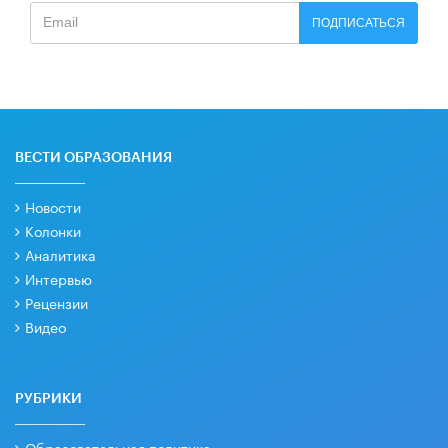
ПОДПИСАТЬСЯ
ВЕСТИ ОБРАЗОВАНИЯ
Новости
Колонки
Аналитика
Интервью
Рецензии
Видео
РУБРИКИ
Образовательная политика