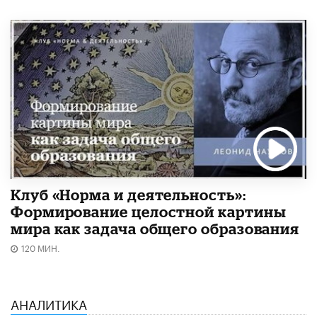
Клуб «Норма и деятельность»:
Формирование целостной картины
мира как задача общего образования
120 МИН.
АНАЛИТИКА