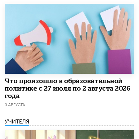
​Что произошло в образовательной
политике с 27 июля по 2 августа 2026
года
3 АВГУСТА
УЧИТЕЛЯ