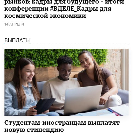
рынков: кадры для будущего – итоги
конференции #ВДЕЛЕ_Кадры для
космической экономики
14 АПРЕЛЯ
ВЫПЛАТЫ
Студентам-иностранцам выплатят
новую стипендию