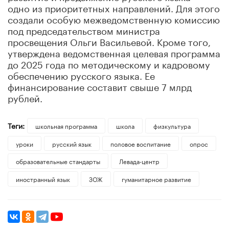
одно из приоритетных направлений. Для этого
создали особую межведомственную комиссию
под председательством министра
просвещения Ольги Васильевой. Кроме того,
утверждена ведомственная целевая программа
до 2025 года по методическому и кадровому
обеспечению русского языка. Ее
финансирование составит свыше 7 млрд
рублей.
Теги:
школьная программа
школа
физкультура
уроки
русский язык
половое воспитание
опрос
образовательные стандарты
Левада-центр
иностранный язык
ЗОЖ
гуманитарное развитие