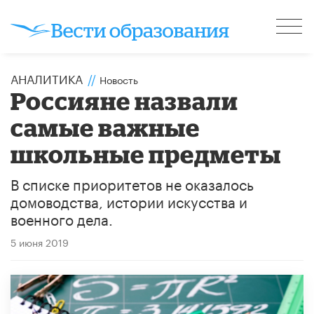
АНАЛИТИКА
//
Новость
Россияне назвали
самые важные
школьные предметы
В списке приоритетов не оказалось
домоводства, истории искусства и
военного дела.
5 июня 2019