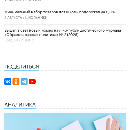
Минимальный набор товаров для школы подорожал на 6,3%
5 АВГУСТА /
ШКОЛЬНИКИ
Вышел в свет новый номер научно-публицистического журнала
«Образовательная политика» № 2 (2026)
3 ИЮЛЯ /
АНОНС
ПОДЕЛИТЬСЯ
АНАЛИТИКА