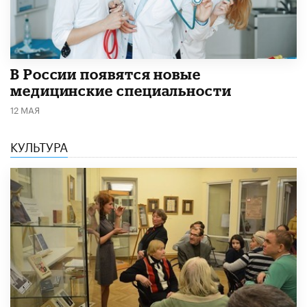
В России появятся новые
медицинские специальности
12 МАЯ
КУЛЬТУРА