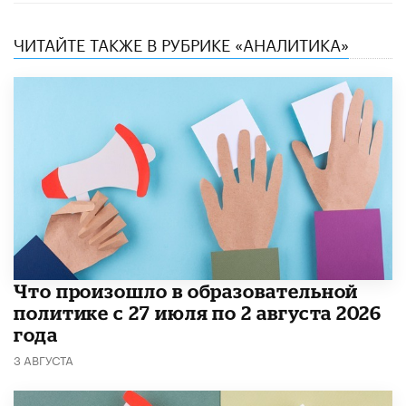
ЧИТАЙТЕ ТАКЖЕ В РУБРИКЕ «АНАЛИТИКА»
​Что произошло в образовательной
политике с 27 июля по 2 августа 2026
года
3 АВГУСТА