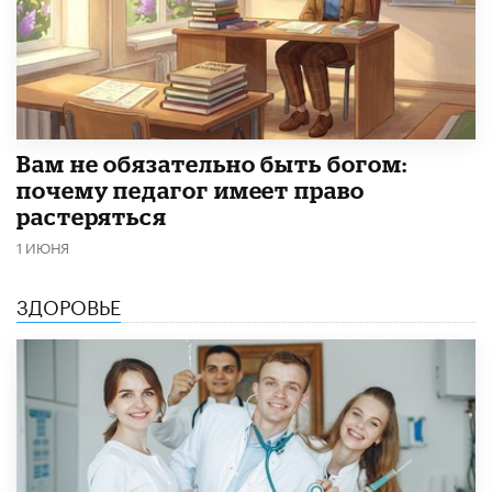
​Вам не обязательно быть богом:
почему педагог имеет право
растеряться
1 ИЮНЯ
ЗДОРОВЬЕ