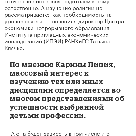
отсутствие интереса родителей к нему
естественно. А изучение религии не
рассматривается как необходимость на
уровне школы, — пояснила директор Центра
экономики непрерывного образования
Института прикладных экономических
исследований (ИПЭИ) РАНХиГС Татьяна
Клячко.
По мнению Карины Пипия,
массовый интерес к
изучению тех или иных
дисциплин определяется во
многом представлениями об
успешности выбранной
детьми профессии.
— А она будет зависеть в том числе и от