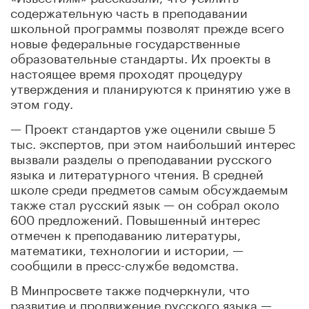
содержательную часть в преподавании
школьной программы позволят прежде всего
новые федеральные государственные
образовательные стандарты. Их проекты в
настоящее время проходят процедуру
утверждения и планируются к принятию уже в
этом году.
— Проект стандартов уже оценили свыше 5
тыс. экспертов, при этом наибольший интерес
вызвали разделы о преподавании русского
языка и литературного чтения. В средней
школе среди предметов самым обсуждаемым
также стал русский язык — он собрал около
600 предложений. Повышенный интерес
отмечен к преподаванию литературы,
математики, технологии и истории, —
сообщили в пресс-службе ведомства.
В Минпросвете также подчеркнули, что
развитие и продвижение русского языка —