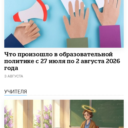
​Что произошло в образовательной
политике с 27 июля по 2 августа 2026
года
3 АВГУСТА
УЧИТЕЛЯ