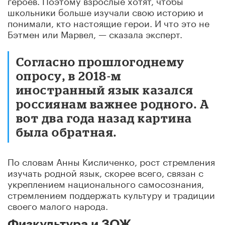
школьники больше изучали свою историю и
понимали, кто настоящие герои. И что это не
Бэтмен или Марвел, — сказала эксперт.
Согласно прошлогоднему
опросу, в 2018-м
иностранный язык казался
россиянам важнее родного. А
вот два года назад картина
была обратная.
По словам Анны Кисличенко, рост стремления
изучать родной язык, скорее всего, связан с
укреплением национального самосознания,
стремлением поддержать культуру и традиции
своего малого народа.
Физкультура и ЗОЖ