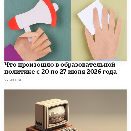
​Что произошло в образовательной
политике с 20 по 27 июля 2026 года
27 ИЮЛЯ