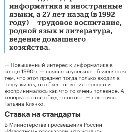
информатика и иностранные
языки, а 27 лет назад (в 1992
году) — трудовое воспитание,
родной язык и литература,
ведение домашнего
хозяйства.
— Повышенный интерес к информатике в
конце 1990-х — начале «нулевых» объясняется
тем, что этот предмет тогда только входил в
нашу жизнь, это было ново, интересно и
воспринималось как что-то очень полезное. А
теперь он стал обыденностью, — пояснила
Татьяна Клячко.
Ставка на стандарты
В Министерстве просвещения России
«Известиям» рассказали, что усилить