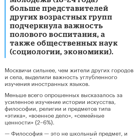
больше представителей
других возрастных групп
подчеркнула важность
полового воспитания, а
также общественных наук
(социологии, экономики).
Москвичи сильнее, чем жители других городов
и села, выделили важность углубленного
изучения иностранных языков.
Меньше всего опрошенных высказалось за
усиленное изучение истории искусства,
философии, религии и предметов типа
«этика», «военное дело», «семейные
ценности» (2–6%).
— Философия — это не школьный предмет, и