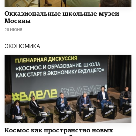
​Окказиональные школьные музеи
Москвы
26 ИЮНЯ
ЭКОНОМИКА
Космос как пространство новых