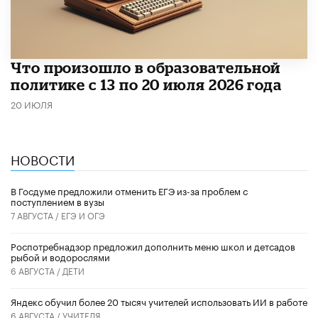
Что произошло в образовательной
политике с 13 по 20 июля 2026 года
20 ИЮЛЯ
НОВОСТИ
В Госдуме предложили отменить ЕГЭ из-за проблем с
поступлением в вузы
7 АВГУСТА /
ЕГЭ И ОГЭ
Роспотребнадзор предложил дополнить меню школ и детсадов
рыбой и водорослями
6 АВГУСТА /
ДЕТИ
​Яндекс обучил более 20 тысяч учителей использовать ИИ в работе
6 АВГУСТА /
УЧИТЕЛЯ