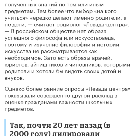
полученных знаний по тем или иным
предметам. Тем более что выбор «на кого
учиться» нередко делают именно родители, а
не дети, — считает социолог «Левада-центра».
— В российском обществе нет образа
успешного философа или искусствоведа,
поэтому и изучение философии и истории
искусства не рассматривается как
необходимое. Зато есть образы врачей,
юристов, айтишников и чиновников, которыми
родители и хотели бы видеть своих детей и
внуков.
Однако более ранние опросы «Левада-центра»
показывали совершенно другой расклад в
оценке гражданами важности школьных
предметов.
Так, почти 20 лет назад (в
2000 году) лидировали