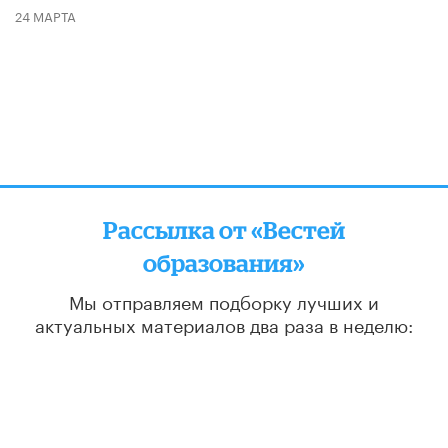
24 МАРТА
Рассылка от «Вестей
образования»
Мы отправляем подборку лучших и
актуальных материалов
два раза в неделю:
во вторник и пятницу
ПОДПИСАТЬСЯ