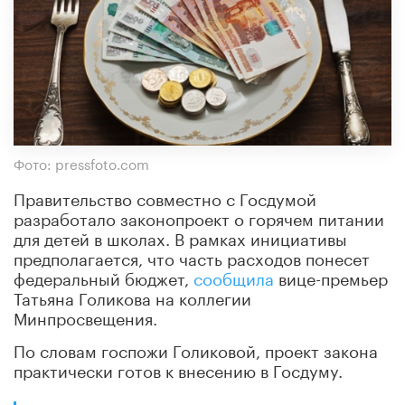
Фото: pressfoto.com
Правительство совместно с Госдумой
разработало законопроект о горячем питании
для детей в школах. В рамках инициативы
предполагается, что часть расходов понесет
федеральный бюджет,
сообщила
вице-премьер
Татьяна Голикова на коллегии
Минпросвещения.
По словам госпожи Голиковой, проект закона
практически готов к внесению в Госдуму.