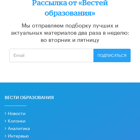
Рассылка от «Вестей
образования»
Мы отправляем подборку лучших и
актуальных материалов
два раза в неделю:
во вторник и пятницу
ПОДПИСАТЬСЯ
ВЕСТИ ОБРАЗОВАНИЯ
Новости
Колонки
Аналитика
Интервью