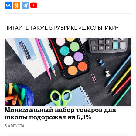
ЧИТАЙТЕ ТАКЖЕ В РУБРИКЕ «ШКОЛЬНИКИ»
Минимальный набор товаров для
школы подорожал на 6,3%
5 АВГУСТА