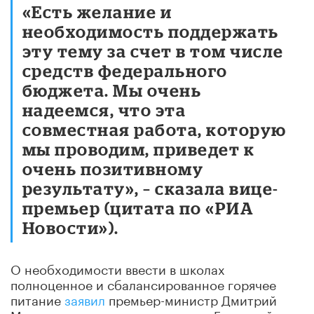
«Есть желание и
необходимость поддержать
эту тему за счет в том числе
средств федерального
бюджета. Мы очень
надеемся, что эта
совместная работа, которую
мы проводим, приведет к
очень позитивному
результату», – сказала вице-
премьер (цитата по «РИА
Новости»).
О необходимости ввести в школах
полноценное и сбалансированное горячее
питание
заявил
премьер-министр Дмитрий
Медведев во время отчета перед Госдумой в