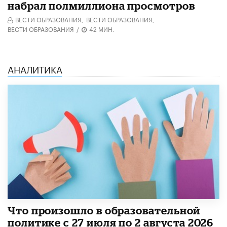
набрал полмиллиона просмотров
ВЕСТИ ОБРАЗОВАНИЯ,
ВЕСТИ ОБРАЗОВАНИЯ,
ВЕСТИ ОБРАЗОВАНИЯ
/
42 МИН.
АНАЛИТИКА
​Что произошло в образовательной
политике с 27 июля по 2 августа 2026