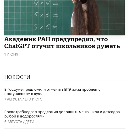
Академик РАН предупредил, что
ChatGPT отучит школьников думать
1 ИЮНЯ
НОВОСТИ
В Госдуме предложили отменить ЕГЭ из-за проблем с
поступлением в вузы
7 АВГУСТА /
ЕГЭ И ОГЭ
Роспотребнадзор предложил дополнить меню школ и детсадов
рыбой и водорослями
6 АВГУСТА /
ДЕТИ