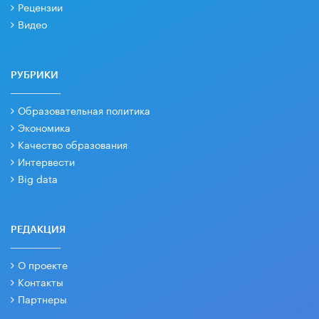
Рецензии
Видео
РУБРИКИ
Образовательная политика
Экономика
Качество образования
Интервести
Big data
РЕДАКЦИЯ
О проекте
Контакты
Партнеры