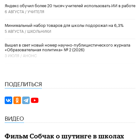
​Яндекс обучил более 20 тысяч учителей использовать ИИ в работе
6 АВГУСТА /
УЧИТЕЛЯ
Минимальный набор товаров для школы подорожал на 6,3%
5 АВГУСТА /
ШКОЛЬНИКИ
Вышел в свет новый номер научно-публицистического журнала
«Образовательная политика» № 2 (2026)
3 ИЮЛЯ /
АНОНС
ПОДЕЛИТЬСЯ
ВИДЕО
Фильм Собчак о шутинге в школах