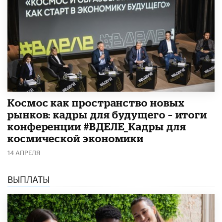
Космос как пространство новых
рынков: кадры для будущего – итоги
конференции #ВДЕЛЕ_Кадры для
космической экономики
14 АПРЕЛЯ
ВЫПЛАТЫ