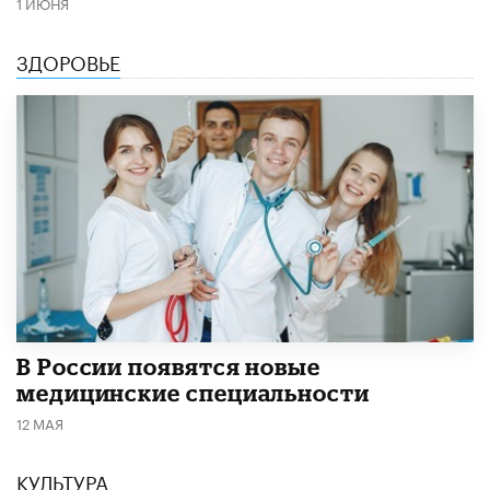
1 ИЮНЯ
ЗДОРОВЬЕ
В России появятся новые
медицинские специальности
12 МАЯ
КУЛЬТУРА