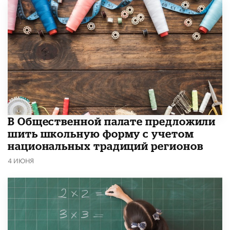
В Общественной палате предложили
шить школьную форму с учетом
национальных традиций регионов
4 ИЮНЯ