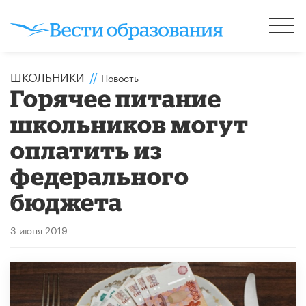
ШКОЛЬНИКИ
//
Новость
Горячее питание
школьников могут
оплатить из
федерального
бюджета
3 июня 2019