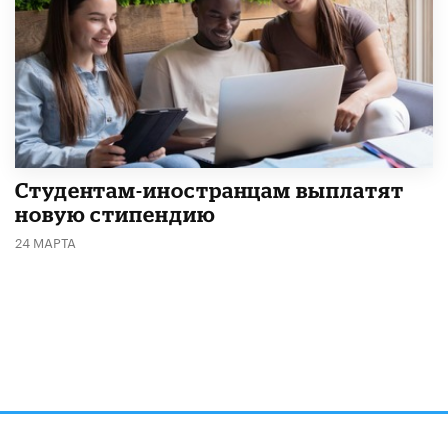
Студентам-иностранцам выплатят
новую стипендию
24 МАРТА