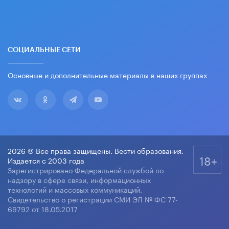
СОЦИАЛЬНЫЕ СЕТИ
Основные и дополнительные материалы в наших группах
2026 © Все права защищены. Вести образования.
18+
Издается с 2003 года
Зарегистрировано Федеральной службой по
надзору в сфере связи, информационных
технологий и массовых коммуникаций.
Свидетельство о регистрации СМИ ЭЛ № ФС 77-
69792 от 18.05.2017