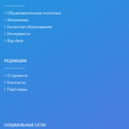
Образовательная политика
Экономика
Качество образования
Интервести
Big data
РЕДАКЦИЯ
О проекте
Контакты
Партнеры
СОЦИАЛЬНЫЕ СЕТИ