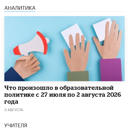
АНАЛИТИКА
​Что произошло в образовательной
политике с 27 июля по 2 августа 2026
года
3 АВГУСТА
УЧИТЕЛЯ