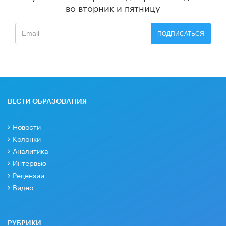
во вторник и пятницу
ПОДПИСАТЬСЯ
ВЕСТИ ОБРАЗОВАНИЯ
Новости
Колонки
Аналитика
Интервью
Рецензии
Видео
РУБРИКИ