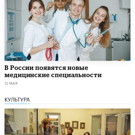
В России появятся новые
медицинские специальности
12 МАЯ
КУЛЬТУРА