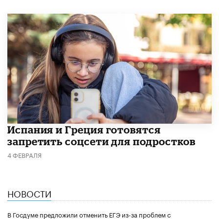
Испания и Греция готовятся
запретить соцсети для подростков
4 ФЕВРАЛЯ
НОВОСТИ
В Госдуме предложили отменить ЕГЭ из-за проблем с