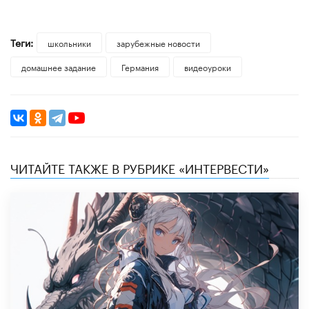
Теги:
школьники
зарубежные новости
домашнее задание
Германия
видеоуроки
ЧИТАЙТЕ ТАКЖЕ В РУБРИКЕ «ИНТЕРВЕСТИ»