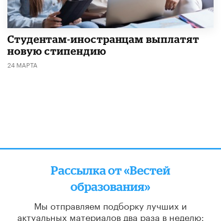
Студентам-иностранцам выплатят
новую стипендию
24 МАРТА
Рассылка от «Вестей
образования»
Мы отправляем подборку лучших и
актуальных материалов
два раза в неделю: