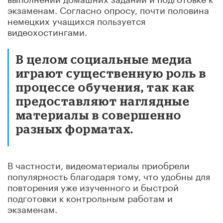
экзаменам. Согласно опросу, почти половина
немецких учащихся пользуется
видеохостингами.
В целом социальные медиа
играют существенную роль в
процессе обучения, так как
предоставляют наглядные
материалы в совершенно
разных форматах.
В частности, видеоматериалы приобрели
популярность благодаря тому, что удобны для
повторения уже изученного и быстрой
подготовки к контрольным работам и
экзаменам.