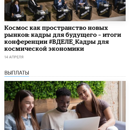
Космос как пространство новых
рынков: кадры для будущего – итоги
конференции #ВДЕЛЕ_Кадры для
космической экономики
14 АПРЕЛЯ
ВЫПЛАТЫ