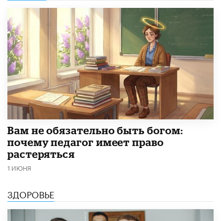
​Вам не обязательно быть богом:
почему педагог имеет право
растеряться
1 ИЮНЯ
ЗДОРОВЬЕ