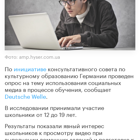
Фото: amp.hyser.com.ua
По
инициативе
консультативного совета по
культурному образованию Германии проведен
опрос на тему использования социальных
медиа в процессе обучения, сообщает
Deutsche Welle
.
В исследовании принимали участие
школьники от 12 до 19 лет.
Результаты показали явный интерес
школьников к просмотру видео при
выполнении домашних заданий и подготовке к