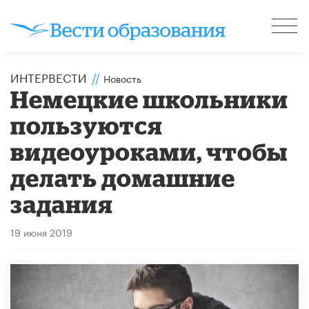
ИНТЕРВЕСТИ
//
Новость
Немецкие школьники
пользуются
видеоуроками, чтобы
делать домашние
задания
19 июня 2019