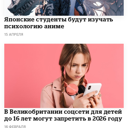
Японские студенты будут изучать
психологию аниме
15 АПРЕЛЯ
В Великобритании соцсети для детей
до 16 лет могут запретить в 2026 году
16 ФЕВРАЛЯ