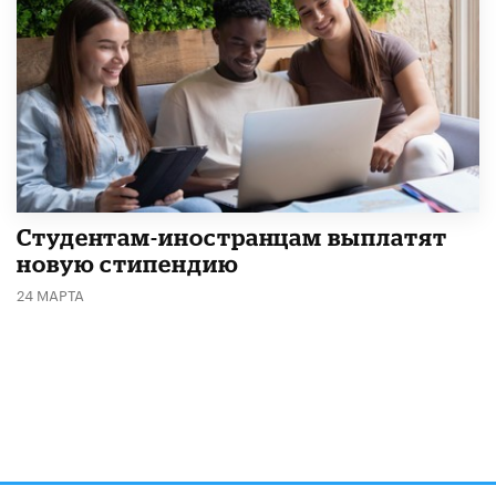
Студентам-иностранцам выплатят
новую стипендию
24 МАРТА