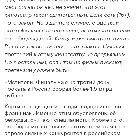
мест сигналов нет, не значит, что этот
кинотеатр такой единственный. Если есть (16+),
- это закон. Но в данном случае, с оценкой
этого фильма я не согласен, потому что он сам
по себе для детей. Каждый раз смотреть нужно.
Раз они так посчитали, то это закон. Никаких
претензий к этому кинотеатру не предъявишь.
Но к остальным, если там на фильм пускают,
претензии должны быть».
«Мстители: Финал» уже на третий день
проката в России собрал более 1,5 млрд
рублей.
Картина подводит итог одиннадцатилетней
франшизы. Именно этим обусловлены её
рекорды, считают специалисты. Кроме того,
на сборы могло повлиять отсутствие в марте-
апреле сильных конкурентов в российском