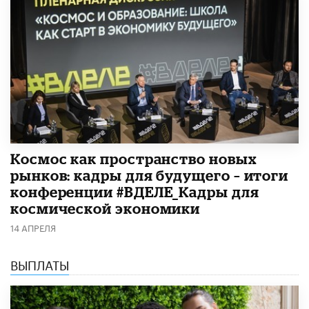
Космос как пространство новых
рынков: кадры для будущего – итоги
конференции #ВДЕЛЕ_Кадры для
космической экономики
14 АПРЕЛЯ
ВЫПЛАТЫ