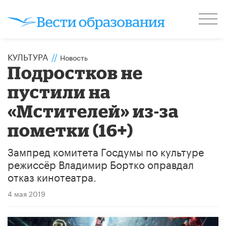
КУЛЬТУРА
//
Новость
Подростков не
пустили на
«Мстителей» из-за
пометки (16+)
Зампред комитета Госдумы по культуре
режиссёр Владимир Бортко оправдал
отказ кинотеатра.
4 мая 2019