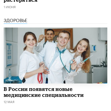
1 ИЮНЯ
ЗДОРОВЬЕ
В России появятся новые
медицинские специальности
12 МАЯ