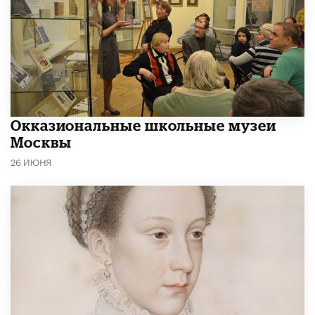
​Окказиональные школьные музеи
Москвы
26 ИЮНЯ