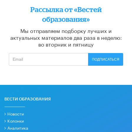
Рассылка от «Вестей
образования»
Мы отправляем подборку лучших и
актуальных материалов
два раза в неделю:
во вторник и пятницу
ПОДПИСАТЬСЯ
ВЕСТИ ОБРАЗОВАНИЯ
Новости
Колонки
Аналитика