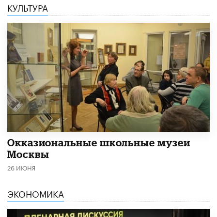
КУЛЬТУРА
​Окказиональные школьные музеи
Москвы
26 ИЮНЯ
ЭКОНОМИКА