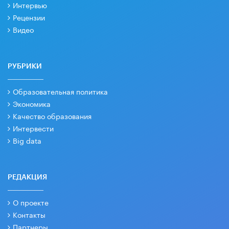
Интервью
Рецензии
Видео
РУБРИКИ
Образовательная политика
Экономика
Качество образования
Интервести
Big data
РЕДАКЦИЯ
О проекте
Контакты
Партнеры