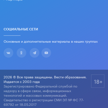
СОЦИАЛЬНЫЕ СЕТИ
Основные и дополнительные материалы в наших группах
2026 © Все права защищены. Вести образования.
18+
Издается с 2003 года
Зарегистрировано Федеральной службой по
надзору в сфере связи, информационных
технологий и массовых коммуникаций.
Свидетельство о регистрации СМИ ЭЛ № ФС 77-
69792 от 18.05.2017