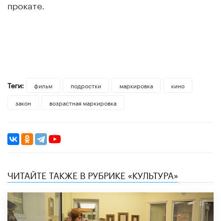
прокате.
Теги:
фильм
подростки
маркировка
кино
закон
возрастная маркировка
ЧИТАЙТЕ ТАКЖЕ В РУБРИКЕ «КУЛЬТУРА»