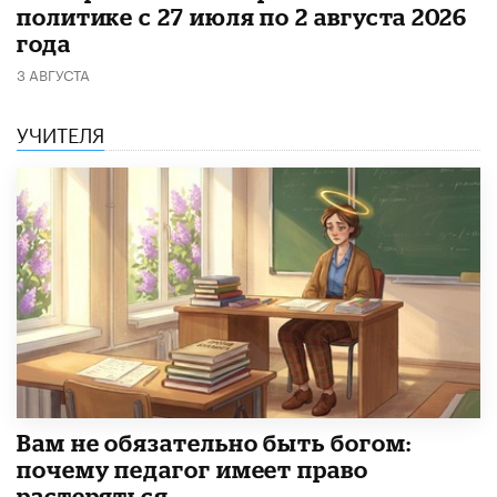
политике с 27 июля по 2 августа 2026
года
3 АВГУСТА
УЧИТЕЛЯ
​Вам не обязательно быть богом:
почему педагог имеет право
растеряться