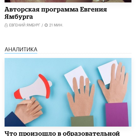
Авторская программа Евгения
Ямбурга
ЕВГЕНИЙ ЯМБУРГ
/
21 МИН.
АНАЛИТИКА
​Что произошло в образовательной