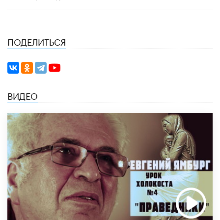
ПОДЕЛИТЬСЯ
ВИДЕО