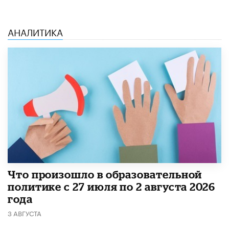
АНАЛИТИКА
​Что произошло в образовательной
политике с 27 июля по 2 августа 2026
года
3 АВГУСТА