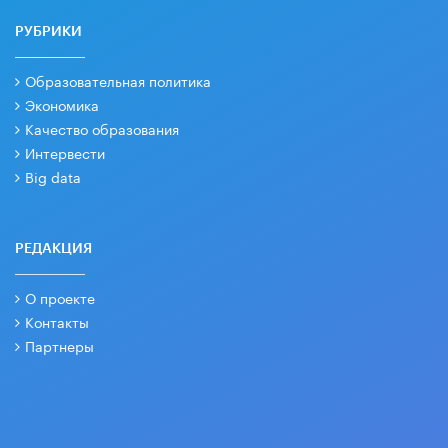
РУБРИКИ
Образовательная политика
Экономика
Качество образования
Интервести
Big data
РЕДАКЦИЯ
О проекте
Контакты
Партнеры