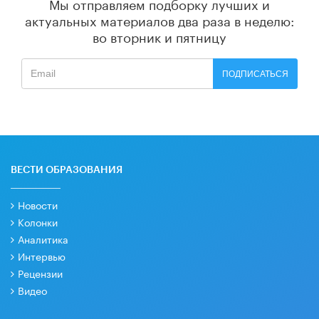
Мы отправляем подборку лучших и
актуальных материалов
два раза в неделю:
во вторник и пятницу
ПОДПИСАТЬСЯ
ВЕСТИ ОБРАЗОВАНИЯ
Новости
Колонки
Аналитика
Интервью
Рецензии
Видео