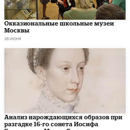
​Окказиональные школьные музеи
Москвы
26 ИЮНЯ
Анализ нарождающихся образов при
разгадке 16-го сонета Иосифа