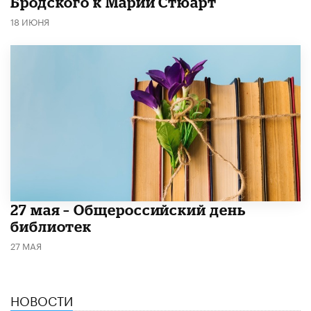
Бродского к Марии Стюарт
18 ИЮНЯ
​27 мая – Общероссийский день
библиотек
27 МАЯ
НОВОСТИ