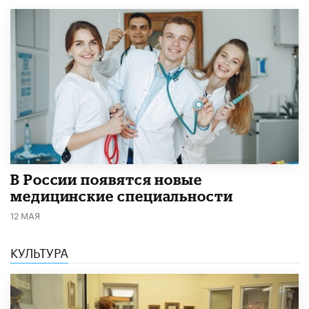
В России появятся новые
медицинские специальности
12 МАЯ
КУЛЬТУРА