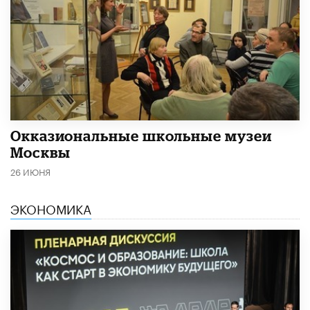
​Окказиональные школьные музеи
Москвы
26 ИЮНЯ
ЭКОНОМИКА