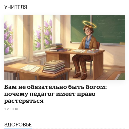
УЧИТЕЛЯ
​Вам не обязательно быть богом:
почему педагог имеет право
растеряться
1 ИЮНЯ
ЗДОРОВЬЕ