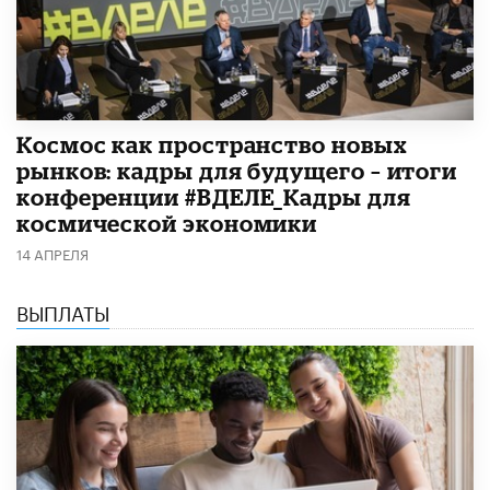
Космос как пространство новых
рынков: кадры для будущего – итоги
конференции #ВДЕЛЕ_Кадры для
космической экономики
14 АПРЕЛЯ
ВЫПЛАТЫ