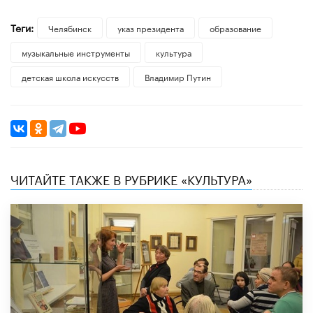
Теги:
Челябинск
указ президента
образование
музыкальные инструменты
культура
детская школа искусств
Владимир Путин
ЧИТАЙТЕ ТАКЖЕ В РУБРИКЕ «КУЛЬТУРА»