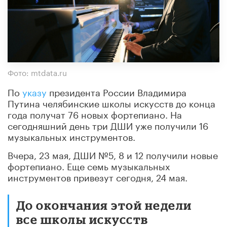
Фото: mtdata.ru
По
указу
президента России Владимира
Путина челябинские школы искусств до конца
года получат 76 новых фортепиано. На
сегодняшний день три ДШИ уже получили 16
музыкальных инструментов.
Вчера, 23 мая, ДШИ №5, 8 и 12 получили новые
фортепиано. Еще семь музыкальных
инструментов привезут сегодня, 24 мая.
До окончания этой недели
все школы искусств