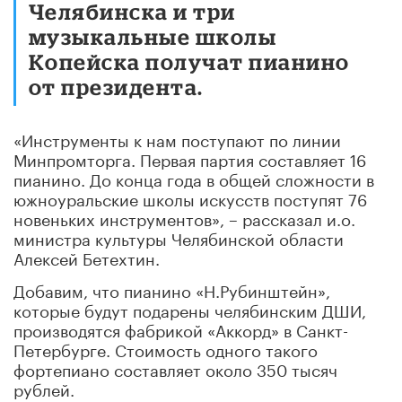
Челябинска и три
музыкальные школы
Копейска получат пианино
от президента.
«Инструменты к нам поступают по линии
Минпромторга. Первая партия составляет 16
пианино. До конца года в общей сложности в
южноуральские школы искусств поступят 76
новеньких инструментов», – рассказал и.о.
министра культуры Челябинской области
Алексей Бетехтин.
Добавим, что пианино «Н.Рубинштейн»,
которые будут подарены челябинским ДШИ,
производятся фабрикой «Аккорд» в Санкт-
Петербурге. Стоимость одного такого
фортепиано составляет около 350 тысяч
рублей.