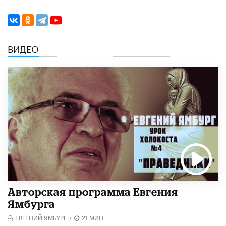
ВИДЕО
Авторская программа Евгения
Ямбурга
ЕВГЕНИЙ ЯМБУРГ
/
21 МИН.