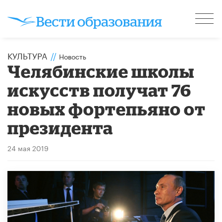
КУЛЬТУРА
//
Новость
Челябинские школы
искусств получат 76
новых фортепьяно от
президента
24 мая 2019