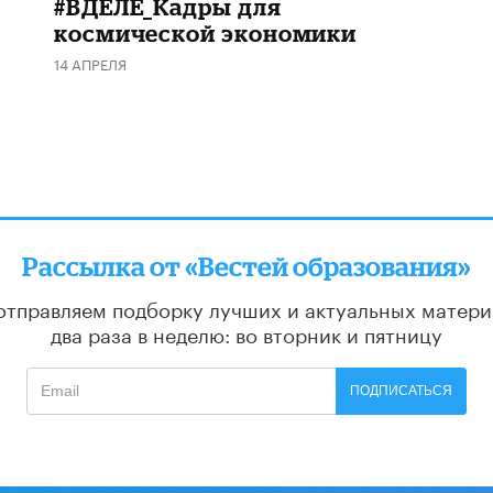
#ВДЕЛЕ_Кадры для
космической экономики
14 АПРЕЛЯ
Рассылка от «Вестей образования»
отправляем подборку лучших и актуальных матери
два раза в неделю: во вторник и пятницу
ПОДПИСАТЬСЯ