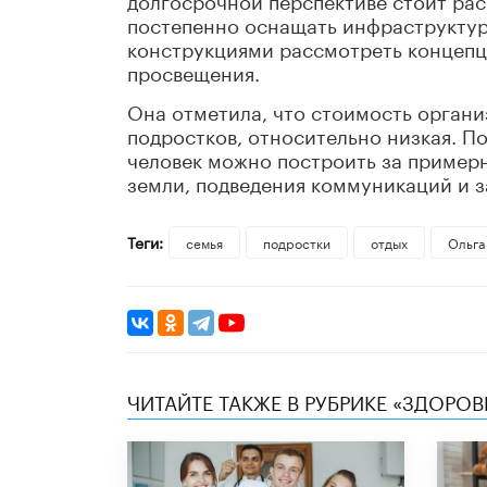
постепенно оснащать инфраструктур
конструкциями рассмотреть концепц
просвещения.
Она отметила, что стоимость орган
подростков, относительно низкая. П
человек можно построить за примерн
земли, подведения коммуникаций и з
Теги:
семья
подростки
отдых
Ольга
ЧИТАЙТЕ ТАКЖЕ В РУБРИКЕ «ЗДОРОВ