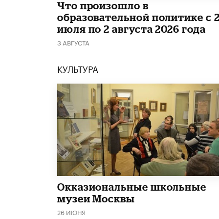
​Что произошло в
образовательной политике с 
июля по 2 августа 2026 года
3 АВГУСТА
КУЛЬТУРА
​Окказиональные школьные
музеи Москвы
26 ИЮНЯ