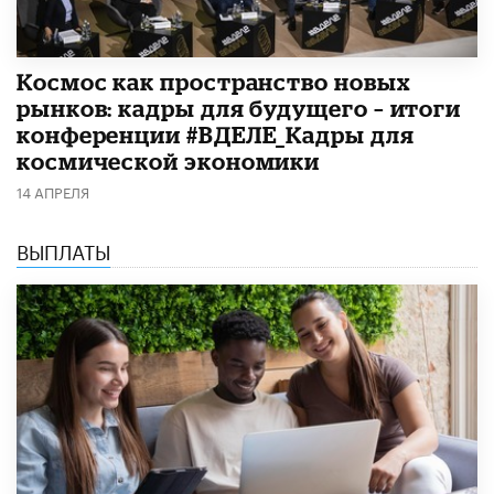
Космос как пространство новых
рынков: кадры для будущего – итоги
конференции #ВДЕЛЕ_Кадры для
космической экономики
14 АПРЕЛЯ
ВЫПЛАТЫ