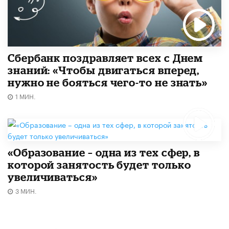
Сбербанк поздравляет всех с Днем
знаний: «Чтобы двигаться вперед,
нужно не бояться чего-то не знать»
1 МИН.
«Образование – одна из тех сфер, в
которой занятость будет только
увеличиваться»
3 МИН.