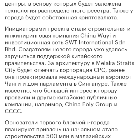
центры, в основу которых будет заложена
технология распределенного реестра. Также у
города будет собственная криптовалюта.
Инициаторами проекта стали строительная и
инжиниринговая компания China Wuyi и
инвестиционная сеть SWT International Sdn
Bhd. Создателям нового города уже удалось
заручиться поддержкой китайского
правительства. За архитектуру в Melaka Straits
City будет отвечать корпорация CPG, ранее
она проектировала международный аэропорт
Чанги и дом парламента в Сингапуре. Также
известно, что большой интерес к городу
проявили и другие китайские публичные
компании, например, China Poly Group и
CCCC.
Основатели первого блокчейн-города
планируют привлечь на начальном этапе
строительства 500 млн в малазийских