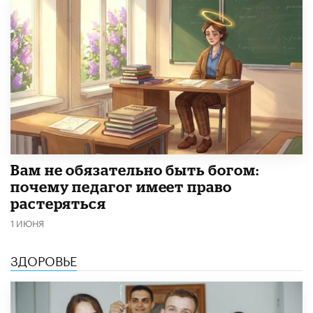
​Вам не обязательно быть богом:
почему педагог имеет право
растеряться
1 ИЮНЯ
ЗДОРОВЬЕ