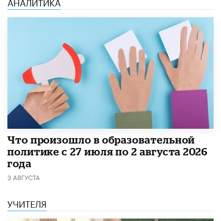
АНАЛИТИКА
​Что произошло в образовательной
политике с 27 июля по 2 августа 2026
года
3 АВГУСТА
УЧИТЕЛЯ