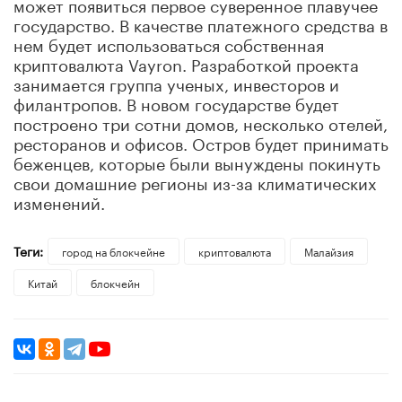
может появиться первое суверенное плавучее
государство. В качестве платежного средства в
нем будет использоваться собственная
криптовалюта Vayron. Разработкой проекта
занимается группа ученых, инвесторов и
филантропов. В новом государстве будет
построено три сотни домов, несколько отелей,
ресторанов и офисов. Остров будет принимать
беженцев, которые были вынуждены покинуть
свои домашние регионы из-за климатических
изменений.
Теги:
город на блокчейне
криптовалюта
Малайзия
Китай
блокчейн