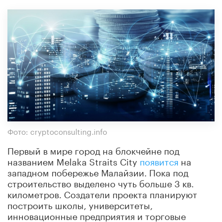
Фото: cryptoconsulting.info
Первый в мире город на блокчейне под
названием Melaka Straits City
появится
на
западном побережье Малайзии. Пока под
строительство выделено чуть больше 3 кв.
километров. Создатели проекта планируют
построить школы, университеты,
инновационные предприятия и торговые