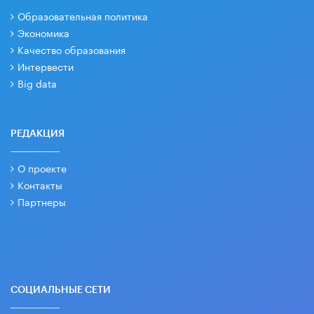
Образовательная политика
Экономика
Качество образования
Интервести
Big data
РЕДАКЦИЯ
О проекте
Контакты
Партнеры
СОЦИАЛЬНЫЕ СЕТИ