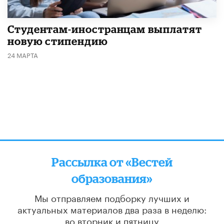
Студентам-иностранцам выплатят
новую стипендию
24 МАРТА
Рассылка от «Вестей
образования»
Мы отправляем подборку лучших и
актуальных материалов
два раза в неделю:
во вторник и пятницу