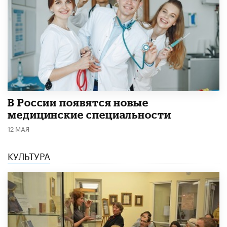
В России появятся новые
медицинские специальности
12 МАЯ
КУЛЬТУРА