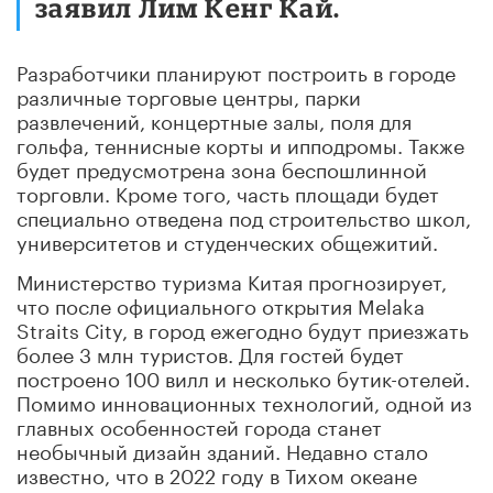
заявил Лим Кенг Кай.
Разработчики планируют построить в городе
различные торговые центры, парки
развлечений, концертные залы, поля для
гольфа, теннисные корты и ипподромы. Также
будет предусмотрена зона беспошлинной
торговли. Кроме того, часть площади будет
специально отведена под строительство школ,
университетов и студенческих общежитий.
Министерство туризма Китая прогнозирует,
что после официального открытия Melaka
Straits City, в город ежегодно будут приезжать
более 3 млн туристов. Для гостей будет
построено 100 вилл и несколько бутик-отелей.
Помимо инновационных технологий, одной из
главных особенностей города станет
необычный дизайн зданий. Недавно стало
известно, что в 2022 году в Тихом океане