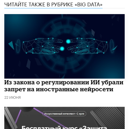
ЧИТАЙТЕ ТАКЖЕ В РУБРИКЕ «BIG DATA»
Из закона о регулировании ИИ убрали
запрет на иностранные нейросети
22 ИЮНЯ