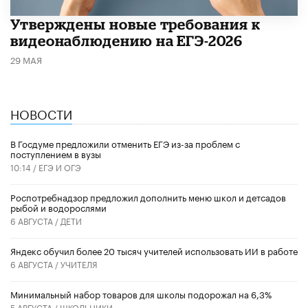
Утверждены новые требования к
видеонаблюдению на ЕГЭ-2026
29 МАЯ
НОВОСТИ
В Госдуме предложили отменить ЕГЭ из-за проблем с
поступлением в вузы
10:14 /
ЕГЭ И ОГЭ
Роспотребнадзор предложил дополнить меню школ и детсадов
рыбой и водорослями
6 АВГУСТА /
ДЕТИ
​Яндекс обучил более 20 тысяч учителей использовать ИИ в работе
6 АВГУСТА /
УЧИТЕЛЯ
Минимальный набор товаров для школы подорожал на 6,3%
5 АВГУСТА /
ШКОЛЬНИКИ