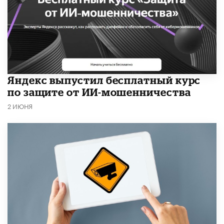
​Яндекс выпустил бесплатный курс
по защите от ИИ-мошенничества
2 ИЮНЯ