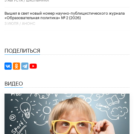
Вышел в свет новый номер научно-публицистического журнала
«Образовательная политика» № 2 (2026)
3 ИЮЛЯ /
АНОНС
ПОДЕЛИТЬСЯ
ВИДЕО