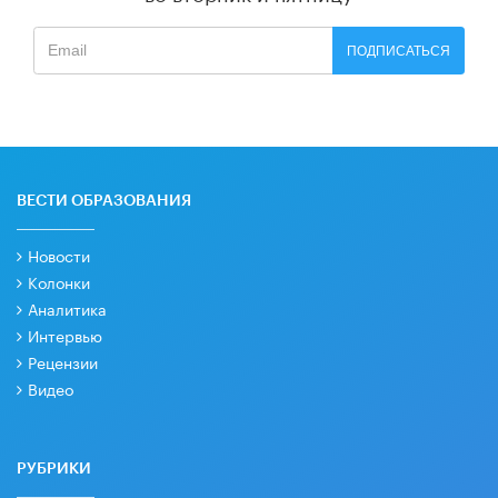
ПОДПИСАТЬСЯ
ВЕСТИ ОБРАЗОВАНИЯ
Новости
Колонки
Аналитика
Интервью
Рецензии
Видео
РУБРИКИ