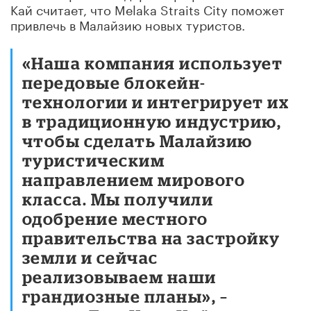
Кай считает, что Melaka Straits City поможет
привлечь в Малайзию новых туристов.
«Наша компания использует
передовые блокейн-
технологии и интегрирует их
в традиционную индустрию,
чтобы сделать Малайзию
туристическим
направлением мирового
класса. Мы получили
одобрение местного
правительства на застройку
земли и сейчас
реализовываем наши
грандиозные планы», –