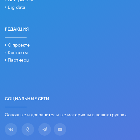
Big data
РЕДАКЦИЯ
О проекте
Контакты
Партнеры
СОЦИАЛЬНЫЕ СЕТИ
Основные и дополнительные материалы в наших группах