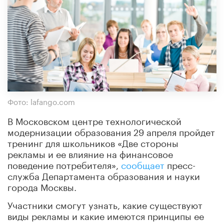
Фото: lafango.com
В Московском центре технологической
модернизации образования 29 апреля пройдет
тренинг для школьников «Две стороны
рекламы и ее влияние на финансовое
поведение потребителя»,
сообщает
пресс-
служба Департамента образования и науки
города Москвы.
Участники смогут узнать, какие существуют
виды рекламы и какие имеются принципы ее