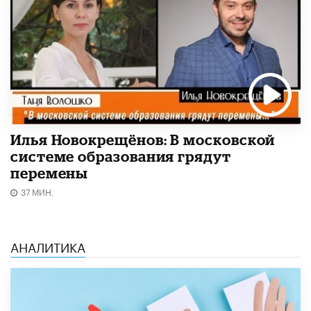
Илья Новокрещёнов: В московской
системе образования грядут
перемены
37 МИН.
АНАЛИТИКА