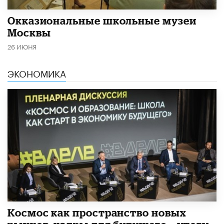
​Окказиональные школьные музеи
Москвы
26 ИЮНЯ
ЭКОНОМИКА
Космос как пространство новых