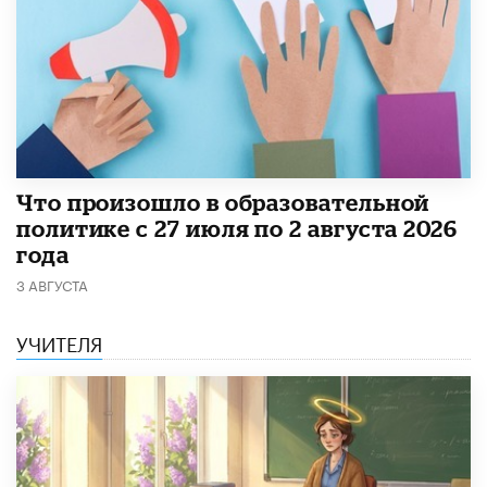
​Что произошло в образовательной
политике с 27 июля по 2 августа 2026
года
3 АВГУСТА
УЧИТЕЛЯ