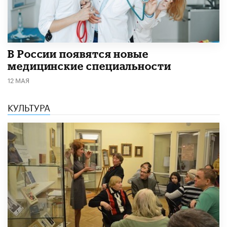
В России появятся новые
медицинские специальности
12 МАЯ
КУЛЬТУРА