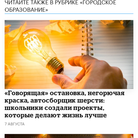
ЧИТАЙТЕ ТАКЖЕ В РУБРИКЕ «ГОРОДСКОЕ
ОБРАЗОВАНИЕ»
​«Говорящая» остановка, негорючая
краска, автосборщик шерсти:
школьники создали проекты,
которые делают жизнь лучше
7 АВГУСТА