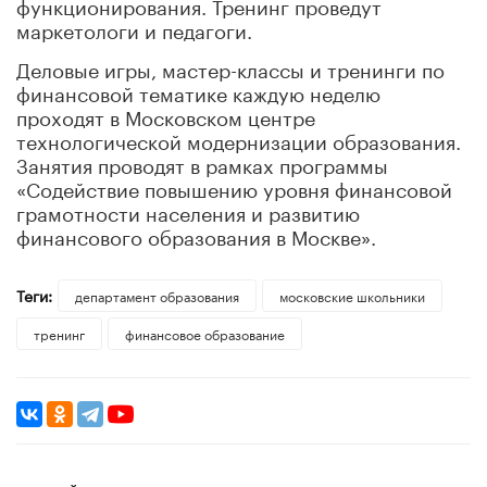
функционирования. Тренинг проведут
маркетологи и педагоги.
Деловые игры, мастер-классы и тренинги по
финансовой тематике каждую неделю
проходят в Московском центре
технологической модернизации образования.
Занятия проводят в рамках программы
«Содействие повышению уровня финансовой
грамотности населения и развитию
финансового образования в Москве».
Теги:
департамент образования
московские школьники
тренинг
финансовое образование