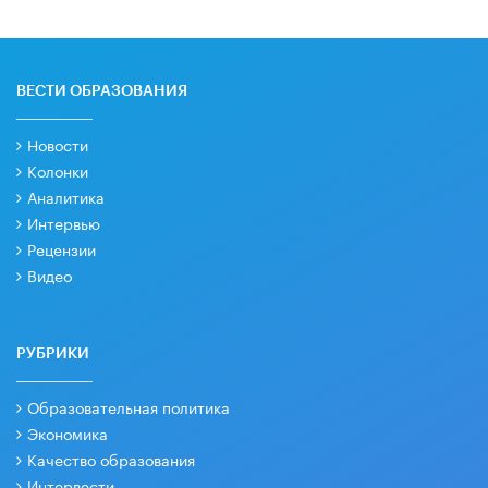
ВЕСТИ ОБРАЗОВАНИЯ
Новости
Колонки
Аналитика
Интервью
Рецензии
Видео
РУБРИКИ
Образовательная политика
Экономика
Качество образования
Интервести