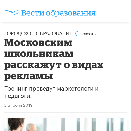
ГОРОДСКОЕ ОБРАЗОВАНИЕ
//
Новость
Московским
школьникам
расскажут о видах
рекламы
Тренинг проведут маркетологи и
педагоги.
2 апреля 2019