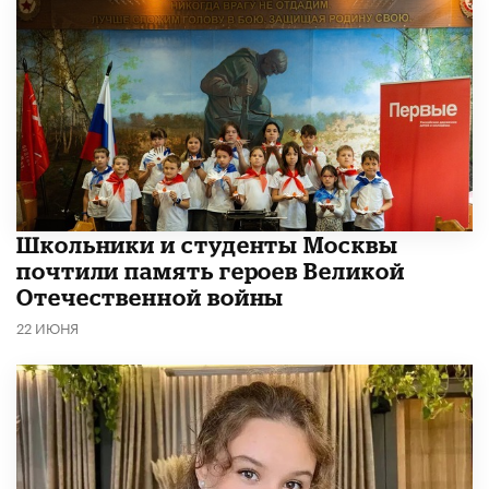
Школьники и студенты Москвы
почтили память героев Великой
Отечественной войны
22 ИЮНЯ