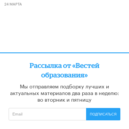
24 МАРТА
Рассылка от «Вестей
образования»
Мы отправляем подборку лучших и
актуальных материалов
два раза в неделю:
во вторник и пятницу
ПОДПИСАТЬСЯ