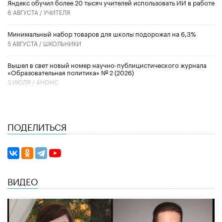
​Яндекс обучил более 20 тысяч учителей использовать ИИ в работе
6 АВГУСТА /
УЧИТЕЛЯ
Минимальный набор товаров для школы подорожал на 6,3%
5 АВГУСТА /
ШКОЛЬНИКИ
Вышел в свет новый номер научно-публицистического журнала
«Образовательная политика» № 2 (2026)
3 ИЮЛЯ /
АНОНС
ПОДЕЛИТЬСЯ
ВИДЕО