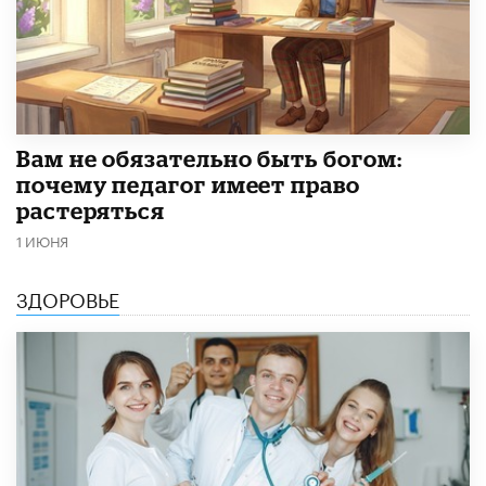
​Вам не обязательно быть богом:
почему педагог имеет право
растеряться
1 ИЮНЯ
ЗДОРОВЬЕ