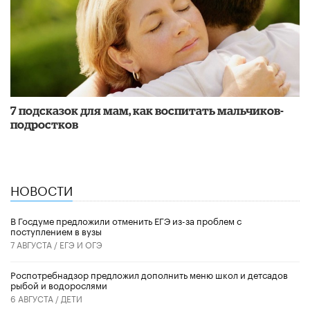
7 подсказок для мам, как воспитать мальчиков-
подростков
НОВОСТИ
В Госдуме предложили отменить ЕГЭ из-за проблем с
поступлением в вузы
7 АВГУСТА /
ЕГЭ И ОГЭ
Роспотребнадзор предложил дополнить меню школ и детсадов
рыбой и водорослями
6 АВГУСТА /
ДЕТИ