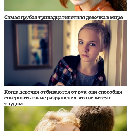
Самая грубая тринадцатилетняя девочка в мире
Когда девочки отбиваются от рук, они способны
совершать такие разрушения, что верится с
трудом