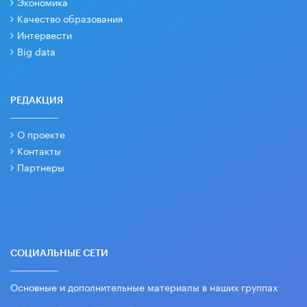
Экономика
Качество образования
Интервести
Big data
РЕДАКЦИЯ
О проекте
Контакты
Партнеры
СОЦИАЛЬНЫЕ СЕТИ
Основные и дополнительные материалы в наших группах