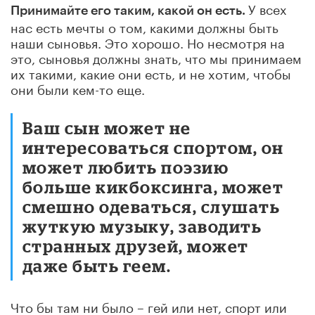
У всех
Принимайте его таким, какой он есть.
нас есть мечты о том, какими должны быть
наши сыновья. Это хорошо. Но несмотря на
это, сыновья должны знать, что мы принимаем
их такими, какие они есть, и не хотим, чтобы
они были кем-то еще.
Ваш сын может не
интересоваться спортом, он
может любить поэзию
больше кикбоксинга, может
смешно одеваться, слушать
жуткую музыку, заводить
странных друзей, может
даже быть геем.
Что бы там ни было – гей или нет, спорт или