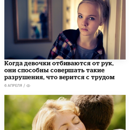
Когда девочки отбиваются от рук,
они способны совершать такие
разрушения, что верится с трудом
6 АПРЕЛЯ
/