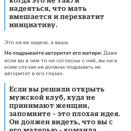
надеяться, что мать
вмешается и перехватит
инициативу.
Это не ее задача, а ваша.
Даже
Не подрывайте авторитет его матери.
если вы в чем-то не согласны с ней, вы ни в
коем случае не должны подрывать ее
авторитет в его глазах.
Если вы решили открыть
мужской клуб, куда не
принимают женщин,
запомните – это плохая идея.
Он должен видеть, что вы с
его матерью – команда.