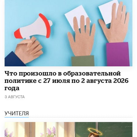
​Что произошло в образовательной
политике с 27 июля по 2 августа 2026
года
3 АВГУСТА
УЧИТЕЛЯ