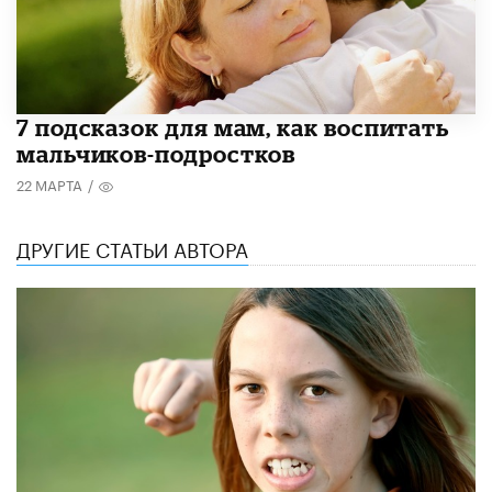
7 подсказок для мам, как воспитать
мальчиков-подростков
22 МАРТА
/
ДРУГИЕ СТАТЬИ АВТОРА