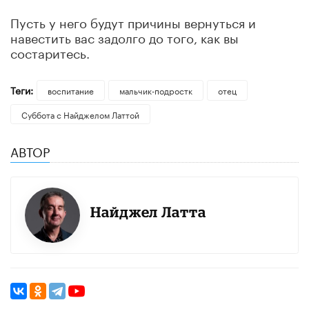
Пусть у него будут причины вернуться и
навестить вас задолго до того, как вы
состаритесь.
Теги:
воспитание
мальчик-подростк
отец
Суббота с Найджелом Латтой
АВТОР
Найджел Латта