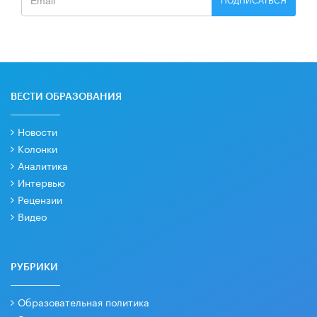
ПОДПИСАТЬСЯ
ВЕСТИ ОБРАЗОВАНИЯ
Новости
Колонки
Аналитика
Интервью
Рецензии
Видео
РУБРИКИ
Образовательная политика