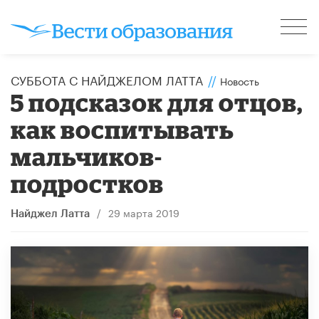
СУББОТА С НАЙДЖЕЛОМ ЛАТТА
//
Новость
5 подсказок для отцов,
как воспитывать
мальчиков-
подростков
/
29 марта 2019
Найджел Латта