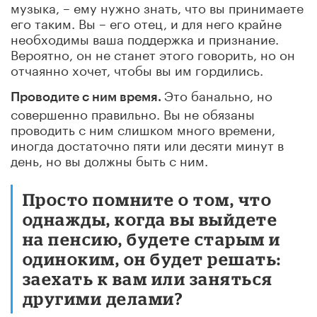
музыка, – ему нужно знать, что вы принимаете
его таким. Вы – его отец, и для него крайне
необходимы ваша поддержка и признание.
Вероятно, он не станет этого говорить, но он
отчаянно хочет, чтобы вы им гордились.
Это банально, но
Проводите с ним время.
совершенно правильно. Вы не обязаны
проводить с ним слишком много времени,
иногда достаточно пяти или десяти минут в
день, но вы должны быть с ним.
Просто помните о том, что
однажды, когда вы выйдете
на пенсию, будете старым и
одиноким, он будет решать:
заехать к вам или заняться
другими делами?