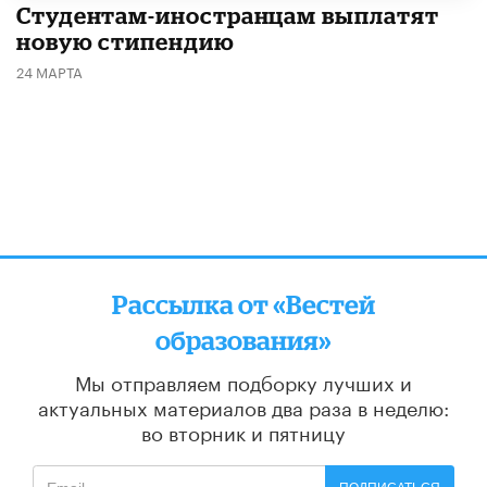
Студентам-иностранцам выплатят
новую стипендию
24 МАРТА
Рассылка от «Вестей
образования»
Мы отправляем подборку лучших и
актуальных материалов
два раза в неделю:
во вторник и пятницу