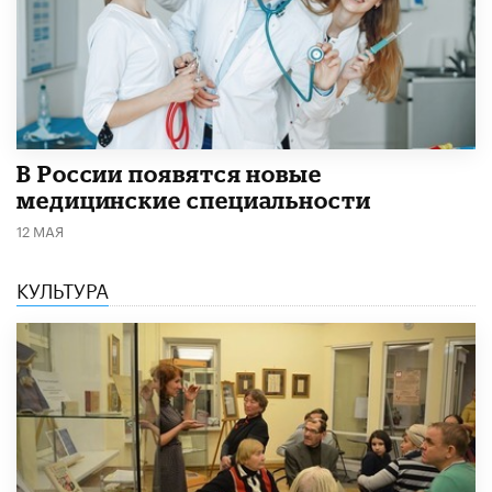
В России появятся новые
медицинские специальности
12 МАЯ
КУЛЬТУРА