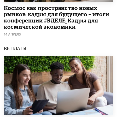
Космос как пространство новых
рынков: кадры для будущего – итоги
конференции #ВДЕЛЕ_Кадры для
космической экономики
14 АПРЕЛЯ
ВЫПЛАТЫ