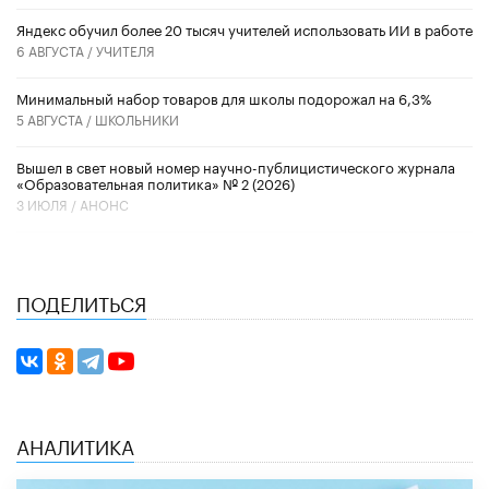
​Яндекс обучил более 20 тысяч учителей использовать ИИ в работе
6 АВГУСТА /
УЧИТЕЛЯ
Минимальный набор товаров для школы подорожал на 6,3%
5 АВГУСТА /
ШКОЛЬНИКИ
Вышел в свет новый номер научно-публицистического журнала
«Образовательная политика» № 2 (2026)
3 ИЮЛЯ /
АНОНС
ПОДЕЛИТЬСЯ
АНАЛИТИКА