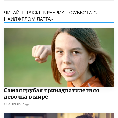
ЧИТАЙТЕ ТАКЖЕ В РУБРИКЕ «СУББОТА С
НАЙДЖЕЛОМ ЛАТТА»
Самая грубая тринадцатилетняя
девочка в мире
13 АПРЕЛЯ
/