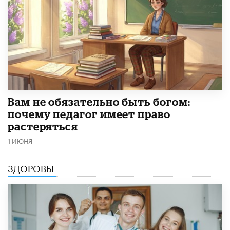
​Вам не обязательно быть богом:
почему педагог имеет право
растеряться
1 ИЮНЯ
ЗДОРОВЬЕ