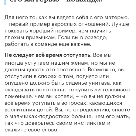
Для него то, как вы ведете себя с его матерью,
– первый пример взрослых отношений. Лучше
показать хороший пример, чем научить
плохим привычкам. Если вы в разводе,
работать в команде еще важнее.
Все мы
Не следует всё время отступать.
иногда уступаем нашим женам, но мы не
должны делать это постоянно. Возможно, вы
отступили в спорах о том, поднято или
опущено должно быть сиденье унитаза, как
складывать полотенца, не купить ли телевизор
поменьше, чем вы хотели, – но вы не должны
всё время уступать в вопросах, касающихся
воспитания детей. Вы, по определению, знаете
о мальчиках-подростках больше, чем его мать,
так что доверьтесь своим инстинктам и
скажите свое слово.