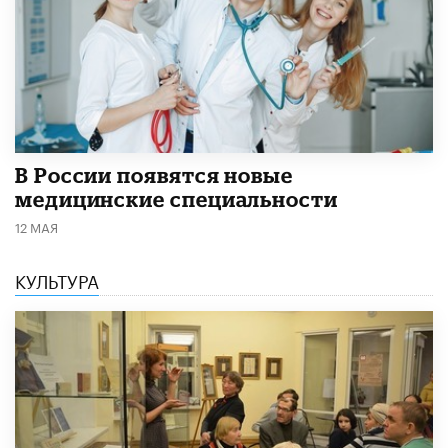
В России появятся новые
медицинские специальности
12 МАЯ
КУЛЬТУРА