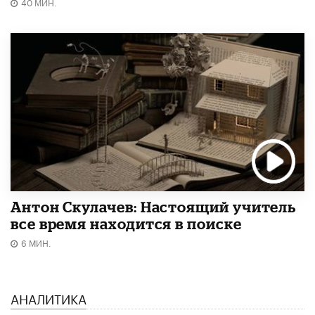
40 МИН.
Антон Скулачев: Настоящий учитель
все время находится в поиске
6 МИН.
АНАЛИТИКА