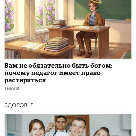
​Вам не обязательно быть богом:
почему педагог имеет право
растеряться
1 ИЮНЯ
ЗДОРОВЬЕ