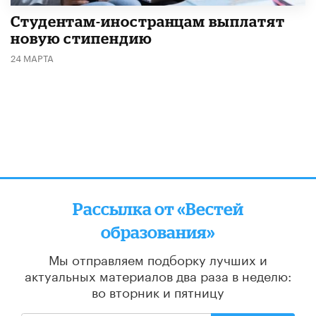
Студентам-иностранцам выплатят
новую стипендию
24 МАРТА
Рассылка от «Вестей
образования»
Мы отправляем подборку лучших и
актуальных материалов
два раза в неделю:
во вторник и пятницу