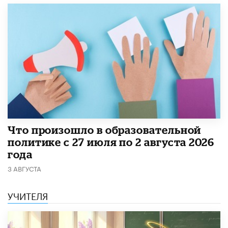
​Что произошло в образовательной
политике с 27 июля по 2 августа 2026
года
3 АВГУСТА
УЧИТЕЛЯ