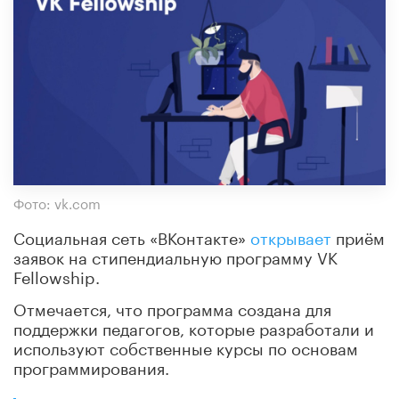
Фото: vk.com
Социальная сеть «ВКонтакте»
открывает
приём
заявок на стипендиальную программу VK
Fellowship.
Отмечается, что программа создана для
поддержки педагогов, которые разработали и
используют собственные курсы по основам
программирования.