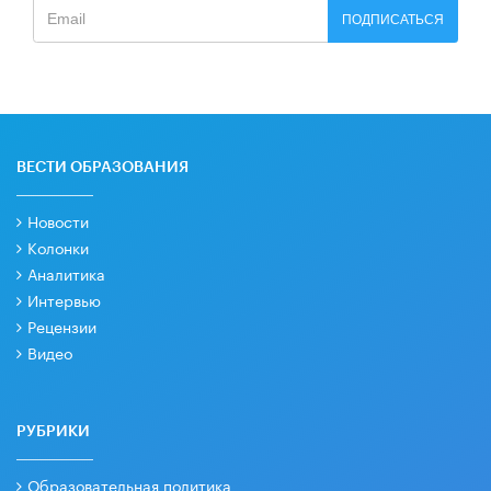
ПОДПИСАТЬСЯ
ВЕСТИ ОБРАЗОВАНИЯ
Новости
Колонки
Аналитика
Интервью
Рецензии
Видео
РУБРИКИ
Образовательная политика