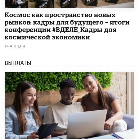
Космос как пространство новых
рынков: кадры для будущего – итоги
конференции #ВДЕЛЕ_Кадры для
космической экономики
14 АПРЕЛЯ
ВЫПЛАТЫ