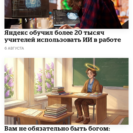
​Яндекс обучил более 20 тысяч
учителей использовать ИИ в работе
6 АВГУСТА
​Вам не обязательно быть богом: