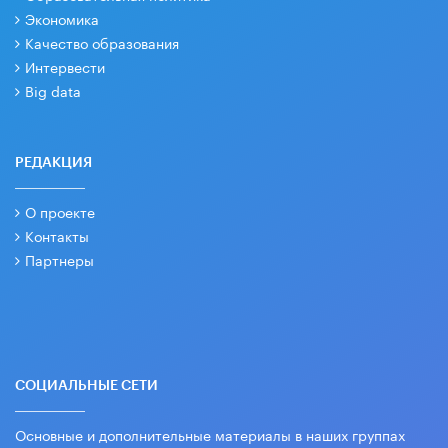
Экономика
Качество образования
Интервести
Big data
РЕДАКЦИЯ
О проекте
Контакты
Партнеры
СОЦИАЛЬНЫЕ СЕТИ
Основные и дополнительные материалы в наших группах