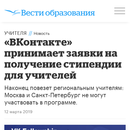
УЧИТЕЛЯ
//
Новость
«ВКонтакте»
принимает заявки на
получение стипендии
для учителей
Наконец повезет региональным учителям:
Москва и Санкт-Петербург не могут
участвовать в программе.
12 марта 2019