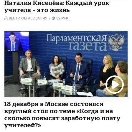
Наталия Киселёва: Каждый урок
учителя – это жизнь
ВЕСТИ ОБРАЗОВАНИЯ
/
32 МИН.
18 декабря в Москве состоялся
круглый стол по теме «Когда и на
сколько повысят заработную плату
учителей?»