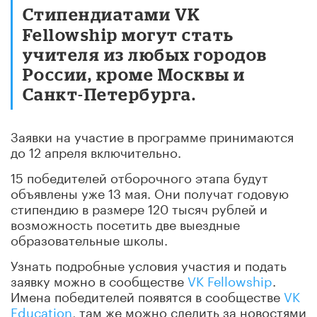
Стипендиатами VK
Fellowship могут стать
учителя из любых городов
России, кроме Москвы и
Санкт-Петербурга.
Заявки на участие в программе принимаются
до 12 апреля включительно.
15 победителей отборочного этапа будут
объявлены уже 13 мая. Они получат годовую
стипендию в размере 120 тысяч рублей и
возможность посетить две выездные
образовательные школы.
Узнать подробные условия участия и подать
заявку можно в сообществе
VK Fellowship
.
Имена победителей появятся в сообществе
VK
Education
, там же можно следить за новостями