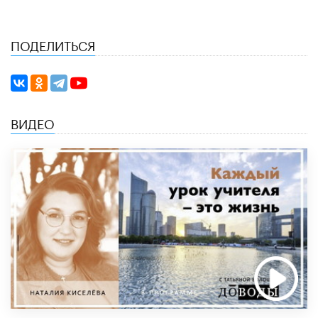
ПОДЕЛИТЬСЯ
ВИДЕО