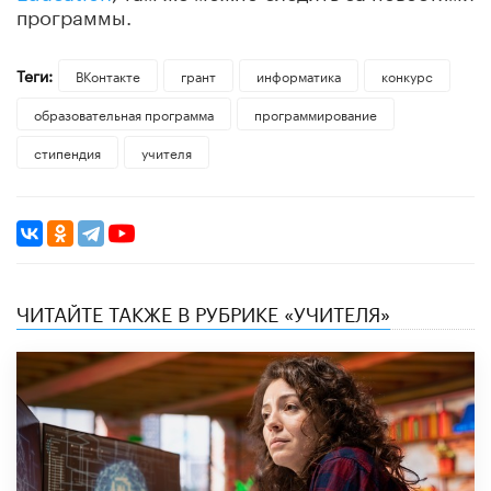
программы.
Теги:
ВКонтакте
грант
информатика
конкурс
образовательная программа
программирование
стипендия
учителя
ЧИТАЙТЕ ТАКЖЕ В РУБРИКЕ «УЧИТЕЛЯ»