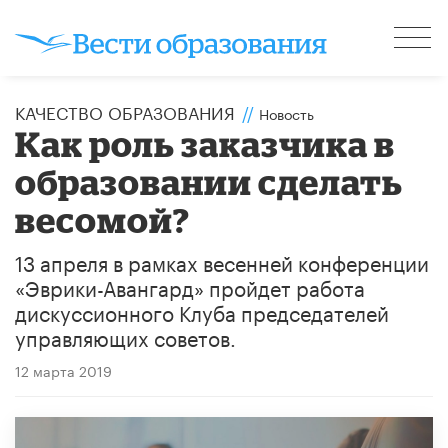
КАЧЕСТВО ОБРАЗОВАНИЯ
//
Новость
Как роль заказчика в
образовании сделать
весомой?
13 апреля в рамках весенней конференции
«Эврики-Авангард» пройдет работа
дискуссионного Клуба председателей
управляющих советов.
12 марта 2019