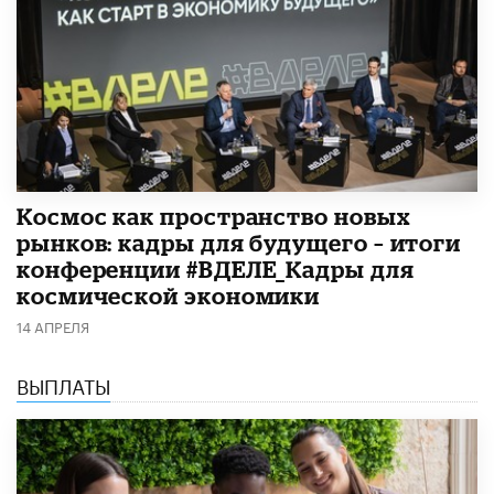
Космос как пространство новых
рынков: кадры для будущего – итоги
конференции #ВДЕЛЕ_Кадры для
космической экономики
14 АПРЕЛЯ
ВЫПЛАТЫ