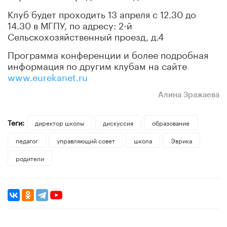
Клуб будет проходить 13 апреля с 12.30 до
14.30 в МГПУ, по адресу: 2-й
Сельскохозяйственный проезд, д.4
Программа конференции и более подробная
информация по другим клубам на сайте
www.eurekanet.ru
Алина Зражаева
Теги:
директор школы
дискуссия
образование
педагог
управляющий совет
школа
Эврика
родители