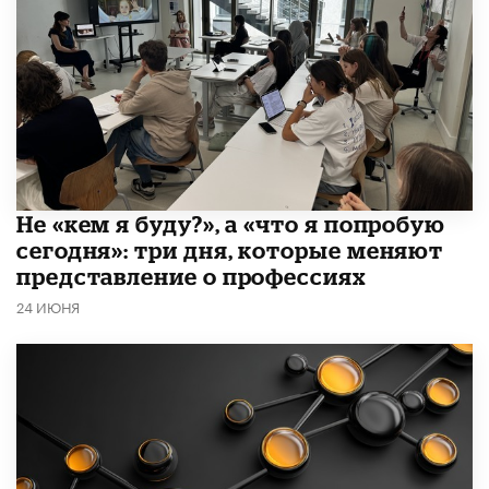
Не «кем я буду?», а «что я попробую
сегодня»: три дня, которые меняют
представление о профессиях
24 ИЮНЯ