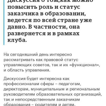
повысить роль и статус
заказчика в образовании,
ведется по всей стране уже
давно. В частности, она
развернется и в рамках
клуба.
На сегодняшний день интересно
рассматривать как правовой статус
управляющих советов, так и их «функционал»,
и область управления.
Дискуссия будет интересна как
профессионалам сферы – педагогам,
директорам, муниципальным и региональным
руководителям образовательных организаций,
так и непосредственным заказчикам
образования – родителям и детям.