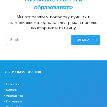
образования»
Мы отправляем подборку лучших и
актуальных материалов
два раза в неделю:
во вторник и пятницу
ПОДПИСАТЬСЯ
ВЕСТИ ОБРАЗОВАНИЯ
Новости
Колонки
Аналитика
Интервью
Рецензии