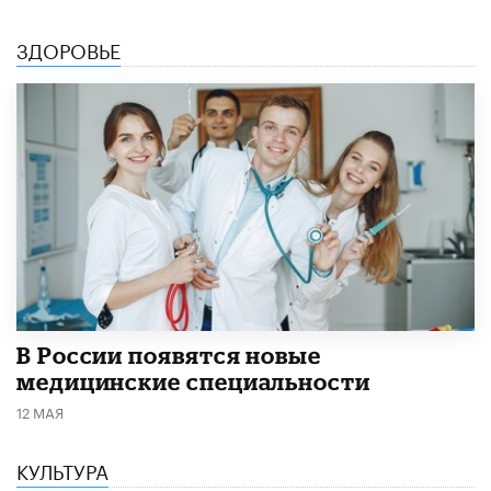
ЗДОРОВЬЕ
В России появятся новые
медицинские специальности
12 МАЯ
КУЛЬТУРА