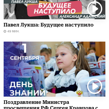
Павел Лукша: Будущее наступило
49 МИН.
Поздравление Министра
просвещения РФ Сергея Кравцова с