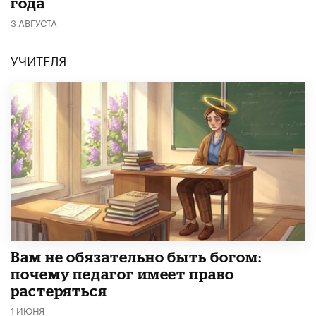
года
3 АВГУСТА
УЧИТЕЛЯ
​Вам не обязательно быть богом:
почему педагог имеет право
растеряться
1 ИЮНЯ