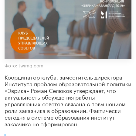
Фото: twimg.com
Координатор клуба, заместитель директора
Института проблем образовательной политики
«Эврика» Роман Селюков утверждает, что
актуальность обсуждения работы
управляющих советов связана с повышением
роли заказчика в образовании. Фактически
сегодня в системе образования институт
заказчика не сформирован.