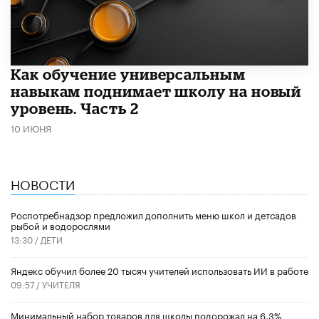
​Как обучение универсальным
навыкам поднимает школу на новый
уровень. Часть 2
10 ИЮНЯ
НОВОСТИ
Роспотребнадзор предложил дополнить меню школ и детсадов
рыбой и водорослями
13:30 /
ДЕТИ
​Яндекс обучил более 20 тысяч учителей использовать ИИ в работе
09:57 /
УЧИТЕЛЯ
Минимальный набор товаров для школы подорожал на 6,3%