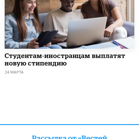
Студентам-иностранцам выплатят
новую стипендию
24 МАРТА
Рассылка от «Вестей