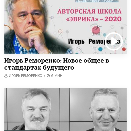
Игорь Реморенко: Новое общее в
стандартах будущего
ИГОРЬ РЕМОРЕНКО
/
6 МИН.