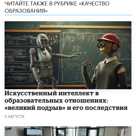
ЧИТАЙТЕ ТАКЖЕ В РУБРИКЕ «КАЧЕСТВО
ОБРАЗОВАНИЯ»
​Искусственный интеллект в
образовательных отношениях:
«великий подрыв» и его последствия
5 АВГУСТА