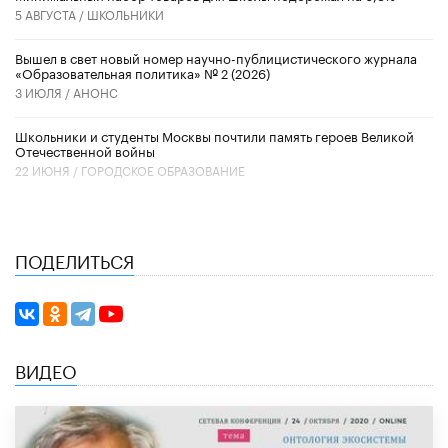
5 АВГУСТА /
ШКОЛЬНИКИ
Вышел в свет новый номер научно-публицистического журнала
«Образовательная политика» № 2 (2026)
3 ИЮЛЯ /
АНОНС
Школьники и студенты Москвы почтили память героев Великой
Отечественной войны
22 ИЮНЯ /
ГОРОДСКОЕ ОБРАЗОВАНИЕ
ПОДЕЛИТЬСЯ
ВИДЕО