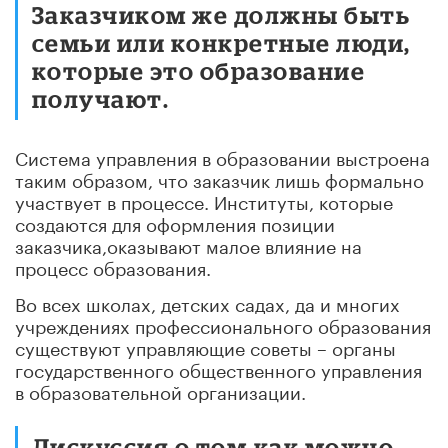
Заказчиком же должны быть
семьи или конкретные люди,
которые это образование
получают.
Система управления в образовании выстроена
таким образом, что заказчик лишь формально
участвует в процессе. Институты, которые
создаются для оформления позиции
заказчика,оказывают малое влияние на
процесс образования.
Во всех школах, детских садах, да и многих
учреждениях профессионального образования
существуют управляющие советы – органы
государственного общественного управления
в образовательной организации.
Дискуссия о том,как можно