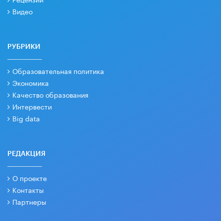
Видео
РУБРИКИ
Образовательная политика
Экономика
Качество образования
Интервести
Big data
РЕДАКЦИЯ
О проекте
Контакты
Партнеры