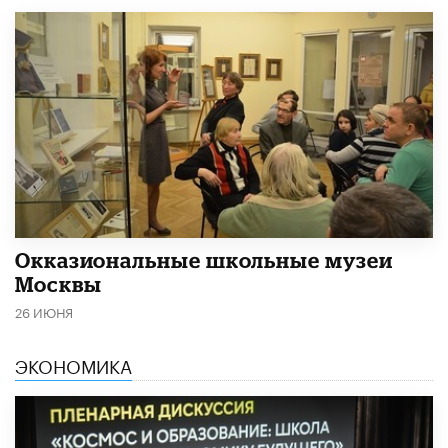
​Окказиональные школьные музеи
Москвы
26 ИЮНЯ
ЭКОНОМИКА