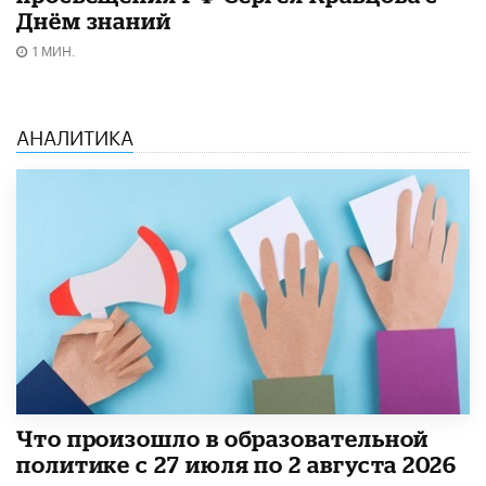
Днём знаний
1 МИН.
АНАЛИТИКА
​Что произошло в образовательной
политике с 27 июля по 2 августа 2026