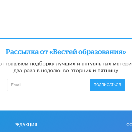
Рассылка от «Вестей образования»
отправляем подборку лучших и актуальных матери
два раза в неделю: во вторник и пятницу
ПОДПИСАТЬСЯ
РЕДАКЦИЯ
С