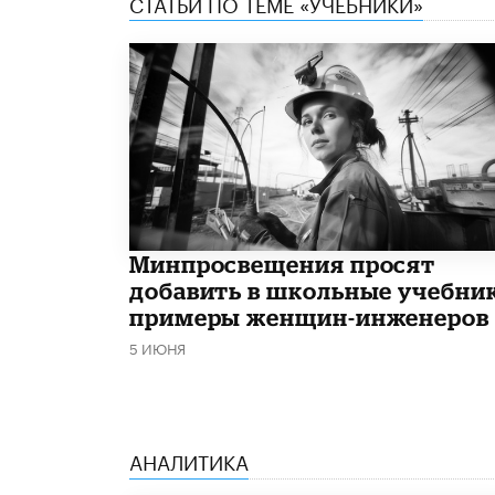
СТАТЬИ ПО ТЕМЕ «УЧЕБНИКИ»
Минпросвещения просят
добавить в школьные учебни
примеры женщин-инженеров
5 ИЮНЯ
АНАЛИТИКА