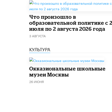
​Что произошло в
образовательной политике с 
июля по 2 августа 2026 года
3 АВГУСТА
КУЛЬТУРА
​Окказиональные школьные
музеи Москвы
26 ИЮНЯ