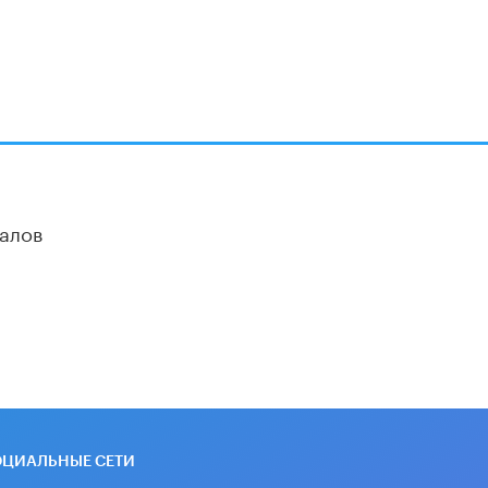
алов
ОЦИАЛЬНЫЕ СЕТИ