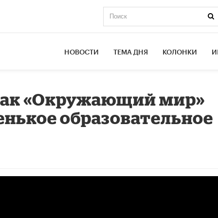
НОВОСТИ
ТЕМА ДНЯ
КОЛОНКИ
И
 Как «Окружающий мир»
енькое образовательное