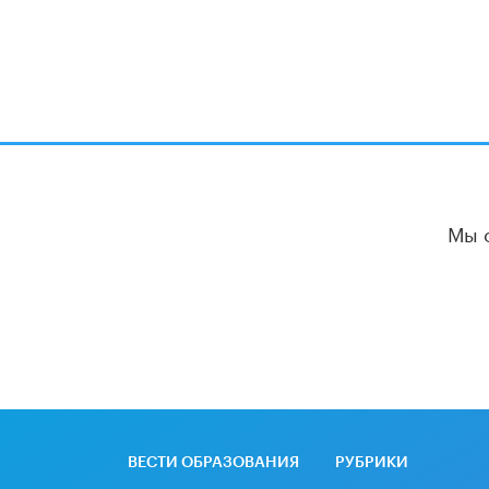
Мы 
ВЕСТИ ОБРАЗОВАНИЯ
РУБРИКИ