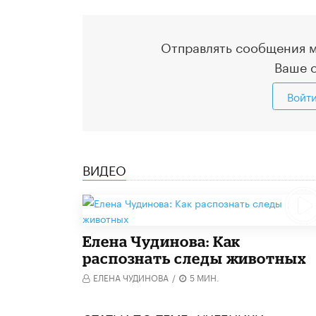
Отправлять сообщения м
Ваше 
Войт
ВИДЕО
Елена Чудинова: Как
распознать следы животных
ЕЛЕНА ЧУДИНОВА
/
5 МИН.