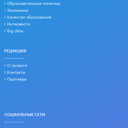
Образовательная политика
Экономика
Качество образования
Интервести
Big data
РЕДАКЦИЯ
О проекте
Контакты
Партнеры
СОЦИАЛЬНЫЕ СЕТИ