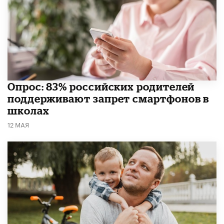
Опрос: 83% российских родителей
поддерживают запрет смартфонов в
школах
12 МАЯ