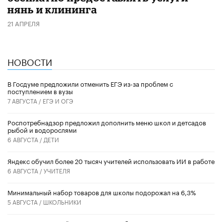
нянь и клининга
21 АПРЕЛЯ
НОВОСТИ
В Госдуме предложили отменить ЕГЭ из-за проблем с
поступлением в вузы
7 АВГУСТА /
ЕГЭ И ОГЭ
Роспотребнадзор предложил дополнить меню школ и детсадов
рыбой и водорослями
6 АВГУСТА /
ДЕТИ
​Яндекс обучил более 20 тысяч учителей использовать ИИ в работе
6 АВГУСТА /
УЧИТЕЛЯ
Минимальный набор товаров для школы подорожал на 6,3%
5 АВГУСТА /
ШКОЛЬНИКИ