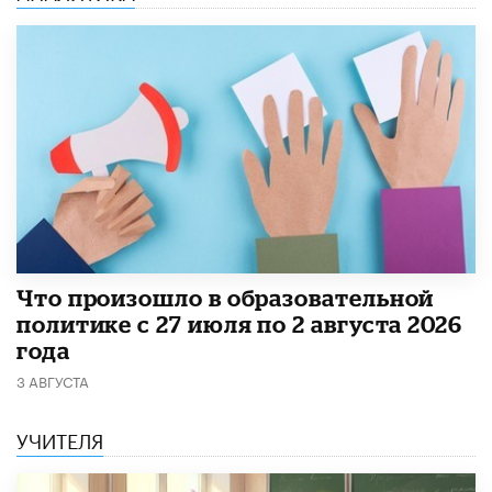
​Что произошло в образовательной
политике с 27 июля по 2 августа 2026
года
3 АВГУСТА
УЧИТЕЛЯ