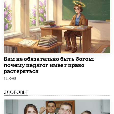
​Вам не обязательно быть богом:
почему педагог имеет право
растеряться
1 ИЮНЯ
ЗДОРОВЬЕ