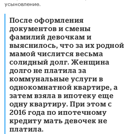
усыновление.
После оформления
документов и смены
фамилий девочкам и
выяснилось, что за их родной
мамой числится весьма
солидный долг. Женщина
долго не платила за
коммунальные услуги в
однокомнатной квартире, а
затем взяла в ипотеку еще
одну квартиру. При этом с
2016 года по ипотечному
кредиту мать девочек не
платила.