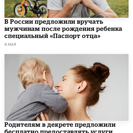
В России предложили вручать
мужчинам после рождения ребенка
специальный «Паспорт отца»
8 МАЯ
Родителям в декрете предложили
бесплатно предоставлять услуги