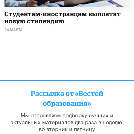
Студентам-иностранцам выплатят
новую стипендию
24 МАРТА
Рассылка от «Вестей
образования»
Мы отправляем подборку лучших и
актуальных материалов
два раза в неделю:
во вторник и пятницу