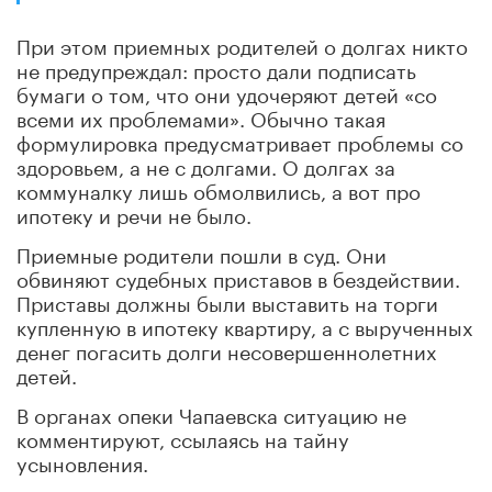
При этом приемных родителей о долгах никто
не предупреждал: просто дали подписать
бумаги о том, что они удочеряют детей «со
всеми их проблемами». Обычно такая
формулировка предусматривает проблемы со
здоровьем, а не с долгами. О долгах за
коммуналку лишь обмолвились, а вот про
ипотеку и речи не было.
Приемные родители пошли в суд. Они
обвиняют судебных приставов в бездействии.
Приставы должны были выставить на торги
купленную в ипотеку квартиру, а с вырученных
денег погасить долги несовершеннолетних
детей.
В органах опеки Чапаевска ситуацию не
комментируют, ссылаясь на тайну
усыновления.