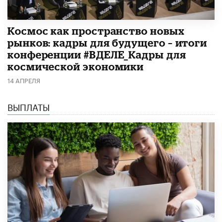
Космос как пространство новых
рынков: кадры для будущего – итоги
конференции #ВДЕЛЕ_Кадры для
космической экономики
14 АПРЕЛЯ
ВЫПЛАТЫ