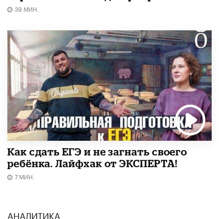
39 МИН.
​Как сдать ЕГЭ и не загнать своего
ребёнка. Лайфхак от ЭКСПЕРТА!
7 МИН.
АНАЛИТИКА