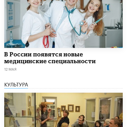
В России появятся новые
медицинские специальности
12 МАЯ
КУЛЬТУРА