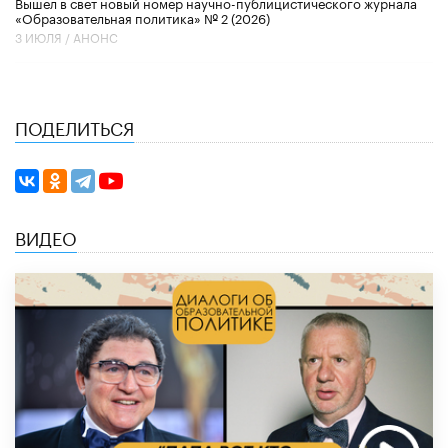
Вышел в свет новый номер научно-публицистического журнала
«Образовательная политика» № 2 (2026)
3 ИЮЛЯ /
АНОНС
ПОДЕЛИТЬСЯ
ВИДЕО