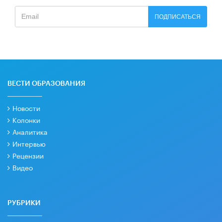
ПОДПИСАТЬСЯ
ВЕСТИ ОБРАЗОВАНИЯ
Новости
Колонки
Аналитика
Интервью
Рецензии
Видео
РУБРИКИ