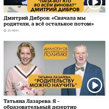
Дмитрий Дибров: «Сначала мы
родители, а всё остальное потом»
39 МИН.
Татьяна Лазарева: Я –
образовательный дезертир