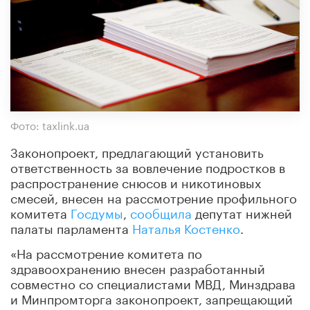
Фото: taxlink.ua
Законопроект, предлагающий установить
ответственность за вовлечение подростков в
распространение снюсов и никотиновых
смесей, внесен на рассмотрение профильного
комитета
Госдумы
,
сообщила
депутат нижней
палаты парламента
Наталья Костенко
.
«На рассмотрение комитета по
здравоохранению внесен разработанный
совместно со специалистами МВД, Минздрава
и Минпромторга законопроект, запрещающий