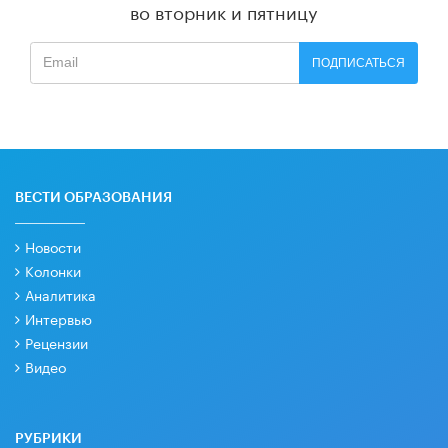
во вторник и пятницу
ПОДПИСАТЬСЯ
ВЕСТИ ОБРАЗОВАНИЯ
Новости
Колонки
Аналитика
Интервью
Рецензии
Видео
РУБРИКИ