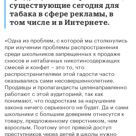
существующие сегодня для
табака в сфере рекламы, в
том числе и в Интернете.
«Одна из проблем, с которой мы столкнулись
при изучении проблемы распространения
среди школьников запрещенных к продаже
снюсов и нетабачных никотинсодержащих
смесей и конфет – это то, что
распространителями этой гадости часто
оказывались сами несовершеннолетние.
Продавцы и пропагандисты целенаправленно
работают с этой аудиторией, так как
понимают, что подросткам за нарушение
закона ничего серьезного не будет. Да и сами
школьники с большим доверием отнесутся к
товару, предложенному сверстником, чем
взрослым. Поэтому этот прямой доступ
преступников через детей в школы нужно