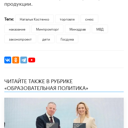
продукции.
Теги:
Наталья Костенко
торговля
снюс
наказание
Минпромторг
Минздрав
МВД
законопроект
дети
Госдума
ЧИТАЙТЕ ТАКЖЕ В РУБРИКЕ
«ОБРАЗОВАТЕЛЬНАЯ ПОЛИТИКА»