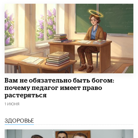
​Вам не обязательно быть богом:
почему педагог имеет право
растеряться
1 ИЮНЯ
ЗДОРОВЬЕ