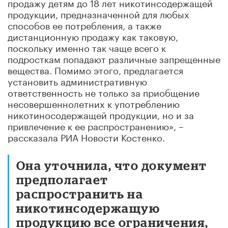
продажу детям до 18 лет никотинсодержащей
продукции, предназначенной для любых
способов ее потребления, а также
дистанционную продажу как таковую,
поскольку именно так чаще всего к
подросткам попадают различные запрещенные
вещества. Помимо этого, предлагается
установить административную
ответственность не только за приобщение
несовершеннолетних к употреблению
никотиносодержащей продукции, но и за
привлечение к ее распространению», –
рассказала РИА Новости Костенко.
Она уточнила, что документ
предполагает
распространить на
никотинсодержащую
продукцию все ограничения,