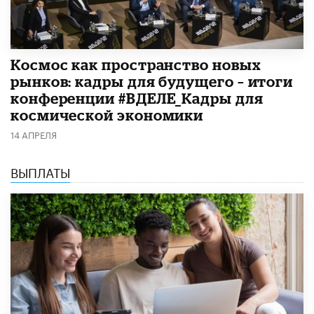
Космос как пространство новых
рынков: кадры для будущего – итоги
конференции #ВДЕЛЕ_Кадры для
космической экономики
14 АПРЕЛЯ
ВЫПЛАТЫ