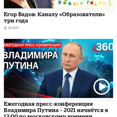
Егор Вадов: Каналу «Образователи»
три года
18 МИН.
Ежегодная пресс-конференция
Владимира Путина – 2021 начнётся в
12:00 по московскому времени