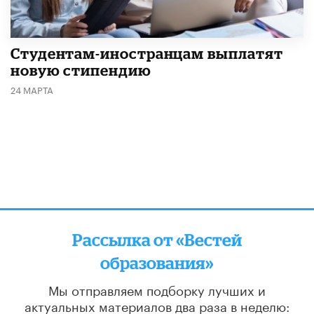
Студентам-иностранцам выплатят
новую стипендию
24 МАРТА
Рассылка от «Вестей
образования»
Мы отправляем подборку лучших и
актуальных материалов
два раза в неделю: