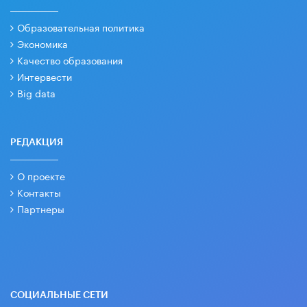
Образовательная политика
Экономика
Качество образования
Интервести
Big data
РЕДАКЦИЯ
О проекте
Контакты
Партнеры
СОЦИАЛЬНЫЕ СЕТИ