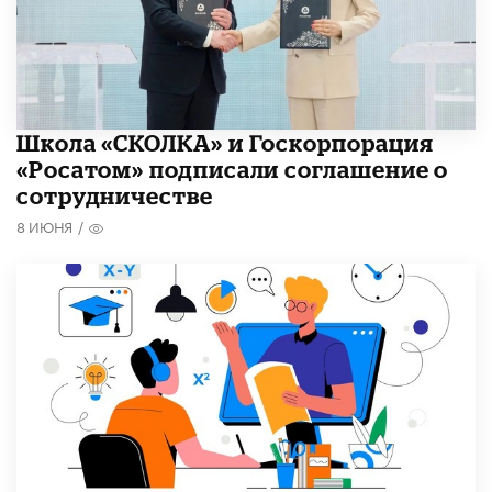
Школа «СКОЛКА» и Госкорпорация
«Росатом» подписали соглашение о
сотрудничестве
8 ИЮНЯ
/