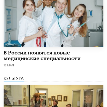
В России появятся новые
медицинские специальности
12 МАЯ
КУЛЬТУРА