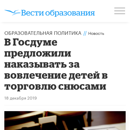
ОБРАЗОВАТЕЛЬНАЯ ПОЛИТИКА
//
Новость
В Госдуме
предложили
наказывать за
вовлечение детей в
торговлю снюсами
18 декабря 2019