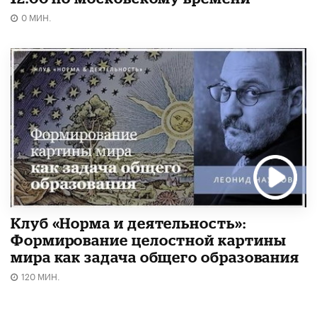
0 МИН.
Клуб «Норма и деятельность»:
Формирование целостной картины
мира как задача общего образования
120 МИН.