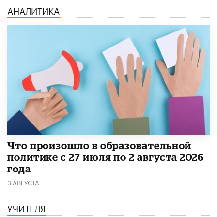
АНАЛИТИКА
​Что произошло в образовательной
политике с 27 июля по 2 августа 2026
года
3 АВГУСТА
УЧИТЕЛЯ