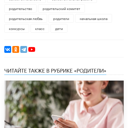
родительство
родительский комитет
родительская любвь
родители
начальная школа
конкурсы
класс
дети
ЧИТАЙТЕ ТАКЖЕ В РУБРИКЕ «РОДИТЕЛИ»