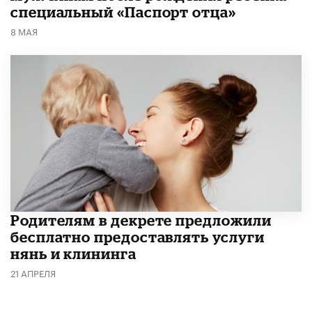
специальный «Паспорт отца»
8 МАЯ
Родителям в декрете предложили
бесплатно предоставлять услуги
нянь и клининга
21 АПРЕЛЯ