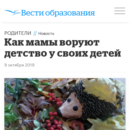
РОДИТЕЛИ
//
Новость
Как мамы воруют
детство у своих детей
9 октября 2019