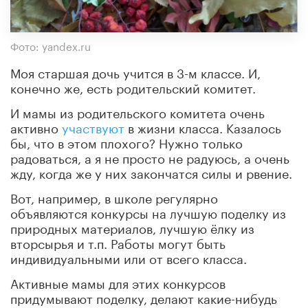
Фото: yandex.ru
Моя старшая дочь учится в 3-м классе. И,
конечно же, есть родительский комитет.
И мамы из родительского комитета очень
активно
участвуют
в жизни класса. Казалось
бы, что в этом плохого? Нужно только
радоваться, а я не просто не радуюсь, а очень
жду, когда же у них закончатся силы и рвение.
Вот, например, в школе регулярно
объявляются конкурсы на лучшую поделку из
природных материалов, лучшую ёлку из
вторсырья и т.п. Работы могут быть
индивидуальными или от всего класса.
Активные мамы для этих конкурсов
придумывают поделку, делают какие-нибудь