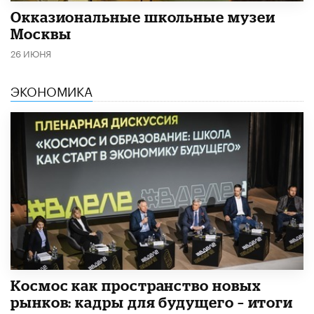
​Окказиональные школьные музеи
Москвы
26 ИЮНЯ
ЭКОНОМИКА
Космос как пространство новых
рынков: кадры для будущего – итоги