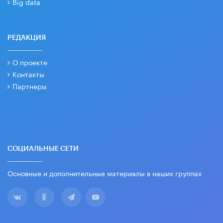
Big data
РЕДАКЦИЯ
О проекте
Контакты
Партнеры
СОЦИАЛЬНЫЕ СЕТИ
Основные и дополнительные материалы в наших группах