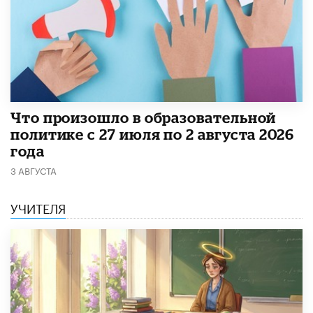
​Что произошло в образовательной
политике с 27 июля по 2 августа 2026
года
3 АВГУСТА
УЧИТЕЛЯ