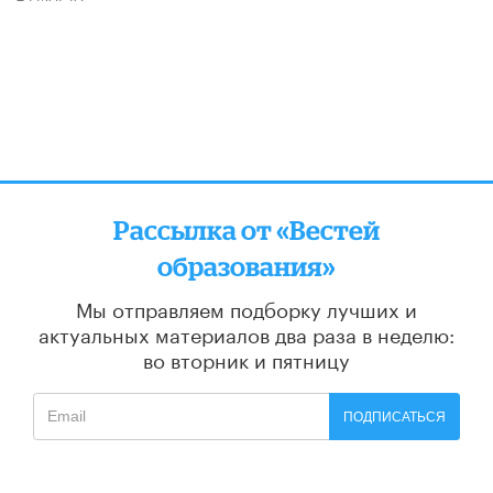
Рассылка от «Вестей
образования»
Мы отправляем подборку лучших и
актуальных материалов
два раза в неделю:
во вторник и пятницу
ПОДПИСАТЬСЯ