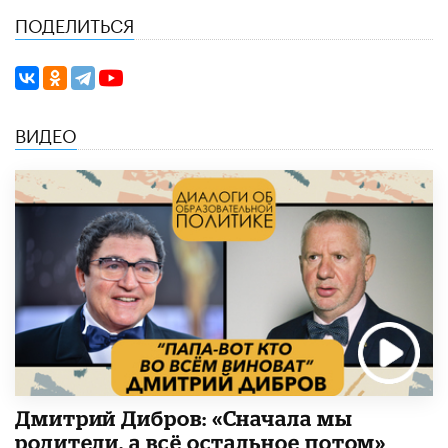
ПОДЕЛИТЬСЯ
ВИДЕО
Дмитрий Дибров: «Сначала мы
родители, а всё остальное потом»