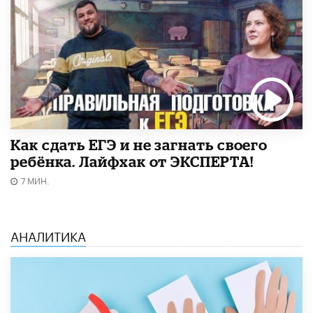
​Как сдать ЕГЭ и не загнать своего
ребёнка. Лайфхак от ЭКСПЕРТА!
7 МИН.
АНАЛИТИКА