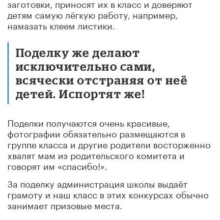
заготовки, приносят их в класс и доверяют
детям самую лёгкую работу, например,
намазать клеем листики.
Поделку же делают
исключительно сами,
всячески отстраняя от неё
детей. Испортят же!
Поделки получаются очень красивые,
фотографии обязательно размещаются в
группе класса и другие родители восторженно
хвалят мам из родительского комитета и
говорят им «спасибо!».
За поделку администрация школы выдаёт
грамоту и наш класс в этих конкурсах обычно
занимает призовые места.