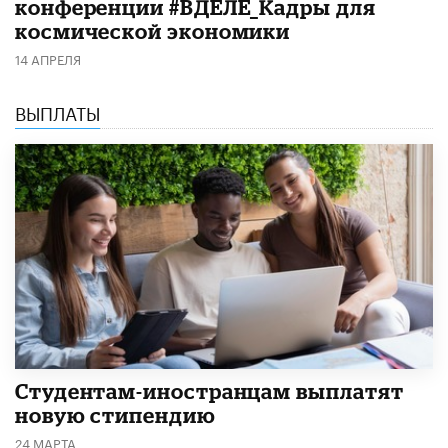
конференции #ВДЕЛЕ_Кадры для
космической экономики
14 АПРЕЛЯ
ВЫПЛАТЫ
Студентам-иностранцам выплатят
новую стипендию
24 МАРТА