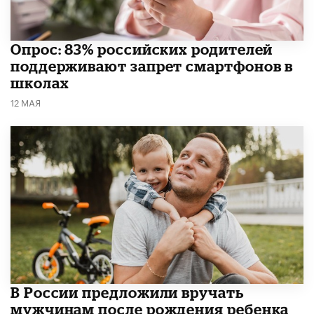
Опрос: 83% российских родителей
поддерживают запрет смартфонов в
школах
12 МАЯ
В России предложили вручать
мужчинам после рождения ребенка