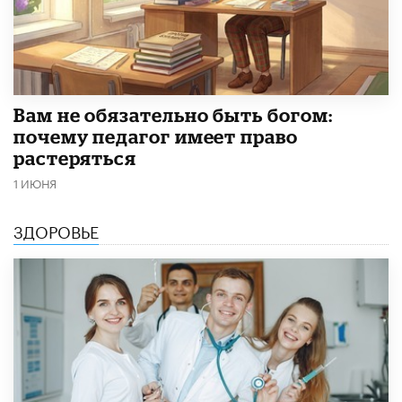
​Вам не обязательно быть богом:
почему педагог имеет право
растеряться
1 ИЮНЯ
ЗДОРОВЬЕ