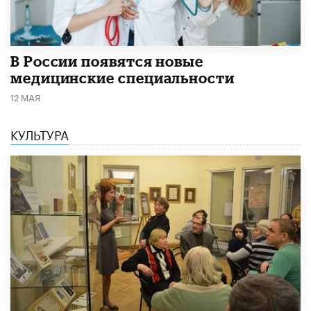
В России появятся новые
медицинские специальности
12 МАЯ
КУЛЬТУРА