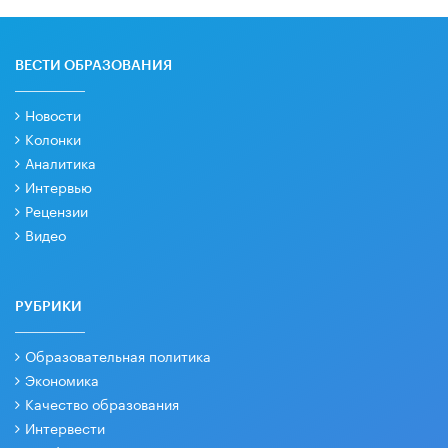
ВЕСТИ ОБРАЗОВАНИЯ
Новости
Колонки
Аналитика
Интервью
Рецензии
Видео
РУБРИКИ
Образовательная политика
Экономика
Качество образования
Интервести