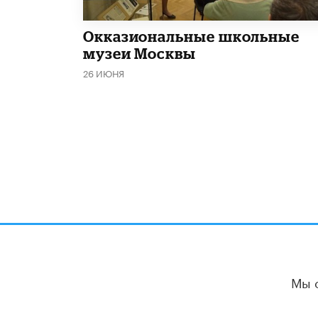
​Окказиональные школьные
музеи Москвы
26 ИЮНЯ
Мы 