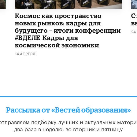
Космос как пространство
С
новых рынков: кадры для
в
будущего – итоги конференции
24
#ВДЕЛЕ_Кадры для
космической экономики
14 АПРЕЛЯ
Рассылка от «Вестей образования»
отправляем подборку лучших и актуальных матери
два раза в неделю: во вторник и пятницу