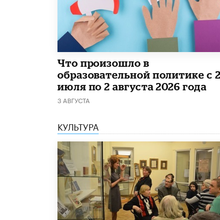
​Что произошло в
образовательной политике с 
июля по 2 августа 2026 года
3 АВГУСТА
КУЛЬТУРА