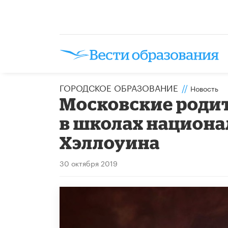
ГОРОДСКОЕ ОБРАЗОВАНИЕ
//
Новость
Московские роди
в школах национа
Хэллоуина
30 октября 2019