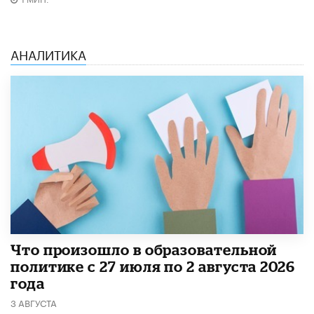
АНАЛИТИКА
​Что произошло в образовательной
политике с 27 июля по 2 августа 2026
года
3 АВГУСТА