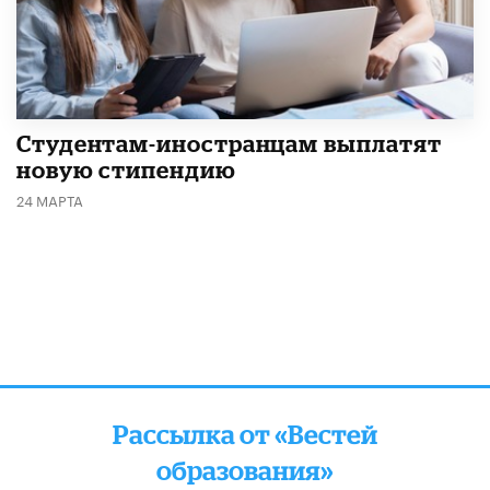
Студентам-иностранцам выплатят
новую стипендию
24 МАРТА
Рассылка от «Вестей
образования»