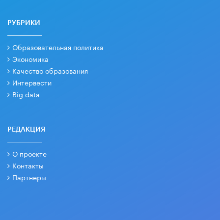
РУБРИКИ
Образовательная политика
Экономика
Качество образования
Интервести
Big data
РЕДАКЦИЯ
О проекте
Контакты
Партнеры