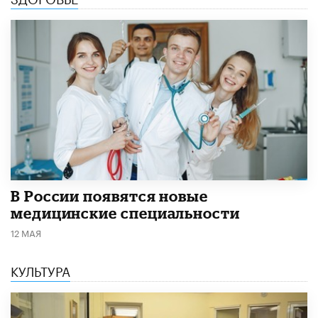
В России появятся новые
медицинские специальности
12 МАЯ
КУЛЬТУРА