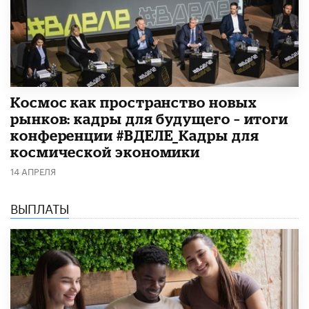
Космос как пространство новых
рынков: кадры для будущего – итоги
конференции #ВДЕЛЕ_Кадры для
космической экономики
14 АПРЕЛЯ
ВЫПЛАТЫ