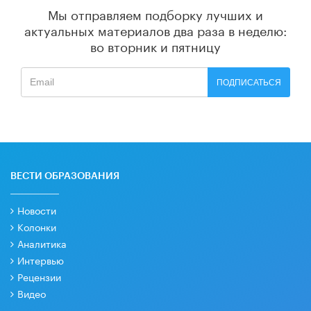
Мы отправляем подборку лучших и
актуальных материалов
два раза в неделю:
во вторник и пятницу
ПОДПИСАТЬСЯ
ВЕСТИ ОБРАЗОВАНИЯ
Новости
Колонки
Аналитика
Интервью
Рецензии
Видео