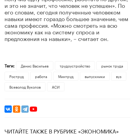
и это не значит, что человек не успешен». По
его словам, сегодня полученные человеком
навыки имеют гораздо большее значение, чем
сама профессия. «Можно смотреть на всю
экономику как на систему спроса и
предложения на навыки», – считает он.
Теги:
Денис Васильев
трудоустройство
рынок труда
Роструд
работа
Минтруд
выпускники
вуз
Всеволод Вуколов
АСИ
ЧИТАЙТЕ ТАКЖЕ В РУБРИКЕ «ЭКОНОМИКА»