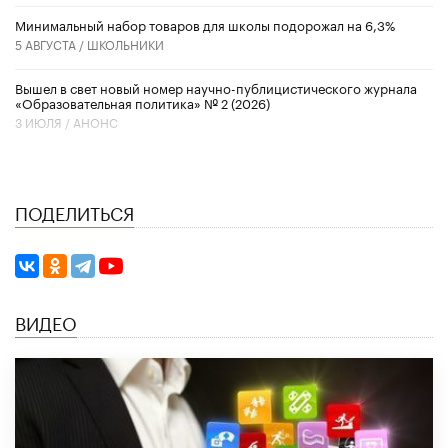
Минимальный набор товаров для школы подорожал на 6,3%
5 АВГУСТА /
ШКОЛЬНИКИ
Вышел в свет новый номер научно-публицистического журнала
«Образовательная политика» № 2 (2026)
3 ИЮЛЯ /
АНОНС
ПОДЕЛИТЬСЯ
ВИДЕО