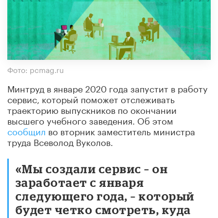
Фото: pcmag.ru
Минтруд в январе 2020 года запустит в работу
сервис, который поможет отслеживать
траекторию выпускников по окончании
высшего учебного заведения. Об этом
сообщил
во вторник заместитель министра
труда Всеволод Вуколов.
«Мы создали сервис – он
заработает с января
следующего года, – который
будет четко смотреть, куда