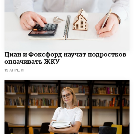
Циан и Фоксфорд научат подростков
оплачивать ЖКУ
13 АПРЕЛЯ