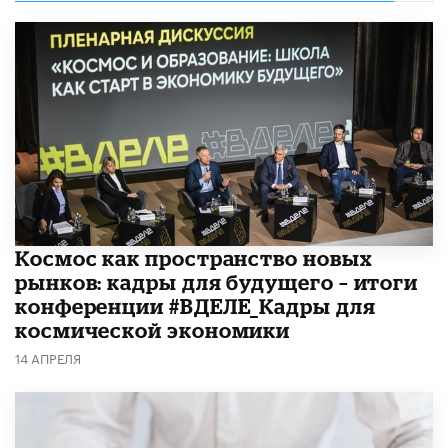
Космос как пространство новых
рынков: кадры для будущего – итоги
конференции #ВДЕЛЕ_Кадры для
космической экономики
14 АПРЕЛЯ