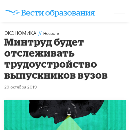
ЭКОНОМИКА
//
Новость
Минтруд будет
отслеживать
трудоустройство
выпускников вузов
29 октября 2019