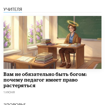
УЧИТЕЛЯ
​Вам не обязательно быть богом:
почему педагог имеет право
растеряться
1 ИЮНЯ
ЗДОРОВЬЕ