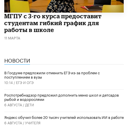
МГПУ с 3-го курса предоставит
студентам гибкий график для
работы в школе
11 МАРТА
НОВОСТИ
В Госдуме предложили отменить ЕГЭ из-за проблем с
поступлением в вузы
10:14 /
ЕГЭ И ОГЭ
Роспотребнадзор предложил дополнить меню школ и детсадов
рыбой и водорослями
6 АВГУСТА /
ДЕТИ
​Яндекс обучил более 20 тысяч учителей использовать ИИ в работе
6 АВГУСТА /
УЧИТЕЛЯ