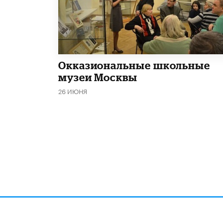
​Окказиональные школьные
музеи Москвы
26 ИЮНЯ