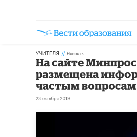
УЧИТЕЛЯ
//
Новость
На сайте Минпро
размещена инфор
частым вопросам
23 октября 2019