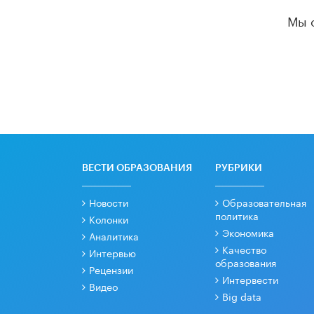
Мы 
ВЕСТИ ОБРАЗОВАНИЯ
РУБРИКИ
Новости
Образовательная
политика
Колонки
Экономика
Аналитика
Качество
Интервью
образования
Рецензии
Интервести
Видео
Big data