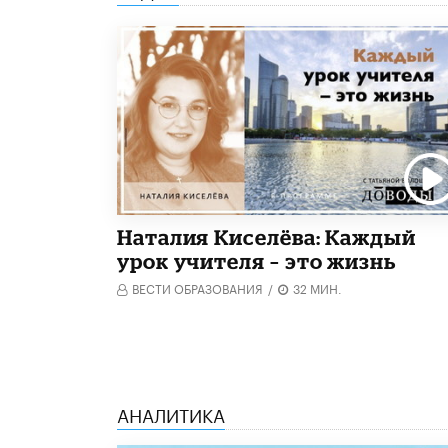
Наталия Киселёва: Каждый
урок учителя – это жизнь
ВЕСТИ ОБРАЗОВАНИЯ
/
32 МИН.
АНАЛИТИКА