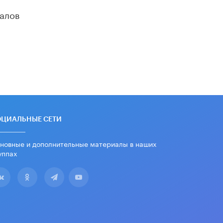
алов
ОЦИАЛЬНЫЕ СЕТИ
новные и дополнительные материалы в наших
уппах