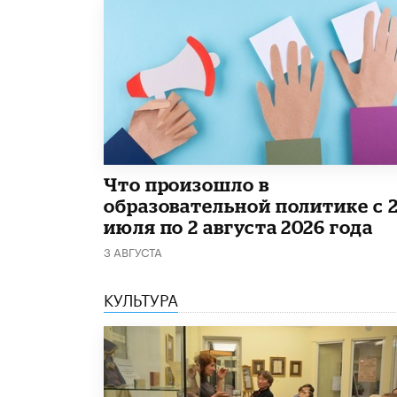
​Что произошло в
образовательной политике с 
июля по 2 августа 2026 года
3 АВГУСТА
КУЛЬТУРА