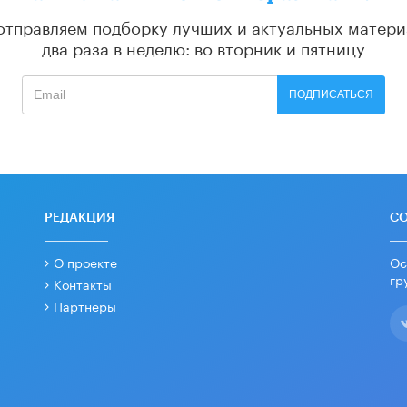
отправляем подборку лучших и актуальных матери
два раза в неделю: во вторник и пятницу
ПОДПИСАТЬСЯ
РЕДАКЦИЯ
С
О проекте
Ос
гр
Контакты
Партнеры