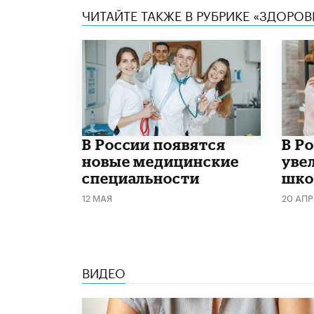
ЧИТАЙТЕ ТАКЖЕ В РУБРИКЕ «ЗДОРОВ
В России появятся
В Р
новые медицинские
уве
специальности
шко
12 МАЯ
20 АПР
ВИДЕО