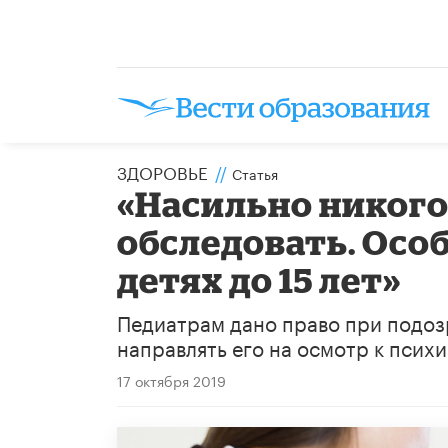
ЗДОРОВЬЕ
//
Статья
«Насильно никого
обследовать. Особ
детях до 15 лет»
Педиатрам дано право при подоз
направлять его на осмотр к психи
17 октября 2019