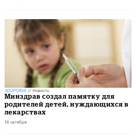
ЗДОРОВЬЕ
//
Новость
Минздрав создал памятку для
родителей детей, нуждающихся в
лекарствах
16 октября