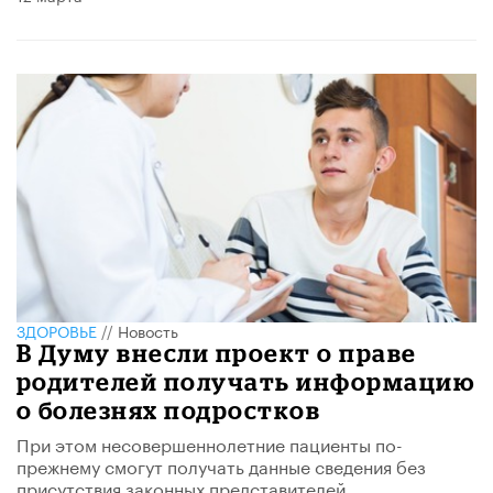
ЗДОРОВЬЕ
//
Новость
В Думу внесли проект о праве
родителей получать информацию
о болезнях подростков
При этом несовершеннолетние пациенты по-
прежнему смогут получать данные сведения без
присутствия законных представителей.