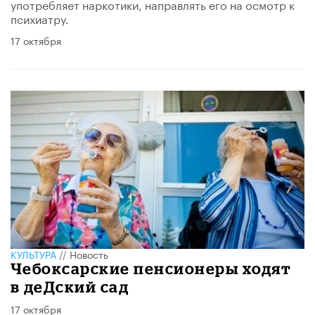
употребляет наркотики, направлять его на осмотр к
психиатру.
17 октября
КУЛЬТУРА
//
Новость
Чебоксарские пенсионеры ходят
в деДский сад
17 октября