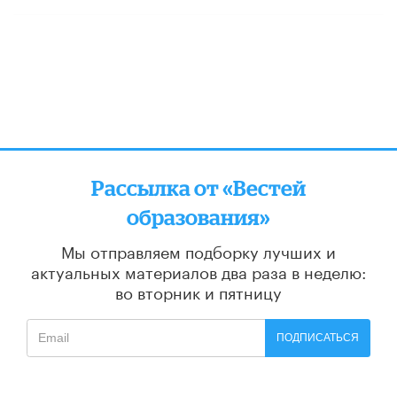
Рассылка от «Вестей
образования»
Мы отправляем подборку лучших и
актуальных материалов
два раза в неделю:
во вторник и пятницу
ПОДПИСАТЬСЯ