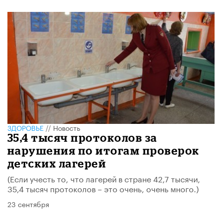
ЗДОРОВЬЕ
//
Новость
35,4 тысяч протоколов за
нарушения по итогам проверок
детских лагерей
(Если учесть то, что лагерей в стране 42,7 тысячи,
35,4 тысяч протоколов – это очень, очень много.)
23 сентября