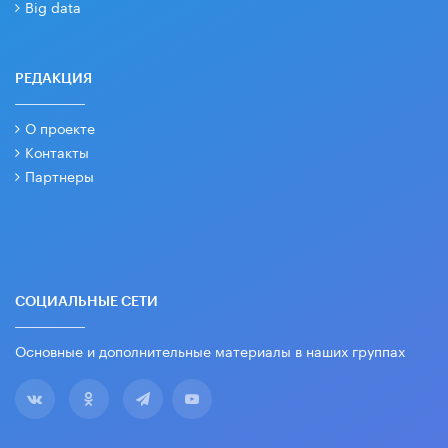
Big data
РЕДАКЦИЯ
О проекте
Контакты
Партнеры
СОЦИАЛЬНЫЕ СЕТИ
Основные и дополнительные материалы в наших группах