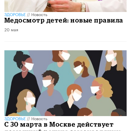
ЗДОРОВЬЕ
//
Новость
Медосмотр детей: новые правила
20 мая
ЗДОРОВЬЕ
//
Новость
С 30 марта в Москве действует