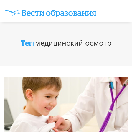
медицинский осмотр
Тег: