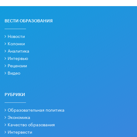
ВЕСТИ ОБРАЗОВАНИЯ
Новости
Колонки
Аналитика
Интервью
Рецензии
Видео
РУБРИКИ
Образовательная политика
Экономика
Качество образования
Интервести