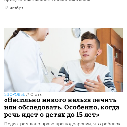
13 ноября
ЗДОРОВЬЕ
//
Статья
«Насильно никого нельзя лечить
или обследовать. Особенно, когда
речь идет о детях до 15 лет»
Педиатрам дано право при подозрении, что ребенок