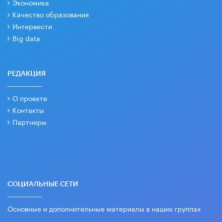
Экономика
Качество образования
Интервести
Big data
РЕДАКЦИЯ
О проекте
Контакты
Партнеры
СОЦИАЛЬНЫЕ СЕТИ
Основные и дополнительные материалы в наших группах