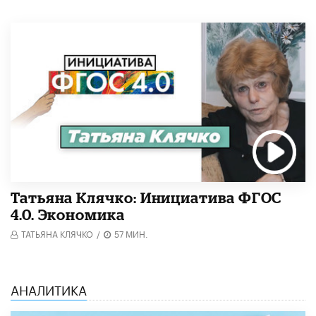
Татьяна Клячко: Инициатива ФГОС
4.0. Экономика
ТАТЬЯНА КЛЯЧКО
/
57 МИН.
АНАЛИТИКА