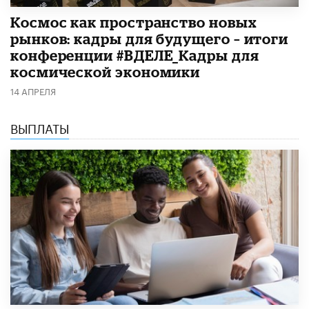
Космос как пространство новых
рынков: кадры для будущего – итоги
конференции #ВДЕЛЕ_Кадры для
космической экономики
14 АПРЕЛЯ
ВЫПЛАТЫ