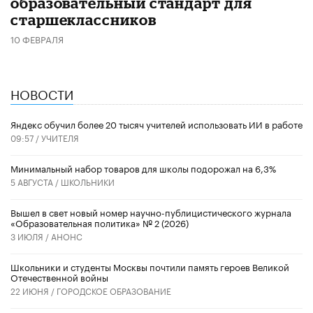
образовательный стандарт для
старшеклассников
10 ФЕВРАЛЯ
НОВОСТИ
​Яндекс обучил более 20 тысяч учителей использовать ИИ в работе
09:57 /
УЧИТЕЛЯ
Минимальный набор товаров для школы подорожал на 6,3%
5 АВГУСТА /
ШКОЛЬНИКИ
Вышел в свет новый номер научно-публицистического журнала
«Образовательная политика» № 2 (2026)
3 ИЮЛЯ /
АНОНС
Школьники и студенты Москвы почтили память героев Великой
Отечественной войны
22 ИЮНЯ /
ГОРОДСКОЕ ОБРАЗОВАНИЕ