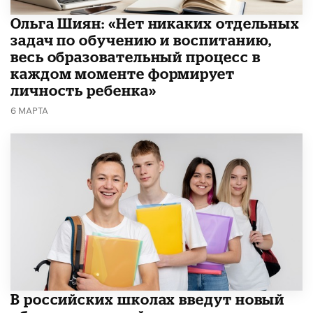
Ольга Шиян: «Нет никаких отдельных
задач по обучению и воспитанию,
весь образовательный процесс в
каждом моменте формирует
личность ребенка»
6 МАРТА
В российских школах введут новый