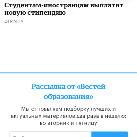
Студентам-иностранцам выплатят
новую стипендию
24 МАРТА
Рассылка от «Вестей
образования»
Мы отправляем подборку лучших и
актуальных материалов
два раза в неделю:
во вторник и пятницу