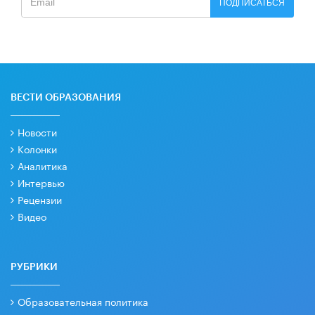
ПОДПИСАТЬСЯ
ВЕСТИ ОБРАЗОВАНИЯ
Новости
Колонки
Аналитика
Интервью
Рецензии
Видео
РУБРИКИ
Образовательная политика