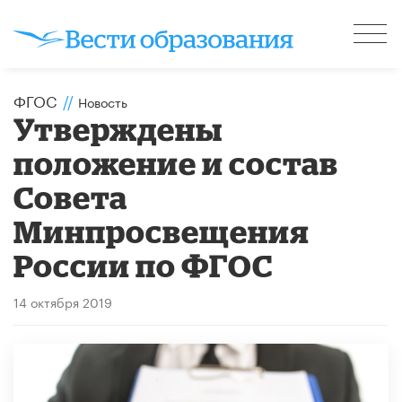
ФГОС
//
Новость
Утверждены
положение и состав
Совета
Минпросвещения
России по ФГОС
14 октября 2019