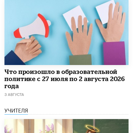
​Что произошло в образовательной
политике с 27 июля по 2 августа 2026
года
3 АВГУСТА
УЧИТЕЛЯ