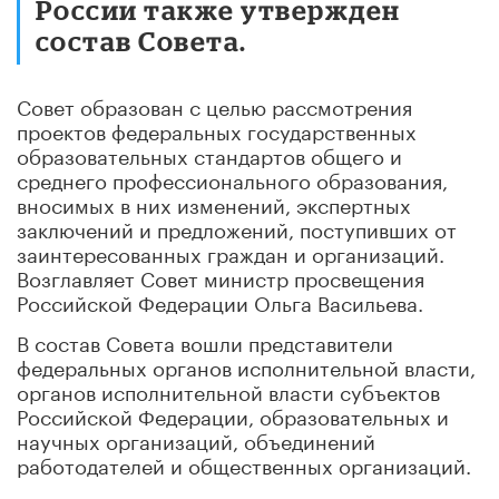
России также утвержден
состав Совета.
Совет образован с целью рассмотрения
проектов федеральных государственных
образовательных стандартов общего и
среднего профессионального образования,
вносимых в них изменений, экспертных
заключений и предложений, поступивших от
заинтересованных граждан и организаций.
Возглавляет Совет министр просвещения
Российской Федерации Ольга Васильева.
В состав Совета вошли представители
федеральных органов исполнительной власти,
органов исполнительной власти субъектов
Российской Федерации, образовательных и
научных организаций, объединений
работодателей и общественных организаций.