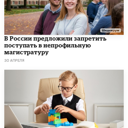
В России предложили запретить
поступать в непрофильную
магистратуру
30 АПРЕЛЯ