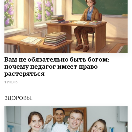
​Вам не обязательно быть богом:
почему педагог имеет право
растеряться
1 ИЮНЯ
ЗДОРОВЬЕ