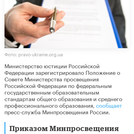
Фото: pravo-ukraine.org.ua
Министерство юстиции Российской
Федерации зарегистрировало Положение о
Совете Министерства просвещения
Российской Федерации по федеральным
государственным образовательным
стандартам общего образования и среднего
профессионального образования,
сообщает
пресс-служба Минпросвещения России.
Приказом Минпросвещения