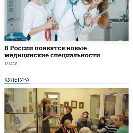
В России появятся новые
медицинские специальности
12 МАЯ
КУЛЬТУРА