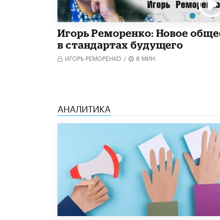
Игорь Реморенко: Новое обще
в стандартах будущего
ИГОРЬ РЕМОРЕНКО
/
6 МИН.
АНАЛИТИКА