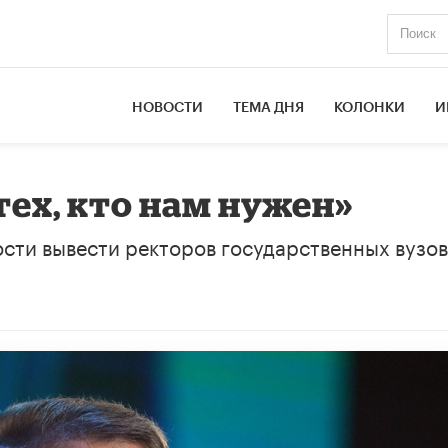
НОВОСТИ
ТЕМА ДНЯ
КОЛОНКИ
И
тех, кто нам нужен»
сти вывести ректоров государственных вузов