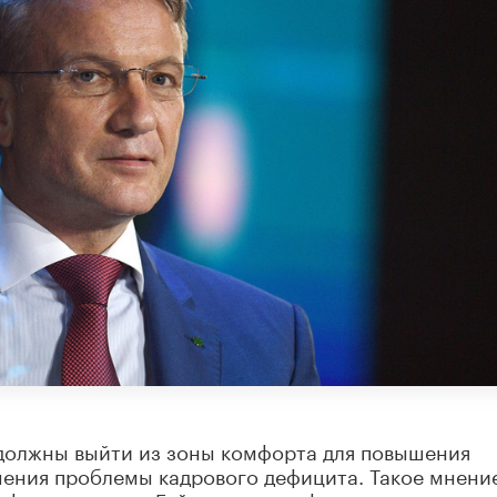
 должны выйти из зоны комфорта для повышения
шения проблемы кадрового дефицита. Такое мнени