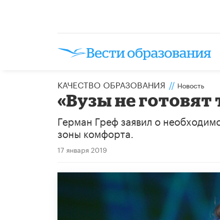
КАЧЕСТВО ОБРАЗОВАНИЯ
//
Новость
«Вузы не готовят 
Герман Греф заявил о необходимо
зоны комфорта.
17 января 2019