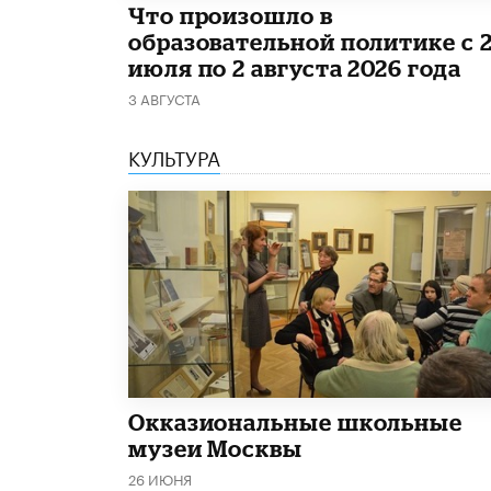
​Что произошло в
образовательной политике с 
июля по 2 августа 2026 года
3 АВГУСТА
КУЛЬТУРА
​Окказиональные школьные
музеи Москвы
26 ИЮНЯ