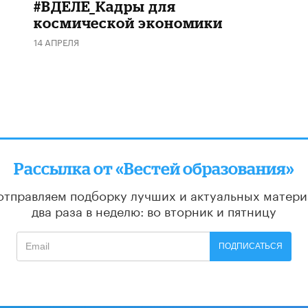
#ВДЕЛЕ_Кадры для
космической экономики
14 АПРЕЛЯ
Рассылка от «Вестей образования»
отправляем подборку лучших и актуальных матери
два раза в неделю: во вторник и пятницу
ПОДПИСАТЬСЯ