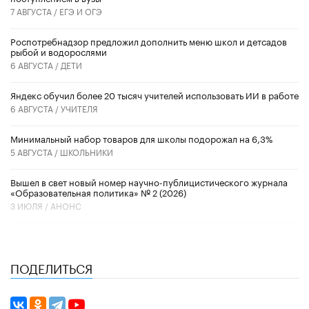
7 АВГУСТА /
ЕГЭ И ОГЭ
Роспотребнадзор предложил дополнить меню школ и детсадов
рыбой и водорослями
6 АВГУСТА /
ДЕТИ
​Яндекс обучил более 20 тысяч учителей использовать ИИ в работе
6 АВГУСТА /
УЧИТЕЛЯ
Минимальный набор товаров для школы подорожал на 6,3%
5 АВГУСТА /
ШКОЛЬНИКИ
Вышел в свет новый номер научно-публицистического журнала
«Образовательная политика» № 2 (2026)
3 ИЮЛЯ /
АНОНС
ПОДЕЛИТЬСЯ