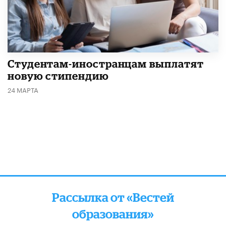
Студентам-иностранцам выплатят
новую стипендию
24 МАРТА
Рассылка от «Вестей
образования»