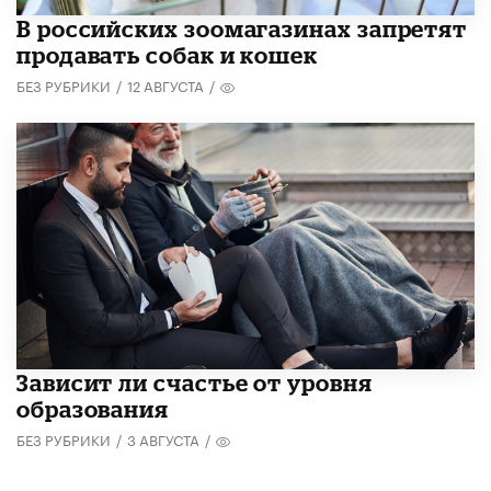
В российских зоомагазинах запретят
продавать собак и кошек
БЕЗ РУБРИКИ
/
12 АВГУСТА
/
Зависит ли счастье от уровня
образования
БЕЗ РУБРИКИ
/
3 АВГУСТА
/