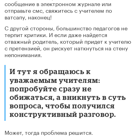
сообщение в электронном журнале или
отправьте смс, свяжитесь с учителем по
ватсапу, наконец!
С другой стороны, большинство педагогов не
терпит критики. И если даже найдется
отважный родитель, который придет к учителю
с претензией, он рискует наткнуться на стену
непонимания.
И тут я обращаюсь к
уважаемым учителям:
попробуйте сразу не
обижаться, а вникнуть в суть
вопроса, чтобы получился
конструктивный разговор.
Может, тогда проблема решится.