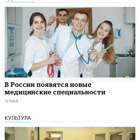
В России появятся новые
медицинские специальности
12 МАЯ
КУЛЬТУРА