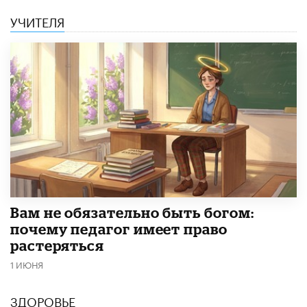
УЧИТЕЛЯ
​Вам не обязательно быть богом:
почему педагог имеет право
растеряться
1 ИЮНЯ
ЗДОРОВЬЕ