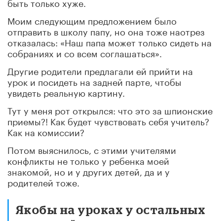
быть только хуже.
Моим следующим предложением было
отправить в школу папу, но она тоже наотрез
отказалась: «Наш папа может только сидеть на
собраниях и со всем соглашаться».
Другие родители предлагали ей прийти на
урок и посидеть на задней парте, чтобы
увидеть реальную картину.
Тут у меня рот открылся: что это за шпионские
приемы?! Как будет чувствовать себя учитель?
Как на комиссии?
Потом выяснилось, с этими учителями
конфликты не только у ребенка моей
знакомой, но и у других детей, да и у
родителей тоже.
Якобы на уроках у остальных