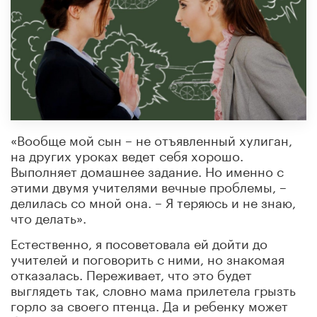
«Вообще мой сын – не отъявленный хулиган,
на других уроках ведет себя хорошо.
Выполняет домашнее задание. Но именно с
этими двумя учителями вечные проблемы, –
делилась со мной она. – Я теряюсь и не знаю,
что делать».
Естественно, я посоветовала ей дойти до
учителей и поговорить с ними, но знакомая
отказалась. Переживает, что это будет
выглядеть так, словно мама прилетела грызть
горло за своего птенца. Да и ребенку может