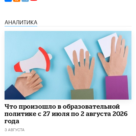
АНАЛИТИКА
​Что произошло в образовательной
политике с 27 июля по 2 августа 2026
года
3 АВГУСТА