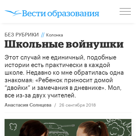
БЕЗ РУБРИКИ
//
Колонка
Школьные войнушки
Этот случай не единичный, подобные
истории есть практически в каждой
школе. Недавно ко мне обратилась одна
знакомая: «Ребенок приносит домой
“двойки” и замечания в дневнике». Мол,
все из-за двух учителей.
/
26 сентября 2018
Анастасия Солнцева