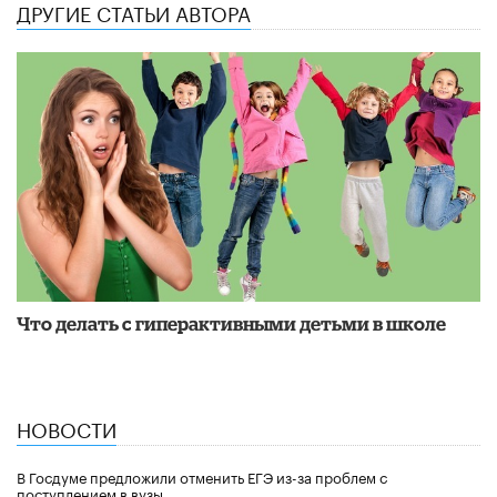
ДРУГИЕ СТАТЬИ АВТОРА
Что делать с гиперактивными детьми в школе
НОВОСТИ
В Госдуме предложили отменить ЕГЭ из-за проблем с
поступлением в вузы