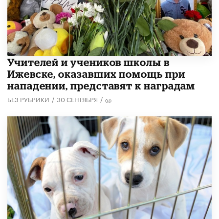
​Учителей и учеников школы в
Ижевске, оказавших помощь при
нападении, представят к наградам
БЕЗ РУБРИКИ
/
30 СЕНТЯБРЯ
/