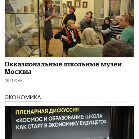
​Окказиональные школьные музеи
Москвы
26 ИЮНЯ
ЭКОНОМИКА