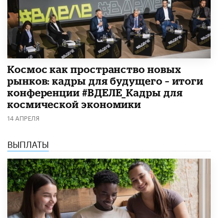
Космос как пространство новых
рынков: кадры для будущего – итоги
конференции #ВДЕЛЕ_Кадры для
космической экономики
14 АПРЕЛЯ
ВЫПЛАТЫ