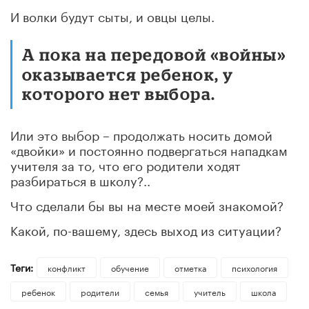
И волки будут сыты, и овцы целы.
А пока на передовой «войны»
оказывается ребенок, у
которого нет выбора.
Или это выбор – продолжать носить домой
«двойки» и постоянно подвергаться нападкам
учителя за то, что его родители ходят
разбираться в школу?..
Что сделали бы вы на месте моей знакомой?
Какой, по-вашему, здесь выход из ситуации?
Теги:
конфликт
обучение
отметка
психология
ребенок
родители
семья
учитель
школа