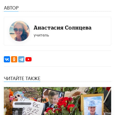
АВТОР
Анастасия Солнцева
учитель
ЧИТАЙТЕ ТАКЖЕ