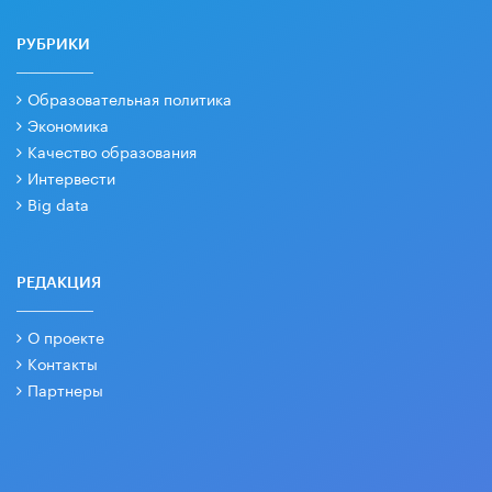
РУБРИКИ
Образовательная политика
Экономика
Качество образования
Интервести
Big data
РЕДАКЦИЯ
О проекте
Контакты
Партнеры