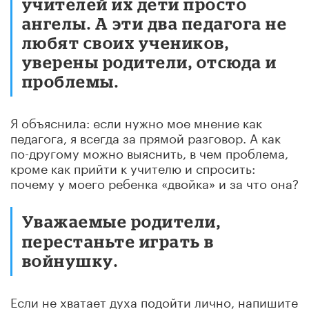
учителей их дети просто
ангелы. А эти два педагога не
любят своих учеников,
уверены родители, отсюда и
проблемы.
Я объяснила: если нужно мое мнение как
педагога, я всегда за прямой разговор. А как
по-другому можно выяснить, в чем проблема,
кроме как прийти к учителю и спросить:
почему у моего ребенка «двойка» и за что она?
Уважаемые родители,
перестаньте играть в
войнушку.
Если не хватает духа подойти лично, напишите