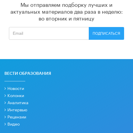
Мы отправляем подборку лучших и
актуальных материалов
два раза в неделю:
во вторник и пятницу
ПОДПИСАТЬСЯ
ВЕСТИ ОБРАЗОВАНИЯ
Новости
Колонки
Аналитика
Интервью
Рецензии
Видео