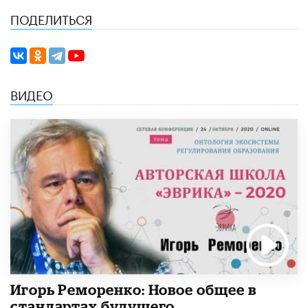
ПОДЕЛИТЬСЯ
ВИДЕО
Игорь Реморенко: Новое общее в
стандартах будущего