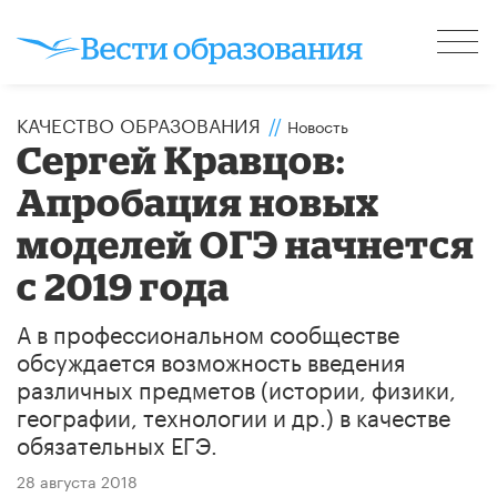
КАЧЕСТВО ОБРАЗОВАНИЯ
//
Новость
Сергей Кравцов:
Апробация новых
моделей ОГЭ начнется
с 2019 года
А в профессиональном сообществе
обсуждается возможность введения
различных предметов (истории, физики,
географии, технологии и др.) в качестве
обязательных ЕГЭ.
28 августа 2018