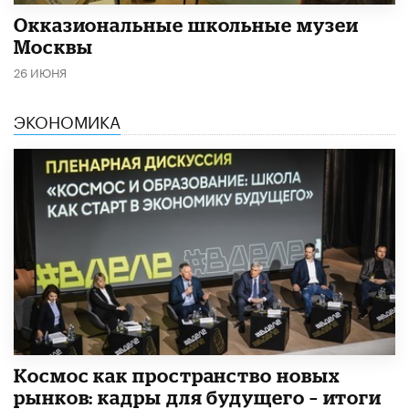
​Окказиональные школьные музеи
Москвы
26 ИЮНЯ
ЭКОНОМИКА
Космос как пространство новых
рынков: кадры для будущего – итоги