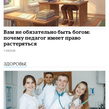
​Вам не обязательно быть богом:
почему педагог имеет право
растеряться
1 ИЮНЯ
ЗДОРОВЬЕ