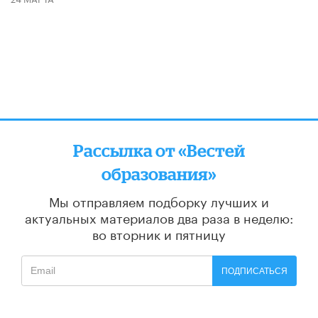
Рассылка от «Вестей
образования»
Мы отправляем подборку лучших и
актуальных материалов
два раза в неделю:
во вторник и пятницу
ПОДПИСАТЬСЯ