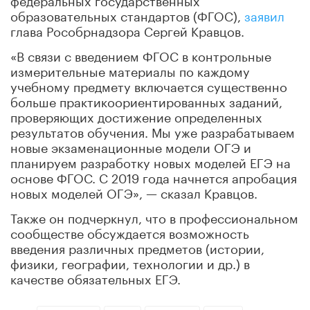
образовательных стандартов (ФГОС),
заявил
глава Рособрнадзора Сергей Кравцов.
«В связи с введением ФГОС в контрольные
измерительные материалы по каждому
учебному предмету включается существенно
больше практикоориентированных заданий,
проверяющих достижение определенных
результатов обучения. Мы уже разрабатываем
новые экзаменационные модели ОГЭ и
планируем разработку новых моделей ЕГЭ на
основе ФГОС. С 2019 года начнется апробация
новых моделей ОГЭ», — сказал Кравцов.
Также он подчеркнул, что в профессиональном
сообществе обсуждается возможность
введения различных предметов (истории,
физики, географии, технологии и др.) в
качестве обязательных ЕГЭ.