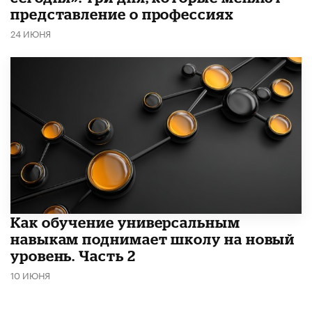
представление о профессиях
24 ИЮНЯ
​Как обучение универсальным
навыкам поднимает школу на новый
уровень. Часть 2
10 ИЮНЯ