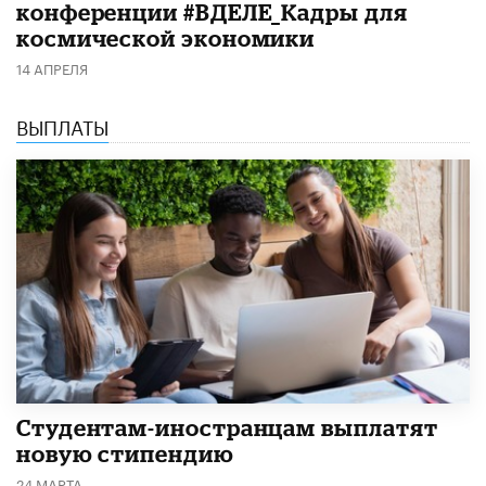
конференции #ВДЕЛЕ_Кадры для
космической экономики
14 АПРЕЛЯ
ВЫПЛАТЫ
Студентам-иностранцам выплатят
новую стипендию
24 МАРТА