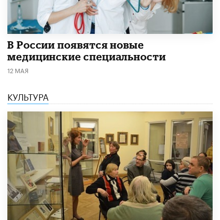
В России появятся новые
медицинские специальности
12 МАЯ
КУЛЬТУРА