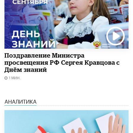
Поздравление Министра
просвещения РФ Сергея Кравцова с
Днём знаний
1 МИН.
АНАЛИТИКА