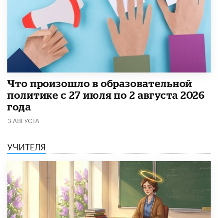
​Что произошло в образовательной
политике с 27 июля по 2 августа 2026
года
3 АВГУСТА
УЧИТЕЛЯ