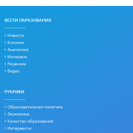
ВЕСТИ ОБРАЗОВАНИЯ
Новости
Колонки
Аналитика
Интервью
Рецензии
Видео
РУБРИКИ
Образовательная политика
Экономика
Качество образования
Интервести