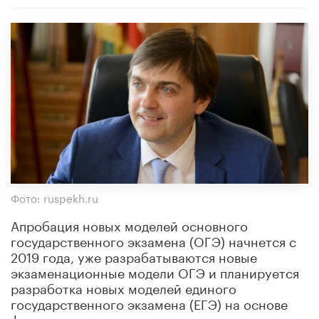
Фото: ruspekh.ru
Апробация новых моделей основного
государственного экзамена (ОГЭ) начнется с
2019 года, уже разрабатываются новые
экзаменационные модели ОГЭ и планируется
разработка новых моделей единого
государственного экзамена (ЕГЭ) на основе
федеральных государственных