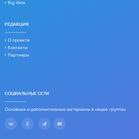
Big data
РЕДАКЦИЯ
О проекте
Контакты
Партнеры
СОЦИАЛЬНЫЕ СЕТИ
Основные и дополнительные материалы в наших группах