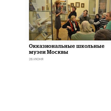
​Окказиональные школьные
музеи Москвы
26 ИЮНЯ