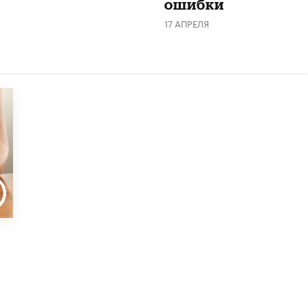
ошибки
17 АПРЕЛЯ