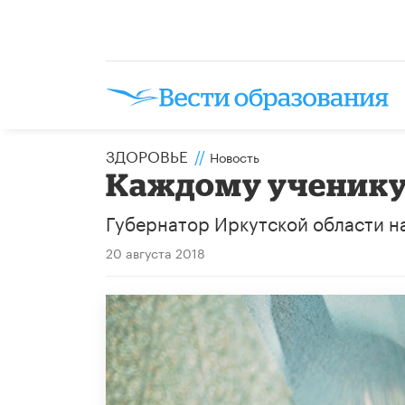
ЗДОРОВЬЕ
//
Новость
Каждому ученику 
Губернатор Иркутской области н
20 августа 2018