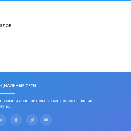
алов
ОЦИАЛЬНЫЕ СЕТИ
новные и дополнительные материалы в наших
уппах