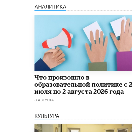
АНАЛИТИКА
​Что произошло в
образовательной политике с 
июля по 2 августа 2026 года
3 АВГУСТА
КУЛЬТУРА