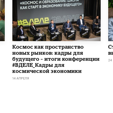
Космос как пространство
С
новых рынков: кадры для
в
будущего – итоги конференции
24
#ВДЕЛЕ_Кадры для
космической экономики
14 АПРЕЛЯ