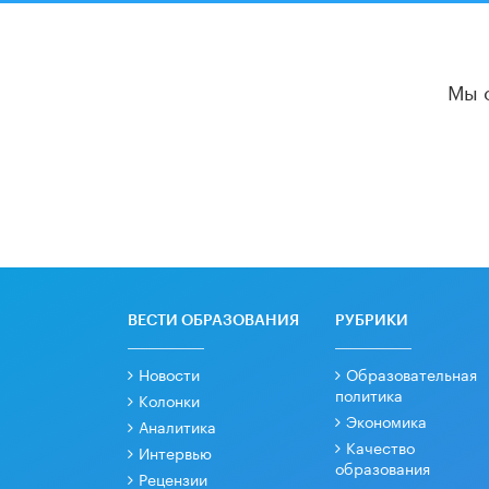
Мы 
ВЕСТИ ОБРАЗОВАНИЯ
РУБРИКИ
Новости
Образовательная
политика
Колонки
Экономика
Аналитика
Качество
Интервью
образования
Рецензии