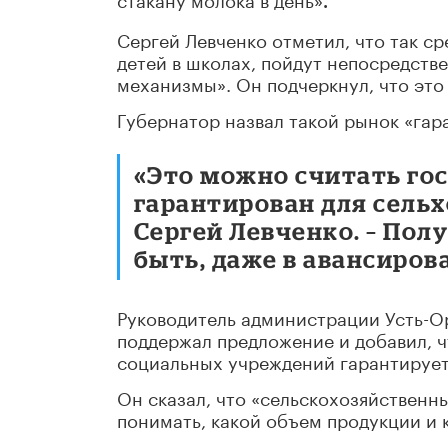
.
Сергей Левченко отметил, что так с
детей в школах, пойдут непосредстве
механизмы». Он подчеркнул, что это
Губернатор назвал такой рынок «га
«Это можно считать гос
гарантирован для сельх
Сергей Левченко. – Пол
быть, даже в авансиров
Руководитель администрации Усть-О
поддержал предложение и добавил, 
социальных учреждений гарантирует
Он сказал, что «сельскохозяйственн
понимать, какой объем продукции и к