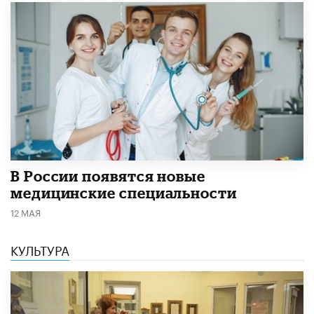
В России появятся новые
медицинские специальности
12 МАЯ
КУЛЬТУРА