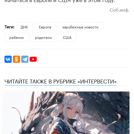
Cоб.инф.
Теги:
ДНК
Европа
зарубежные новости
ребенок
родители
США
ЧИТАЙТЕ ТАКЖЕ В РУБРИКЕ «ИНТЕРВЕСТИ»