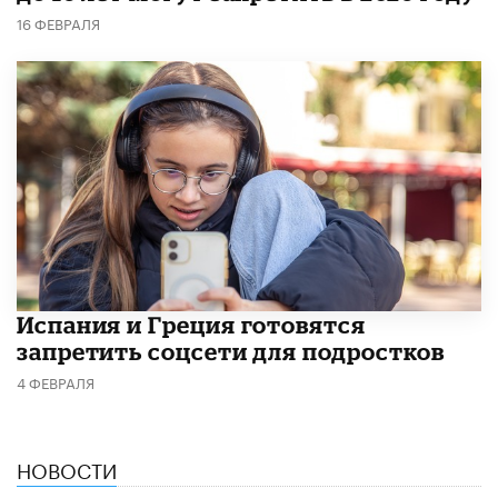
16 ФЕВРАЛЯ
Испания и Греция готовятся
запретить соцсети для подростков
4 ФЕВРАЛЯ
НОВОСТИ