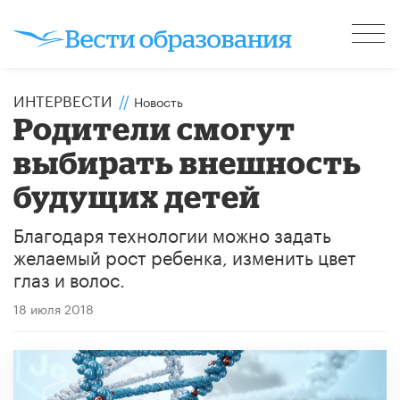
ИНТЕРВЕСТИ
//
Новость
Родители смогут
выбирать внешность
будущих детей
​Благодаря технологии можно задать
желаемый рост ребенка, изменить цвет
глаз и волос.
18 июля 2018