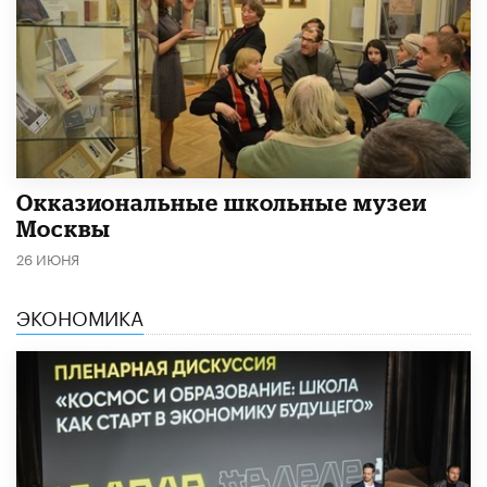
​Окказиональные школьные музеи
Москвы
26 ИЮНЯ
ЭКОНОМИКА