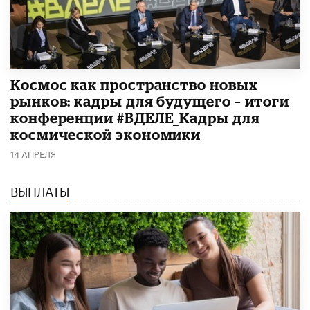
Космос как пространство новых
рынков: кадры для будущего – итоги
конференции #ВДЕЛЕ_Кадры для
космической экономики
14 АПРЕЛЯ
ВЫПЛАТЫ