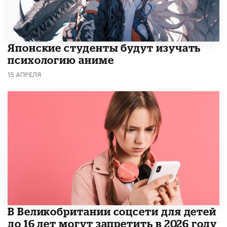
Японские студенты будут изучать
психологию аниме
15 АПРЕЛЯ
В Великобритании соцсети для детей
до 16 лет могут запретить в 2026 году