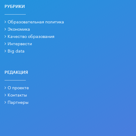
РУБРИКИ
Образовательная политика
Экономика
Качество образования
Интервести
Big data
РЕДАКЦИЯ
О проекте
Контакты
Партнеры