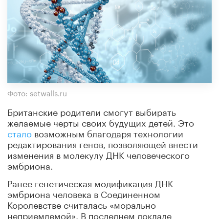
Фото: setwalls.ru
Британские родители смогут выбирать
желаемые черты своих будущих детей. Это
стало
возможным благодаря технологии
редактирования генов, позволяющей внести
изменения в молекулу ДНК человеческого
эмбриона.
Ранее генетическая модификация ДНК
эмбриона человека в Соединенном
Королевстве считалась «морально
неприемлемой». В последнем докладе