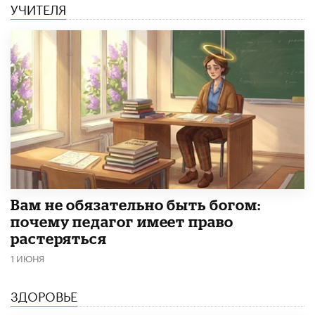
УЧИТЕЛЯ
​Вам не обязательно быть богом:
почему педагог имеет право
растеряться
1 ИЮНЯ
ЗДОРОВЬЕ