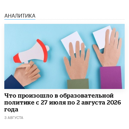
АНАЛИТИКА
​Что произошло в образовательной
политике с 27 июля по 2 августа 2026
года
3 АВГУСТА