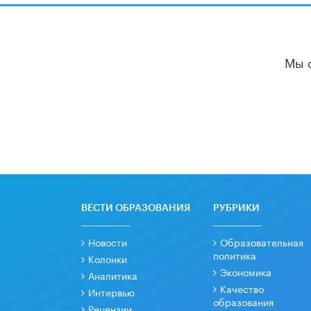
Мы 
ВЕСТИ ОБРАЗОВАНИЯ
РУБРИКИ
Новости
Образовательная
политика
Колонки
Экономика
Аналитика
Качество
Интервью
образования
Рецензии