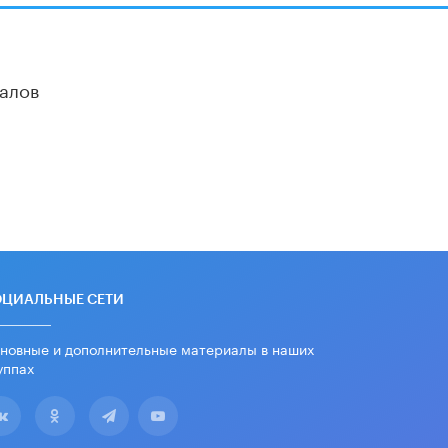
алов
ОЦИАЛЬНЫЕ СЕТИ
новные и дополнительные материалы в наших
уппах