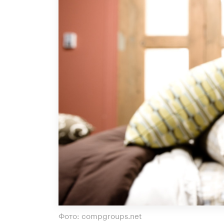
Фото: compgroups.net