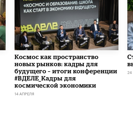
Космос как пространство
С
новых рынков: кадры для
в
будущего – итоги конференции
24
#ВДЕЛЕ_Кадры для
космической экономики
14 АПРЕЛЯ