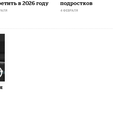
етить в 2026 году
подростков
РАЛЯ
4 ФЕВРАЛЯ
я