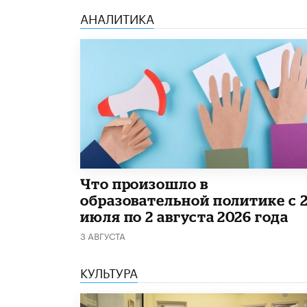
АНАЛИТИКА
​Что произошло в
образовательной политике с 
июля по 2 августа 2026 года
3 АВГУСТА
КУЛЬТУРА