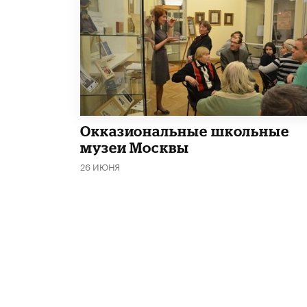
​Окказиональные школьные
музеи Москвы
26 ИЮНЯ