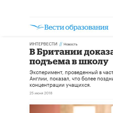
ИНТЕРВЕСТИ
//
Новость
В Британии доказ
подъема в школу
Эксперимент, проведенный в част
Англии, показал, что более позд
концентрации учащихся.
25 июня 2018