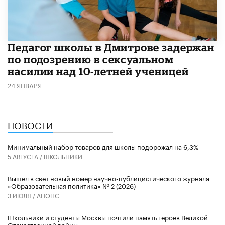
Педагог школы в Дмитрове задержан
по подозрению в сексуальном
насилии над 10-летней ученицей
24 ЯНВАРЯ
НОВОСТИ
Минимальный набор товаров для школы подорожал на 6,3%
5 АВГУСТА /
ШКОЛЬНИКИ
Вышел в свет новый номер научно-публицистического журнала
«Образовательная политика» № 2 (2026)
3 ИЮЛЯ /
АНОНС
Школьники и студенты Москвы почтили память героев Великой
Отечественной войны