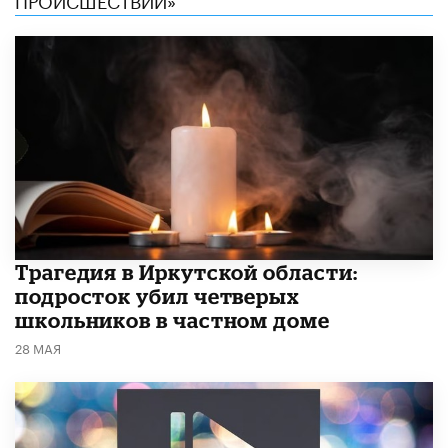
Трагедия в Иркутской области:
подросток убил четверых
школьников в частном доме
28 МАЯ