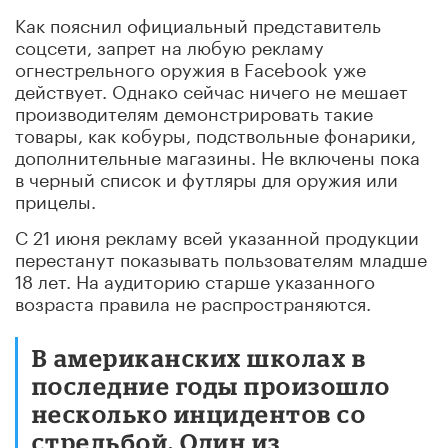
Как пояснил официальный представитель
соцсети, запрет на любую рекламу
огнестрельного оружия в Facebook уже
действует. Однако сейчас ничего не мешает
производителям демонстрировать такие
товары, как кобуры, подствольные фонарики,
дополнительные магазины. Не включены пока
в черный список и футляры для оружия или
прицелы.
С 21 июня рекламу всей указанной продукции
перестанут показывать пользователям младше
18 лет. На аудиторию старше указанного
возраста правила не распространяются.
В американских школах в
последние годы произошло
несколько инцидентов со
стрельбой. Один из