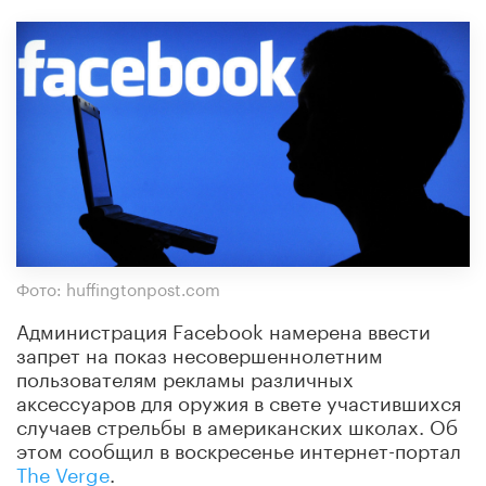
Фото: huffingtonpost.com
Администрация Facebook намерена ввести
запрет на показ несовершеннолетним
пользователям рекламы различных
аксессуаров для оружия в свете участившихся
случаев стрельбы в американских школах. Об
этом сообщил в воскресенье интернет-портал
The Verge
.