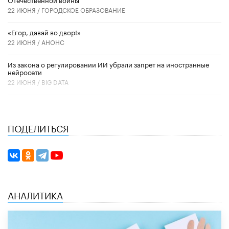
22 ИЮНЯ /
ГОРОДСКОЕ ОБРАЗОВАНИЕ
«Егор, давай во двор!»
22 ИЮНЯ /
АНОНС
Из закона о регулировании ИИ убрали запрет на иностранные
нейросети
22 ИЮНЯ /
BIG DATA
ПОДЕЛИТЬСЯ
АНАЛИТИКА