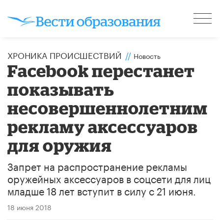
ХРОНИКА ПРОИСШЕСТВИЙ
//
Новость
Facebook перестанет
показывать
несовершеннолетним
рекламу аксессуаров
для оружия
Запрет на распространение рекламы
оружейных аксессуаров в соцсети для лиц
младше 18 лет вступит в силу с 21 июня.
18 июня 2018