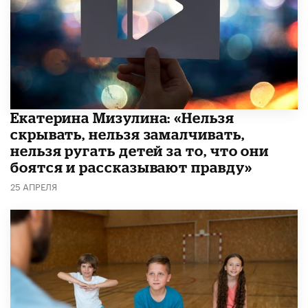
Екатерина Мизулина: «Нельзя
скрывать, нельзя замалчивать,
нельзя ругать детей за то, что они
боятся и рассказывают правду»
25 АПРЕЛЯ