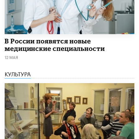
В России появятся новые
медицинские специальности
12 МАЯ
КУЛЬТУРА