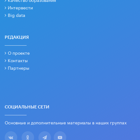
Интервести
Big data
РЕДАКЦИЯ
О проекте
Контакты
Партнеры
СОЦИАЛЬНЫЕ СЕТИ
Основные и дополнительные материалы в наших группах