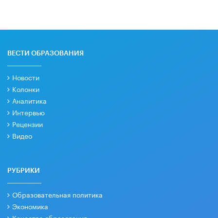
ВЕСТИ ОБРАЗОВАНИЯ
Новости
Колонки
Аналитика
Интервью
Рецензии
Видео
РУБРИКИ
Образовательная политика
Экономика
Качество образования