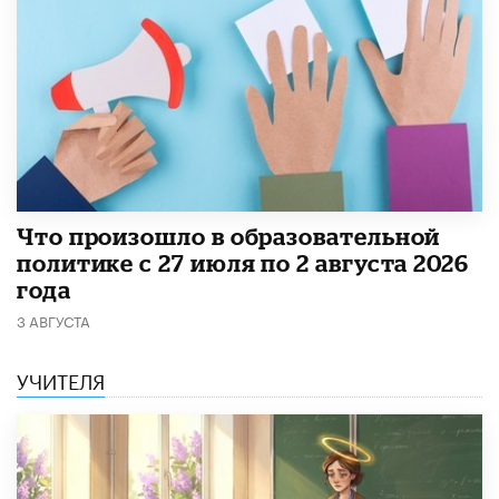
​Что произошло в образовательной
политике с 27 июля по 2 августа 2026
года
3 АВГУСТА
УЧИТЕЛЯ