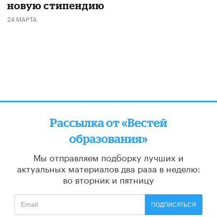
новую стипендию
24 МАРТА
Рассылка от «Вестей
образования»
Мы отправляем подборку лучших и
актуальных материалов
два раза в неделю:
во вторник и пятницу
ПОДПИСАТЬСЯ