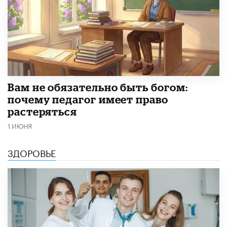
​Вам не обязательно быть богом:
почему педагог имеет право
растеряться
1 ИЮНЯ
ЗДОРОВЬЕ