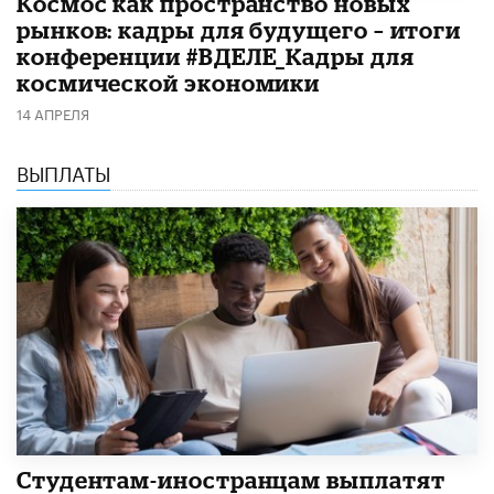
Космос как пространство новых
рынков: кадры для будущего – итоги
конференции #ВДЕЛЕ_Кадры для
космической экономики
14 АПРЕЛЯ
ВЫПЛАТЫ
Студентам-иностранцам выплатят