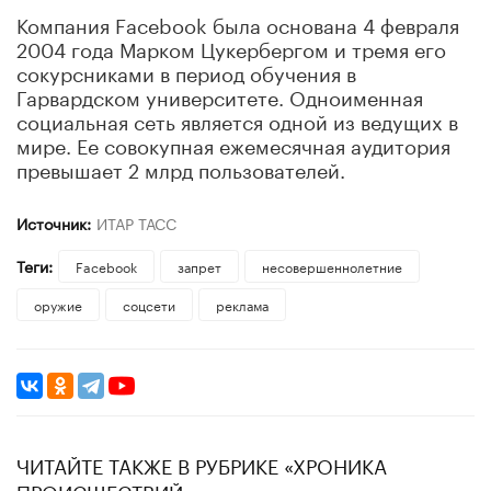
Компания Facebook была основана 4 февраля
2004 года Марком Цукербергом и тремя его
сокурсниками в период обучения в
Гарвардском университете. Одноименная
социальная сеть является одной из ведущих в
мире. Ее совокупная ежемесячная аудитория
превышает 2 млрд пользователей.
Источник:
ИТАР ТАСС
Теги:
Facebook
запрет
несовершеннолетние
оружие
соцсети
реклама
ЧИТАЙТЕ ТАКЖЕ В РУБРИКЕ «ХРОНИКА
ПРОИСШЕСТВИЙ»