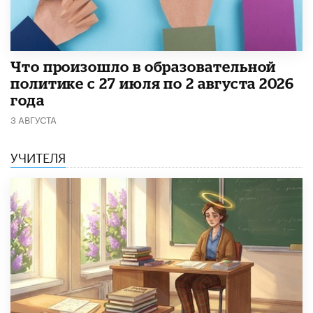
​Что произошло в образовательной
политике с 27 июля по 2 августа 2026
года
3 АВГУСТА
УЧИТЕЛЯ