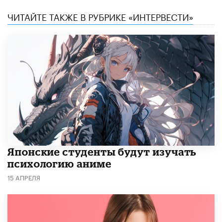
ЧИТАЙТЕ ТАКЖЕ В РУБРИКЕ «ИНТЕРВЕСТИ»
Японские студенты будут изучать
психологию аниме
15 АПРЕЛЯ