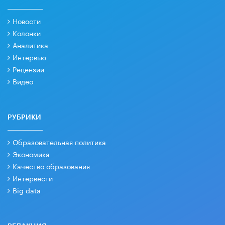
Новости
Колонки
Аналитика
Интервью
Рецензии
Видео
РУБРИКИ
Образовательная политика
Экономика
Качество образования
Интервести
Big data