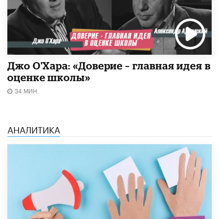
Джо О'Хара: «Доверие – главная идея в
оценке школы»
34 МИН.
АНАЛИТИКА