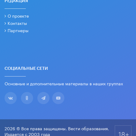
РЕДАКЦИЯ
О проекте
Контакты
Партнеры
СОЦИАЛЬНЫЕ СЕТИ
Основные и дополнительные материалы в наших группах
2026 © Все права защищены. Вести образования.
18+
Издается с 2003 года