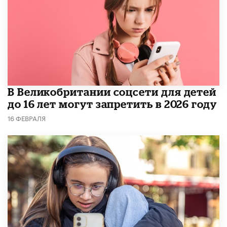
В Великобритании соцсети для детей
до 16 лет могут запретить в 2026 году
16 ФЕВРАЛЯ