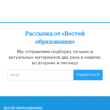
Рассылка от «Вестей
образования»
Мы отправляем подборку лучших и
актуальных материалов
два раза в неделю:
во вторник и пятницу
ПОДПИСАТЬСЯ
ВЕСТИ ОБРАЗОВАНИЯ