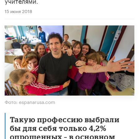
учителями.
15 июня 2018
Фото: espanarusa.com
Такую профессию выбрали
бы для себя только 4,2%
опрошенных – в основном