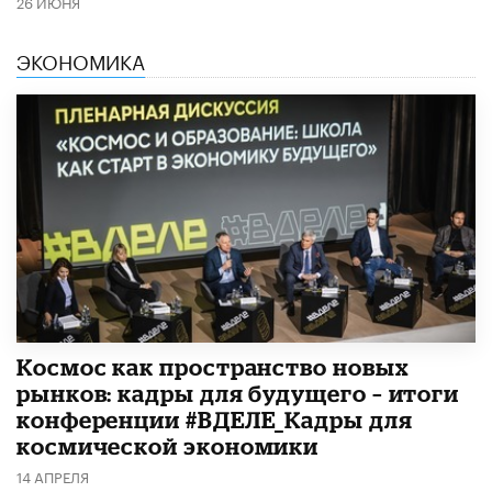
26 ИЮНЯ
ЭКОНОМИКА
Космос как пространство новых
рынков: кадры для будущего – итоги
конференции #ВДЕЛЕ_Кадры для
космической экономики
14 АПРЕЛЯ