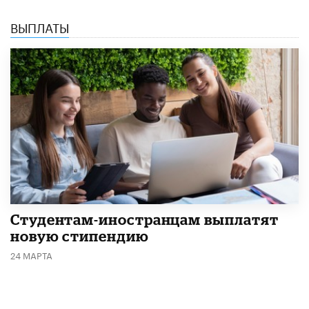
ВЫПЛАТЫ
Студентам-иностранцам выплатят
новую стипендию
24 МАРТА