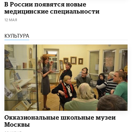
В России появятся новые
медицинские специальности
12 МАЯ
КУЛЬТУРА
​Окказиональные школьные музеи
Москвы