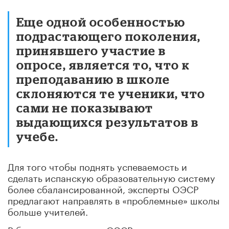
Еще одной особенностью
подрастающего поколения,
принявшего участие в
опросе, является то, что к
преподаванию в школе
склоняются те ученики, что
сами не показывают
выдающихся результатов в
учебе.
Для того чтобы поднять успеваемость и
сделать испанскую образовательную систему
более сбалансированной, эксперты ОЭСР
предлагают направлять в «проблемные» школы
больше учителей.
В большинстве стран ОЭСР среднее число