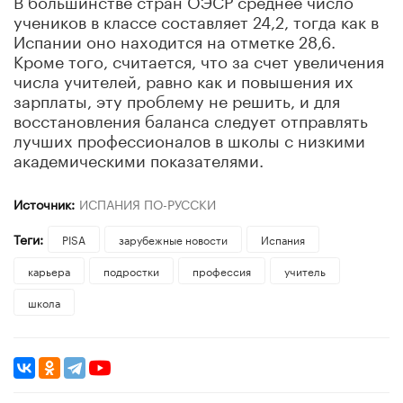
учеников в классе составляет 24,2, тогда как в
Испании оно находится на отметке 28,6.
Кроме того, считается, что за счет увеличения
числа учителей, равно как и повышения их
зарплаты, эту проблему не решить, и для
восстановления баланса следует отправлять
лучших профессионалов в школы с низкими
академическими показателями.
Источник:
ИСПАНИЯ ПО-РУССКИ
Теги:
PISA
зарубежные новости
Испания
карьера
подростки
профессия
учитель
школа