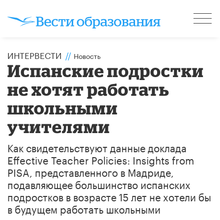
ИНТЕРВЕСТИ
//
Новость
Испанские подростки
не хотят работать
школьными
учителями
Как свидетельствуют данные доклада
Effective Teacher Policies: Insights from
PISA, представленного в Мадриде,
подавляющее большинство испанских
подростков в возрасте 15 лет не хотели бы
в будущем работать школьными