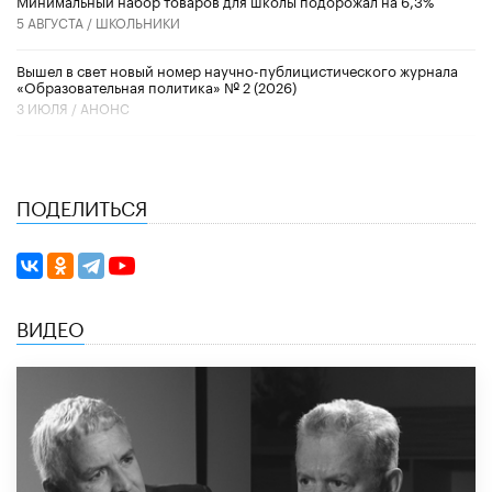
5 АВГУСТА /
ШКОЛЬНИКИ
Вышел в свет новый номер научно-публицистического журнала
«Образовательная политика» № 2 (2026)
3 ИЮЛЯ /
АНОНС
ПОДЕЛИТЬСЯ
ВИДЕО