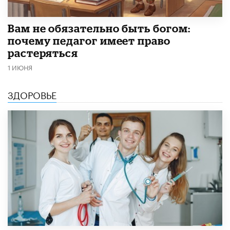
​Вам не обязательно быть богом:
почему педагог имеет право
растеряться
1 ИЮНЯ
ЗДОРОВЬЕ