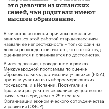
это девочки из испанских
семей, чьи родители имеют
высшее образование.
В качестве основной причины нежелания
заниматься этой работой старшеклассники
назвали ее непрестижность – только один из
десяти респондентов считает, что такой труд
оценивается и оплачивается по достоинству.
В исследовании, проведенном в рамках
Международной программы по оценке
образовательных достижений учащихся (PISA),
приняли участие пять ибероамериканских
государств, и в Испании, Португалии и
Бразилии результаты оказались существенно
ниже, чем в среднем по 25 странам
Организации экономического сотрудничества
и развития (ОЭСР).